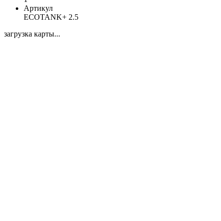
Артикул
ECOTANK+ 2.5
загрузка карты...