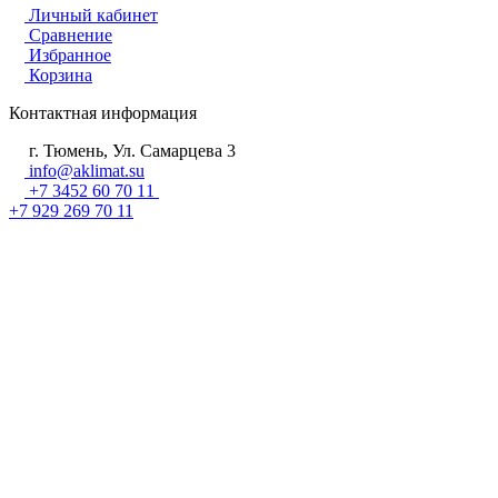
Личный кабинет
Сравнение
Избранное
Корзина
Контактная информация
г. Тюмень, Ул. Самарцева 3
info@aklimat.su
+7 3452 60 70 11
+7 929 269 70 11