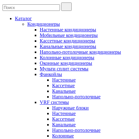
Каталог
Кондиционеры
Настенные кондиционеры
Мобильные кондиционеры
Кассетные кондиционеры
Канальные кондиционеры
Напольно-потолочные кондиционеры
Колонные кондиционеры
Оконные кондиционеры
Мульти сплит системы
Фанкойлы
Настенные
Кассетные
Канальные
Напольно-потолочные
VRF системы
Наружные блоки
Настенные
Кассетные
Канальные
Напольно-потолочные
Колонные