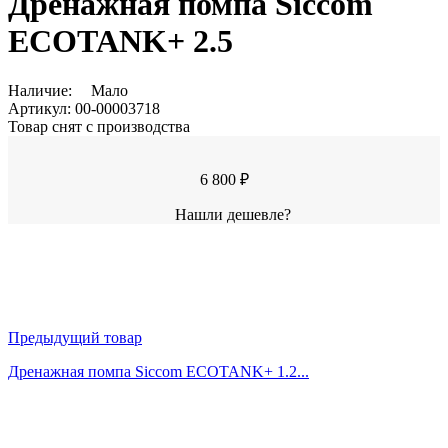
Дренажная помпа Siccom
ECOTANK+ 2.5
Наличие:
Мало
Артикул:
00-00003718
Товар снят с производства
6 800 ₽
Нашли дешевле?
Предыдущий товар
Дренажная помпа Siccom ECOTANK+ 1.2...