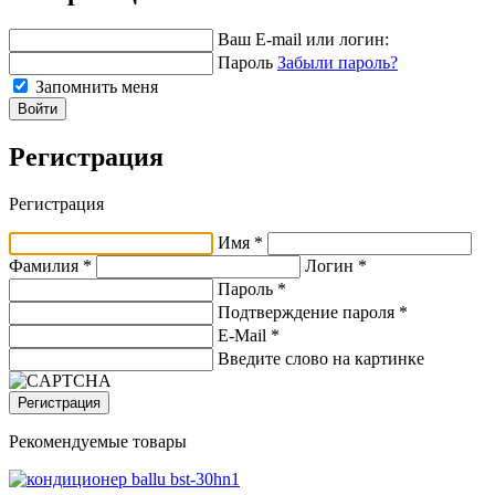
Ваш E-mail или логин:
Пароль
Забыли пароль?
Запомнить меня
Войти
Регистрация
Регистрация
Имя *
Фамилия *
Логин *
Пароль *
Подтверждение пароля *
E-Mail
*
Введите слово на картинке
Регистрация
Рекомендуемые товары