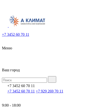
+7 3452 60 70 11
Меню
Ваш город
+7 3452 60 70 11
+7 3452 60 70 11
+7 929 269 70 11
9:00 - 18:00