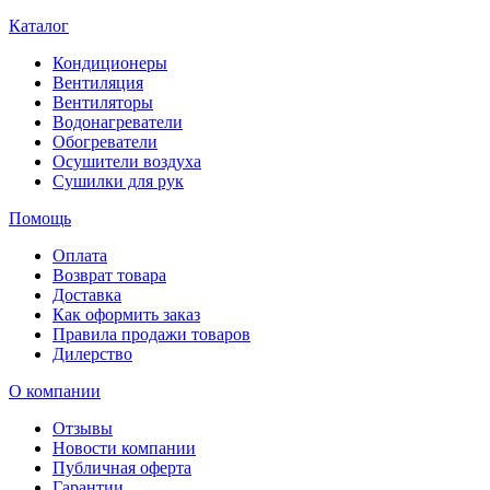
Каталог
Кондиционеры
Вентиляция
Вентиляторы
Водонагреватели
Обогреватели
Осушители воздуха
Сушилки для рук
Помощь
Оплата
Возврат товара
Доставка
Как оформить заказ
Правила продажи товаров
Дилерство
О компании
Отзывы
Новости компании
Публичная оферта
Гарантии