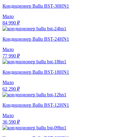
Кондиционер Ballu BST-30HN1
Мало
84 990 ₽
Кондиционер Ballu BST-24HN1
Мало
77 990 ₽
Кондиционер Ballu BST-18HN1
Мало
62 290 ₽
Кондиционер Ballu BST-12HN1
Мало
36 590 ₽