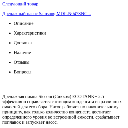
Следующий товар
Дренажный насос Samsung MDP-N047SNC...
Описание
Характеристики
Доставка
Наличие
Отзывы
Вопросы
Дренажная помпа Siccom (Сикком) ECOTANK+ 2.5
эффективно справляется с отводом конденсата из различных
емкостей для его сбора. Насос работает по накопительному
принципу, как только количество конденсата достигает
определенного уровня во встроенной емкости, срабатывает
поплавок и запускает насос.