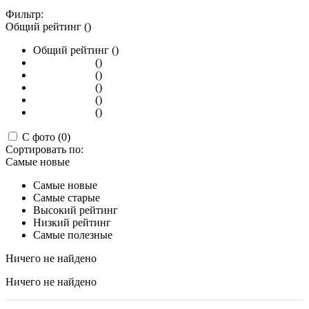
Фильтр:
Общий рейтинг ()
Общий рейтинг ()
()
()
()
()
()
С фото (0)
Сортировать по:
Самые новые
Самые новые
Самые старые
Высокий рейтинг
Низкий рейтинг
Самые полезные
Ничего не найдено
Ничего не найдено