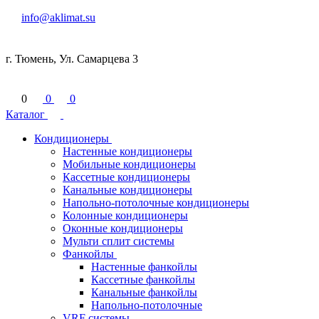
info@aklimat.su
г. Тюмень, Ул. Самарцева 3
0
0
0
Каталог
Кондиционеры
Настенные кондиционеры
Мобильные кондиционеры
Кассетные кондиционеры
Канальные кондиционеры
Напольно-потолочные кондиционеры
Колонные кондиционеры
Оконные кондиционеры
Мульти сплит системы
Фанкойлы
Настенные фанкойлы
Кассетные фанкойлы
Канальные фанкойлы
Напольно-потолочные
VRF системы