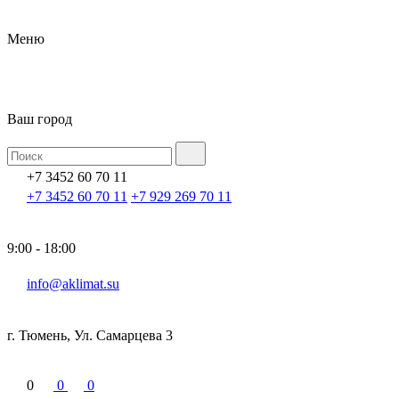
Меню
Ваш город
+7 3452 60 70 11
+7 3452 60 70 11
+7 929 269 70 11
9:00 - 18:00
info@aklimat.su
г. Тюмень, Ул. Самарцева 3
0
0
0