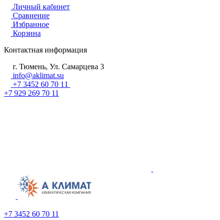
Личный кабинет
Сравнение
Избранное
Корзина
Контактная информация
г. Тюмень, Ул. Самарцева 3
info@aklimat.su
+7 3452 60 70 11
+7 929 269 70 11
+7 3452 60 70 11