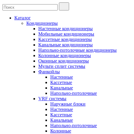
Каталог
Кондиционеры
Настенные кондиционеры
Мобильные кондиционеры
Кассетные кондиционеры
Канальные кондиционеры
Напольно-потолочные кондиционеры
Колонные кондиционеры
Оконные кондиционеры
Мульти сплит системы
Фанкойлы
Настенные
Кассетные
Канальные
Напольно-потолочные
VRF системы
Наружные блоки
Настенные
Кассетные
Канальные
Напольно-потолочные
Колонные