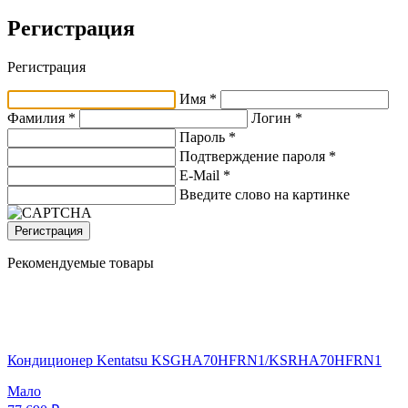
Регистрация
Регистрация
Имя *
Фамилия *
Логин *
Пароль *
Подтверждение пароля *
E-Mail
*
Введите слово на картинке
Регистрация
Рекомендуемые товары
Кондиционер Kentatsu KSGHA70HFRN1/KSRHA70HFRN1
Мало