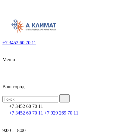
+7 3452 60 70 11
Меню
Ваш город
+7 3452 60 70 11
+7 3452 60 70 11
+7 929 269 70 11
9:00 - 18:00