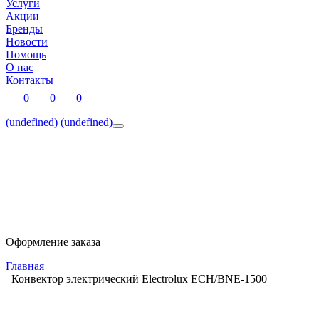
Услуги
Акции
Бренды
Новости
Помощь
О нас
Контакты
0
0
0
(undefined)
(undefined)
Оформление заказа
Главная
Конвектор электрический Electrolux ECH/BNE-1500