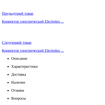
Предыдущий товар
Конвектор электрический Electrolux ...
Следующий товар
Конвектор электрический Electrolux ...
Описание
Характеристики
Доставка
Наличие
Отзывы
Вопросы