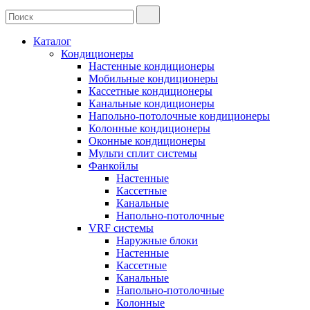
Каталог
Кондиционеры
Настенные кондиционеры
Мобильные кондиционеры
Кассетные кондиционеры
Канальные кондиционеры
Напольно-потолочные кондиционеры
Колонные кондиционеры
Оконные кондиционеры
Мульти сплит системы
Фанкойлы
Настенные
Кассетные
Канальные
Напольно-потолочные
VRF системы
Наружные блоки
Настенные
Кассетные
Канальные
Напольно-потолочные
Колонные