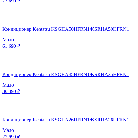
77 690 ₽
Кондиционер Kentatsu KSGHA50HFRN1/KSRHA50HFRN1
Мало
61 690 ₽
Кондиционер Kentatsu KSGHA35HFRN1/KSRHA35HFRN1
Мало
36 390 ₽
Кондиционер Kentatsu KSGHA26HFRN1/KSRHA26HFRN1
Мало
27 990 ₽