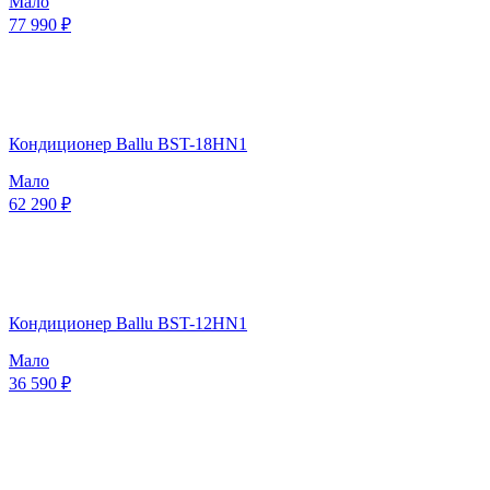
Мало
77 990 ₽
Кондиционер Ballu BST-18HN1
Мало
62 290 ₽
Кондиционер Ballu BST-12HN1
Мало
36 590 ₽