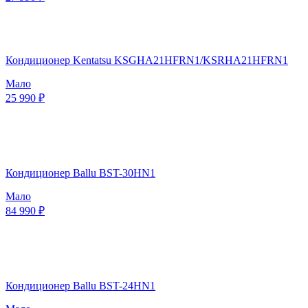
Кондиционер Kentatsu KSGHA21HFRN1/KSRHA21HFRN1
Мало
25 990 ₽
Кондиционер Ballu BST-30HN1
Мало
84 990 ₽
Кондиционер Ballu BST-24HN1