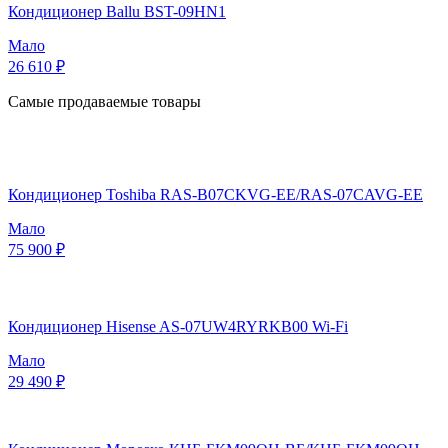
Кондиционер Ballu BST-09HN1
Мало
26 610 ₽
Самые продаваемые товары
Кондиционер Toshiba RAS-B07CKVG-EE/RAS-07CAVG-EE
Мало
75 900 ₽
Кондиционер Hisense AS-07UW4RYRKB00 Wi-Fi
Мало
29 490 ₽