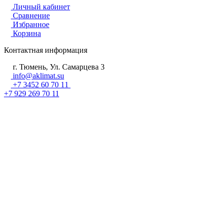
Личный кабинет
Сравнение
Избранное
Корзина
Контактная информация
г. Тюмень, Ул. Самарцева 3
info@aklimat.su
+7 3452 60 70 11
+7 929 269 70 11