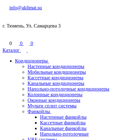
info@aklimat.su
г. Тюмень, Ул. Самарцева 3
0
0
0
Каталог
Кондиционеры
Настенные кондиционеры
Мобильные кондиционеры
Кассетные кондиционеры
Канальные кондиционеры
Напольно-потолочные кондиционеры
Колонные кондиционеры
Оконные кондиционеры
Мульти сплит системы
Фанкойлы
Настенные фанкойлы
Кассетные фанкойлы
Канальные фанкойлы
Напольно-потолочные
VRF системы