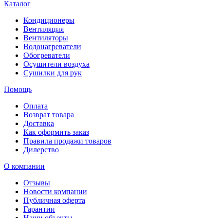
Каталог
Кондиционеры
Вентиляция
Вентиляторы
Водонагреватели
Обогреватели
Осушители воздуха
Сушилки для рук
Помощь
Оплата
Возврат товара
Доставка
Как оформить заказ
Правила продажи товаров
Дилерство
О компании
Отзывы
Новости компании
Публичная оферта
Гарантии
Наши объекты