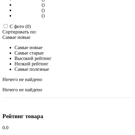
()
()
()
С фото (0)
Сортировать по:
Самые новые
Самые новые
Самые старые
Высокий рейтинг
Низкий рейтинг
Самые полезные
Ничего не найдено
Ничего не найдено
Рейтинг товара
0.0