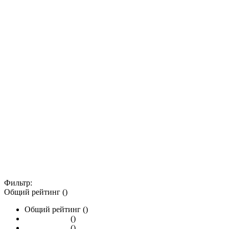
Фильтр:
Общий рейтинг ()
Общий рейтинг ()
()
()