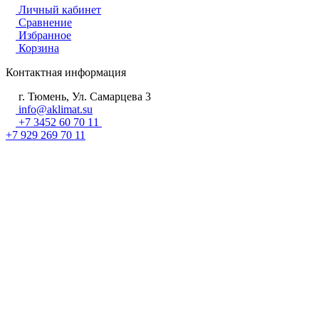
Личный кабинет
Сравнение
Избранное
Корзина
Контактная информация
г. Тюмень, Ул. Самарцева 3
info@aklimat.su
+7 3452 60 70 11
+7 929 269 70 11