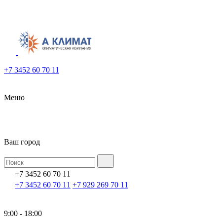
+7 3452 60 70 11
Меню
Ваш город
+7 3452 60 70 11
+7 3452 60 70 11
+7 929 269 70 11
9:00 - 18:00