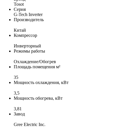
Tosot
Серия
G-Tech Inverter
Производитель
Китай
Компрессор
Инверторный
Режимы работы
Охлаждение/Обогрев
Площадь помещения м²
35
Мощность охлаждения, кВт
3,5
Мощность обогрева, кВт
3,81
Завод
Gree Electric Inc.