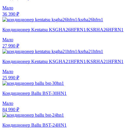
Мало
36 390 ₽
Кондиционер Kentatsu KSGHA26HFRN1/KSRHA26HFRN1
Мало
27 990 ₽
Кондиционер Kentatsu KSGHA21HFRN1/KSRHA21HFRN1
Мало
25 990 ₽
Кондиционер Ballu BST-30HN1
Мало
84 990 ₽
Кондиционер Ballu BST-24HN1