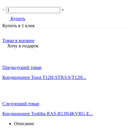
−
+
Купить
Купить в 1 клик
Товар в корзине
Хочу в подарок
Предыдущий товар
Кондиционер Tosot T12H-STR/I-S/T12H...
Следующий товар
Кондиционер Toshiba RAS-B13N4KVRG-E...
Описание