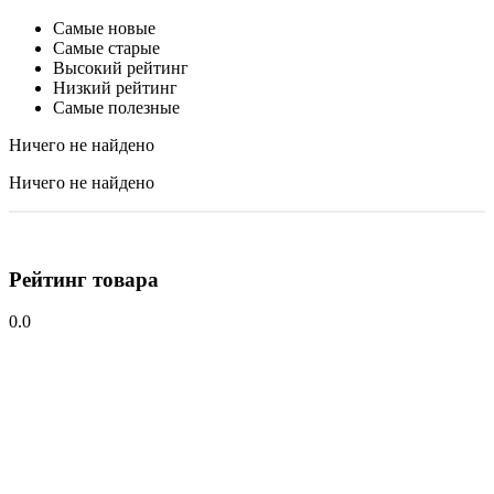
Самые новые
Самые старые
Высокий рейтинг
Низкий рейтинг
Самые полезные
Ничего не найдено
Ничего не найдено
Рейтинг товара
0.0