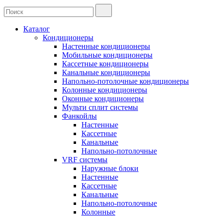
Каталог
Кондиционеры
Настенные кондиционеры
Мобильные кондиционеры
Кассетные кондиционеры
Канальные кондиционеры
Напольно-потолочные кондиционеры
Колонные кондиционеры
Оконные кондиционеры
Мульти сплит системы
Фанкойлы
Настенные
Кассетные
Канальные
Напольно-потолочные
VRF системы
Наружные блоки
Настенные
Кассетные
Канальные
Напольно-потолочные
Колонные