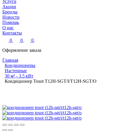
Услуги
Акции
Бренды
Новости
Помощь
О нас
Контакты
0
0
0
Оформление заказа
Главная
Кондиционеры
Настенные
30 м² - 3.5 кВт
Кондиционер Tosot T12H-SGT/I/T12H-SGT/O