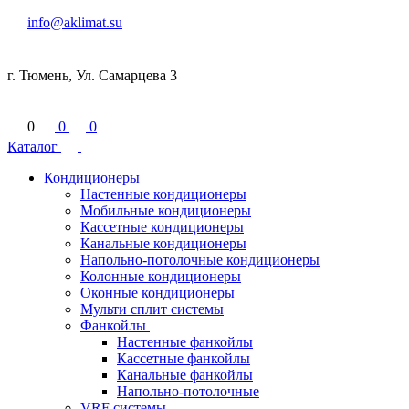
info@aklimat.su
г. Тюмень, Ул. Самарцева 3
0
0
0
Каталог
Кондиционеры
Настенные кондиционеры
Мобильные кондиционеры
Кассетные кондиционеры
Канальные кондиционеры
Напольно-потолочные кондиционеры
Колонные кондиционеры
Оконные кондиционеры
Мульти сплит системы
Фанкойлы
Настенные фанкойлы
Кассетные фанкойлы
Канальные фанкойлы
Напольно-потолочные
VRF системы