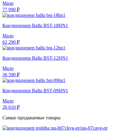
Мало
77 990 ₽
Кондиционер Ballu BST-18HN1
Мало
62 290 ₽
Кондиционер Ballu BST-12HN1
Мало
36 590 ₽
Кондиционер Ballu BST-09HN1
Мало
26 610 ₽
Самые продаваемые товары