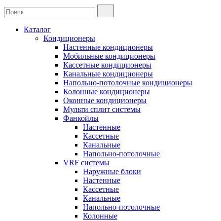
Каталог
Кондиционеры
Настенные кондиционеры
Мобильные кондиционеры
Кассетные кондиционеры
Канальные кондиционеры
Напольно-потолочные кондиционеры
Колонные кондиционеры
Оконные кондиционеры
Мульти сплит системы
Фанкойлы
Настенные
Кассетные
Канальные
Напольно-потолочные
VRF системы
Наружные блоки
Настенные
Кассетные
Канальные
Напольно-потолочные
Колонные