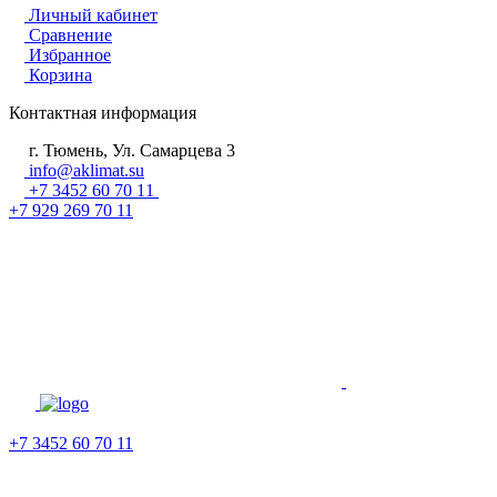
Личный кабинет
Сравнение
Избранное
Корзина
Контактная информация
г. Тюмень, Ул. Самарцева 3
info@aklimat.su
+7 3452 60 70 11
+7 929 269 70 11
+7 3452 60 70 11