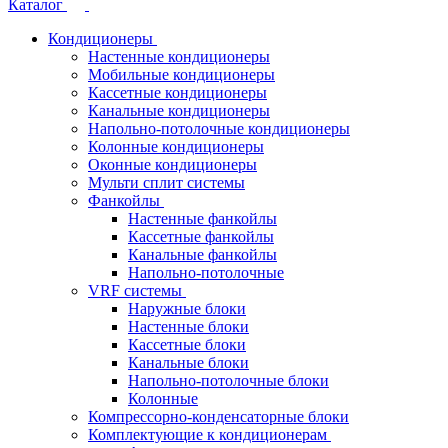
Каталог
Кондиционеры
Настенные кондиционеры
Мобильные кондиционеры
Кассетные кондиционеры
Канальные кондиционеры
Напольно-потолочные кондиционеры
Колонные кондиционеры
Оконные кондиционеры
Мульти сплит системы
Фанкойлы
Настенные фанкойлы
Кассетные фанкойлы
Канальные фанкойлы
Напольно-потолочные
VRF системы
Наружные блоки
Настенные блоки
Кассетные блоки
Канальные блоки
Напольно-потолочные блоки
Колонные
Компрессорно-конденсаторные блоки
Комплектующие к кондиционерам