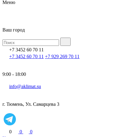
Меню
Ваш город
+7 3452 60 70 11
+7 3452 60 70 11
+7 929 269 70 11
9:00 - 18:00
info@aklimat.su
г. Тюмень, Ул. Самарцева 3
0
0
0