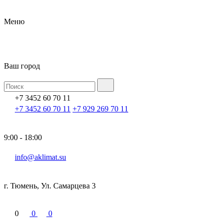
Меню
Ваш город
+7 3452 60 70 11
+7 3452 60 70 11
+7 929 269 70 11
9:00 - 18:00
info@aklimat.su
г. Тюмень, Ул. Самарцева 3
0
0
0