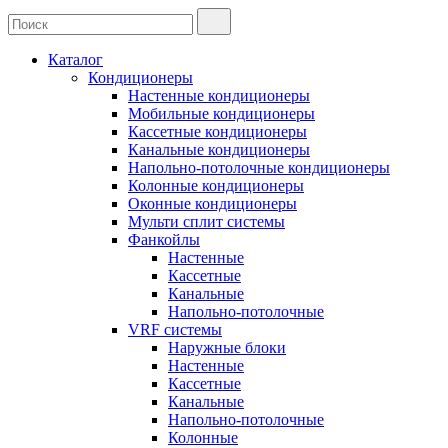
Каталог
Кондиционеры
Настенные кондиционеры
Мобильные кондиционеры
Кассетные кондиционеры
Канальные кондиционеры
Напольно-потолочные кондиционеры
Колонные кондиционеры
Оконные кондиционеры
Мульти сплит системы
Фанкойлы
Настенные
Кассетные
Канальные
Напольно-потолочные
VRF системы
Наружные блоки
Настенные
Кассетные
Канальные
Напольно-потолочные
Колонные