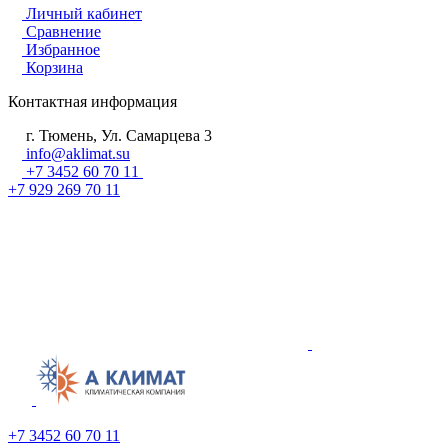
Личный кабинет
Сравнение
Избранное
Корзина
Контактная информация
г. Тюмень, Ул. Самарцева 3
info@aklimat.su
+7 3452 60 70 11
+7 929 269 70 11
+7 3452 60 70 11