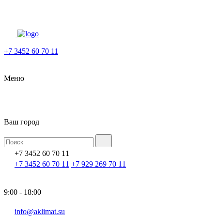
+7 3452 60 70 11
Меню
Ваш город
+7 3452 60 70 11
+7 3452 60 70 11
+7 929 269 70 11
9:00 - 18:00
info@aklimat.su