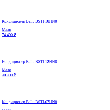
Кондиционер Ballu BSTI-18HN8
Мало
74 490 ₽
Кондиционер Ballu BSTI-12HN8
Мало
40 490 ₽
Кондиционер Ballu BSTI-07HN8