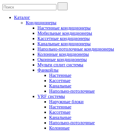
Каталог
Кондиционеры
Настенные кондиционеры
Мобильные кондиционеры
Кассетные кондиционеры
Канальные кондиционеры
Напольно-потолочные кондиционеры
Колонные кондиционеры
Оконные кондиционеры
Мульти сплит системы
Фанкойлы
Настенные
Кассетные
Канальные
Напольно-потолочные
VRF системы
Наружные блоки
Настенные
Кассетные
Канальные
Напольно-потолочные
Колонные