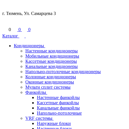
г. Тюмень, Ул. Самарцева 3
0
0
0
Каталог
Кондиционеры
Настенные кондиционеры
Мобильные кондиционеры
Кассетные кондиционеры
Канальные кондиционеры
Напольно-потолочные кондиционеры
Колонные кондиционеры
Оконные кондиционеры
Мульти сплит системы
Фанкойлы
Настенные фанкойлы
Кассетные фанкойлы
Канальные фанкойлы
Напольно-потолочные
VRF системы
Наружные блоки
Настенные блоки