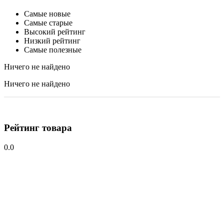
Самые новые
Самые старые
Высокий рейтинг
Низкий рейтинг
Самые полезные
Ничего не найдено
Ничего не найдено
Рейтинг товара
0.0