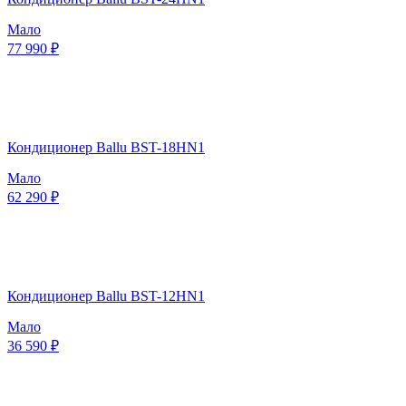
Мало
77 990 ₽
Кондиционер Ballu BST-18HN1
Мало
62 290 ₽
Кондиционер Ballu BST-12HN1
Мало
36 590 ₽