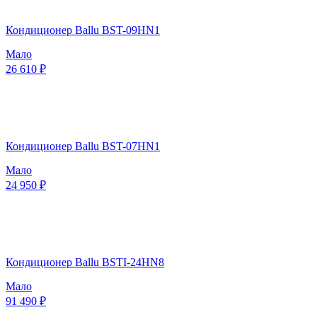
Кондиционер Ballu BST-09HN1
Мало
26 610 ₽
Кондиционер Ballu BST-07HN1
Мало
24 950 ₽
Кондиционер Ballu BSTI-24HN8
Мало
91 490 ₽