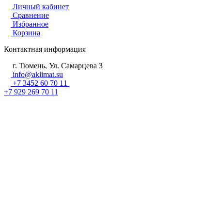
Личный кабинет
Сравнение
Избранное
Корзина
Контактная информация
г. Тюмень, Ул. Самарцева 3
info@aklimat.su
+7 3452 60 70 11
+7 929 269 70 11