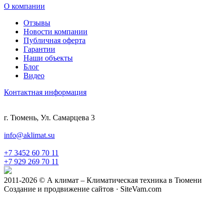
О компании
Отзывы
Новости компании
Публичная оферта
Гарантии
Наши объекты
Блог
Видео
Контактная информация
г. Тюмень, Ул. Самарцева 3
info@aklimat.su
+7 3452 60 70 11
+7 929 269 70 11
2011-2026 © А климат – Климатическая техника в Тюмени
Создание и продвижение сайтов · SiteVam.com