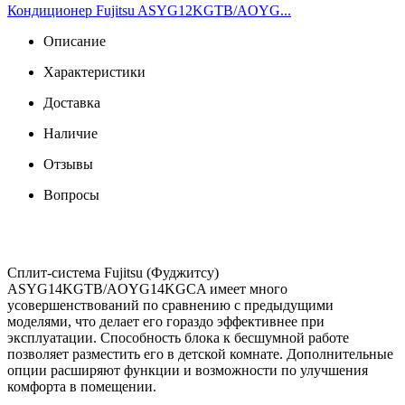
Кондиционер Fujitsu ASYG12KGTB/AOYG...
Описание
Характеристики
Доставка
Наличие
Отзывы
Вопросы
Сплит-система Fujitsu (Фуджитсу)
ASYG14KGTB/AOYG14KGCA имеет много
усовершенствований по сравнению с предыдущими
моделями, что делает его гораздо эффективнее при
эксплуатации. Способность блока к бесшумной работе
позволяет разместить его в детской комнате. Дополнительные
опции расширяют функции и возможности по улучшения
комфорта в помещении.