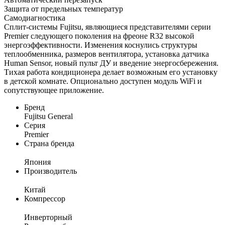
Защита от предельных температур
Самодиагностика
Сплит-системы Fujitsu, являющиеся представителями серии
Premier следующего поколения на фреоне R32 высокой
энергоэффективности. Изменения коснулись структуры
теплообменника, размеров вентилятора, установка датчика
Human Sensor, новый пульт ДУ и введение энергосбережения.
Тихая работа кондиционера делает возможным его установку
в детской комнате. Опционально доступен модуль WiFi и
сопутствующее приложение.
Бренд
Fujitsu General
Серия
Premier
Страна бренда
Япония
Производитель
Китай
Компрессор
Инверторный