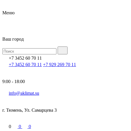
Меню
Ваш город
+7 3452 60 70 11
+7 3452 60 70 11
+7 929 269 70 11
9:00 - 18:00
info@aklimat.su
г. Тюмень, Ул. Самарцева 3
0
0
0