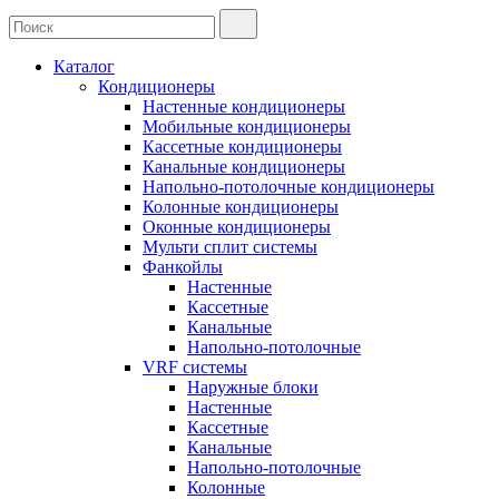
Каталог
Кондиционеры
Настенные кондиционеры
Мобильные кондиционеры
Кассетные кондиционеры
Канальные кондиционеры
Напольно-потолочные кондиционеры
Колонные кондиционеры
Оконные кондиционеры
Мульти сплит системы
Фанкойлы
Настенные
Кассетные
Канальные
Напольно-потолочные
VRF системы
Наружные блоки
Настенные
Кассетные
Канальные
Напольно-потолочные
Колонные