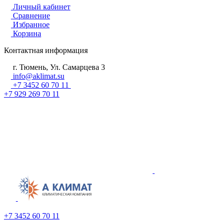
Личный кабинет
Сравнение
Избранное
Корзина
Контактная информация
г. Тюмень, Ул. Самарцева 3
info@aklimat.su
+7 3452 60 70 11
+7 929 269 70 11
+7 3452 60 70 11