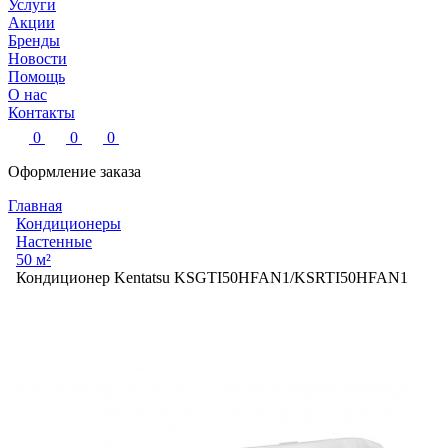
Услуги
Акции
Бренды
Новости
Помощь
О нас
Контакты
0
0
0
Оформление заказа
Главная
Кондиционеры
Настенные
50 м²
Кондиционер Kentatsu KSGTI50HFAN1/KSRTI50HFAN1