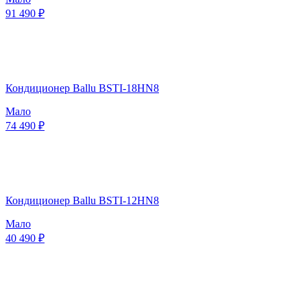
91 490 ₽
Кондиционер Ballu BSTI-18HN8
Мало
74 490 ₽
Кондиционер Ballu BSTI-12HN8
Мало
40 490 ₽