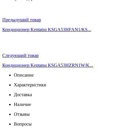
Предыдущий товар
Кондиционер Kentatsu KSGA53HFAN1/KS...
Следующий товар
Кондиционер Kentatsu KSGA53HZRN1W/K...
Описание
Характеристики
Доставка
Наличие
Отзывы
Вопросы