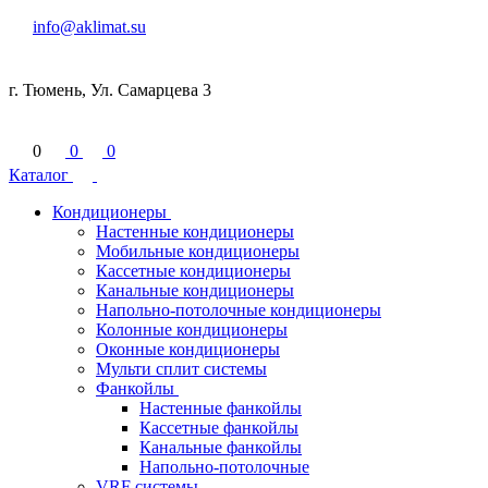
info@aklimat.su
г. Тюмень, Ул. Самарцева 3
0
0
0
Каталог
Кондиционеры
Настенные кондиционеры
Мобильные кондиционеры
Кассетные кондиционеры
Канальные кондиционеры
Напольно-потолочные кондиционеры
Колонные кондиционеры
Оконные кондиционеры
Мульти сплит системы
Фанкойлы
Настенные фанкойлы
Кассетные фанкойлы
Канальные фанкойлы
Напольно-потолочные
VRF системы