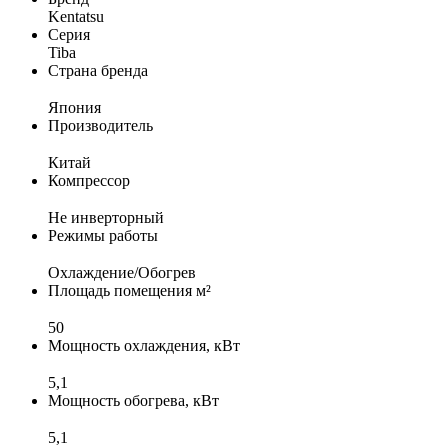
Kentatsu
Серия
Tiba
Страна бренда
Япония
Производитель
Китай
Компрессор
Не инверторный
Режимы работы
Охлаждение/Обогрев
Площадь помещения м²
50
Мощность охлаждения, кВт
5,1
Мощность обогрева, кВт
5,1