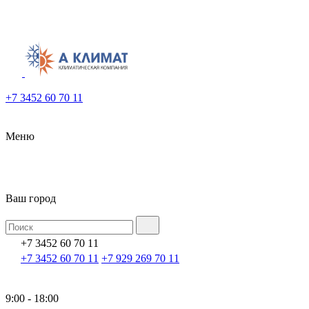
+7 3452 60 70 11
Меню
Ваш город
+7 3452 60 70 11
+7 3452 60 70 11
+7 929 269 70 11
9:00 - 18:00