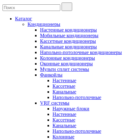
Каталог
Кондиционеры
Настенные кондиционеры
Мобильные кондиционеры
Кассетные кондиционеры
Канальные кондиционеры
Напольно-потолочные кондиционеры
Колонные кондиционеры
Оконные кондиционеры
Мульти сплит системы
Фанкойлы
Настенные
Кассетные
Канальные
Напольно-потолочные
VRF системы
Наружные блоки
Настенные
Кассетные
Канальные
Напольно-потолочные
Колонные