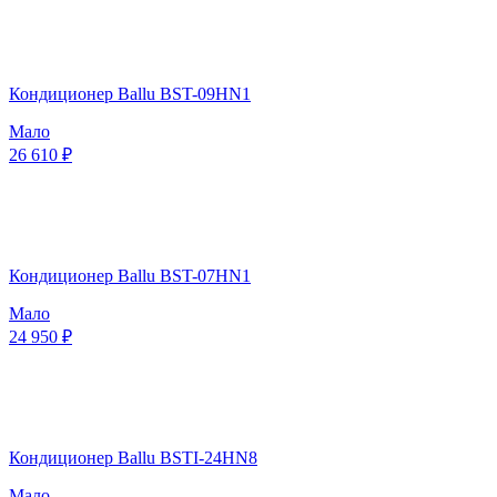
Кондиционер Ballu BST-09HN1
Мало
26 610 ₽
Кондиционер Ballu BST-07HN1
Мало
24 950 ₽
Кондиционер Ballu BSTI-24HN8
Мало