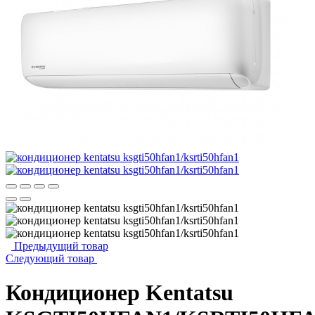
Предыдущий товар
Следующий товар
Кондиционер Kentatsu