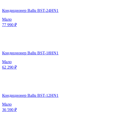
Кондиционер Ballu BST-24HN1
Мало
77 990 ₽
Кондиционер Ballu BST-18HN1
Мало
62 290 ₽
Кондиционер Ballu BST-12HN1
Мало
36 590 ₽