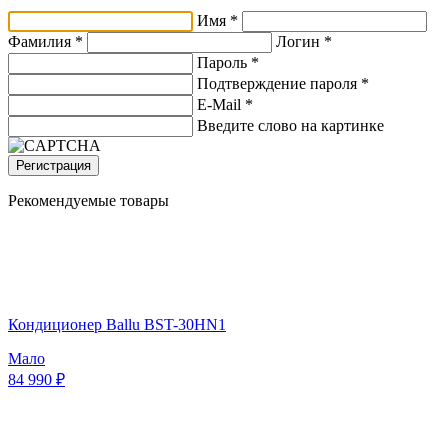
Имя *
Фамилия *
Логин *
Пароль *
Подтверждение пароля *
E-Mail
*
Введите слово на картинке
Регистрация
Рекомендуемые товары
Кондиционер Ballu BST-30HN1
Мало
84 990 ₽