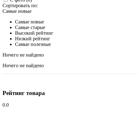
Сортировать по:
Самые новые
Самые новые
Самые старые
Высокий рейтинг
Низкий рейтинг
Самые полезные
Ничего не найдено
Ничего не найдено
Рейтинг товара
0.0