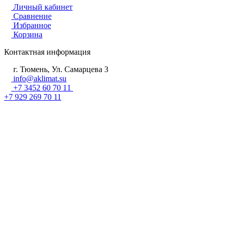
Личный кабинет
Сравнение
Избранное
Корзина
Контактная информация
г. Тюмень, Ул. Самарцева 3
info@aklimat.su
+7 3452 60 70 11
+7 929 269 70 11