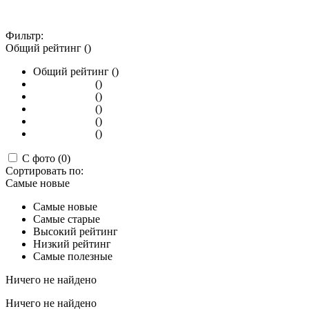
Фильтр:
Общий рейтинг ()
Общий рейтинг ()
()
()
()
()
()
С фото (0)
Сортировать по:
Самые новые
Самые новые
Самые старые
Высокий рейтинг
Низкий рейтинг
Самые полезные
Ничего не найдено
Ничего не найдено