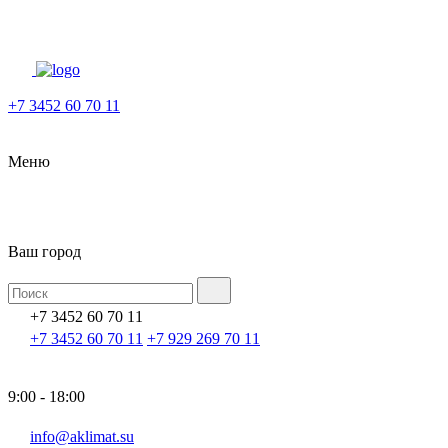
+7 3452 60 70 11
Меню
Ваш город
+7 3452 60 70 11
+7 3452 60 70 11
+7 929 269 70 11
9:00 - 18:00
info@aklimat.su