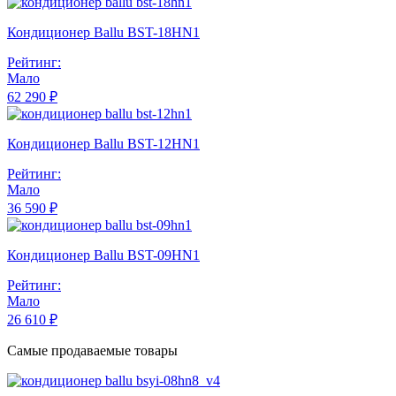
Кондиционер Ballu BST-18HN1
Рейтинг:
Мало
62 290 ₽
Кондиционер Ballu BST-12HN1
Рейтинг:
Мало
36 590 ₽
Кондиционер Ballu BST-09HN1
Рейтинг:
Мало
26 610 ₽
Самые продаваемые товары