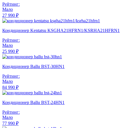
Рейтинг:
Мало
27 990 ₽
Кондиционер Kentatsu KSGHA21HFRN1/KSRHA21HFRN1
Рейтинг:
Мало
25 990 ₽
Кондиционер Ballu BST-30HN1
Рейтинг:
Мало
84 990 ₽
Кондиционер Ballu BST-24HN1
Рейтинг:
Мало
77 990 ₽