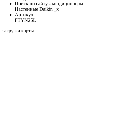
Поиск по сайту - кондиционеры
Настенные Daikin _x
Артикул
FTYN25L
загрузка карты...