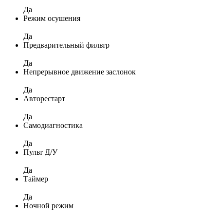
Да
Режим осушения
Да
Предварительный фильтр
Да
Непрерывное движение заслонок
Да
Авторестарт
Да
Самодиагностика
Да
Пульт Д/У
Да
Таймер
Да
Ночной режим