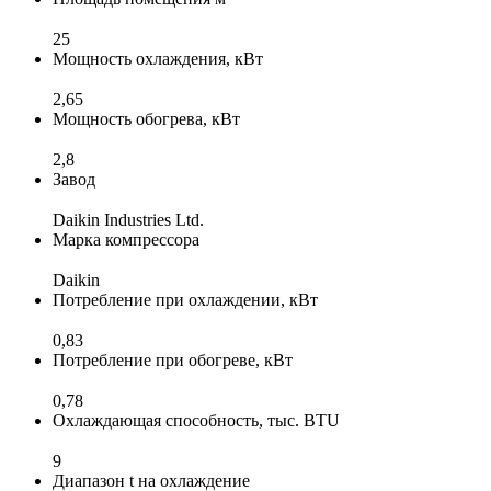
25
Мощность охлаждения, кВт
2,65
Мощность обогрева, кВт
2,8
Завод
Daikin Industries Ltd.
Марка компрессора
Daikin
Потребление при охлаждении, кВт
0,83
Потребление при обогреве, кВт
0,78
Охлаждающая способность, тыс. BTU
9
Диапазон t на охлаждение