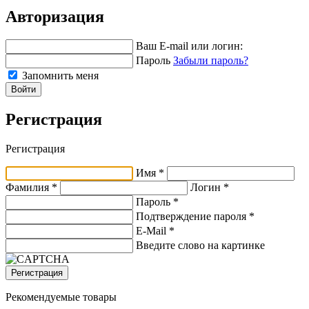
Авторизация
Ваш E-mail или логин:
Пароль
Забыли пароль?
Запомнить меня
Войти
Регистрация
Регистрация
Имя *
Фамилия *
Логин *
Пароль *
Подтверждение пароля *
E-Mail
*
Введите слово на картинке
Регистрация
Рекомендуемые товары