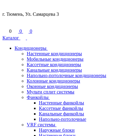
г. Тюмень, Ул. Самарцева 3
0
0
0
Каталог
Кондиционеры
Настенные кондиционеры
Мобильные кондиционеры
Кассетные кондиционеры
Канальные кондиционеры
Напольно-потолочные кондиционеры
Колонные кондиционеры
Оконные кондиционеры
Мульти сплит системы
Фанкойлы
Настенные фанкойлы
Кассетные фанкойлы
Канальные фанкойлы
Напольно-потолочные
VRF системы
Наружные блоки
Настенные блоки