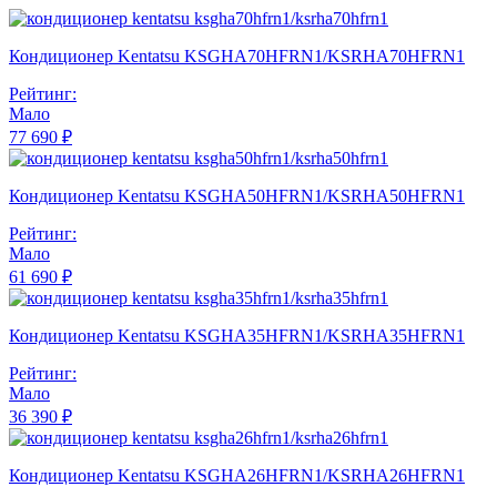
Кондиционер Kentatsu KSGHA70HFRN1/KSRHA70HFRN1
Рейтинг:
Мало
77 690 ₽
Кондиционер Kentatsu KSGHA50HFRN1/KSRHA50HFRN1
Рейтинг:
Мало
61 690 ₽
Кондиционер Kentatsu KSGHA35HFRN1/KSRHA35HFRN1
Рейтинг:
Мало
36 390 ₽
Кондиционер Kentatsu KSGHA26HFRN1/KSRHA26HFRN1