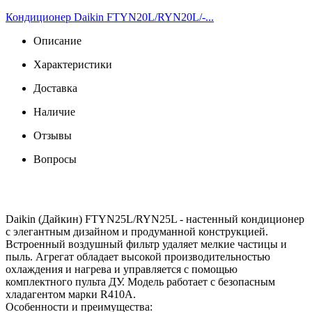
Кондиционер Daikin FTYN20L/RYN20L/-...
Описание
Характеристики
Доставка
Наличие
Отзывы
Вопросы
Daikin (Дайкин) FTYN25L/RYN25L - настенный кондиционер
с элегантным дизайном и продуманной конструкцией.
Встроенный воздушный фильтр удаляет мелкие частицы и
пыль. Агрегат обладает высокой производительностью
охлаждения и нагрева и управляется с помощью
комплектного пульта ДУ. Модель работает с безопасным
хладагентом марки R410A.
Особенности и преимущества: