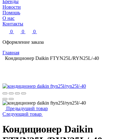
Бренды
Новости
Помощь
О нас
Контакты
0
0
0
Оформление заказа
Главная
Кондиционер Daikin FTYN25L/RYN25L/-40
Предыдущий товар
Следующий товар
Кондиционер Daikin