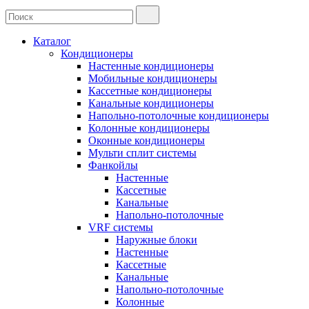
Каталог
Кондиционеры
Настенные кондиционеры
Мобильные кондиционеры
Кассетные кондиционеры
Канальные кондиционеры
Напольно-потолочные кондиционеры
Колонные кондиционеры
Оконные кондиционеры
Мульти сплит системы
Фанкойлы
Настенные
Кассетные
Канальные
Напольно-потолочные
VRF системы
Наружные блоки
Настенные
Кассетные
Канальные
Напольно-потолочные
Колонные