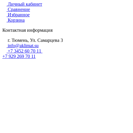
Личный кабинет
Сравнение
Избранное
Корзина
Контактная информация
г. Тюмень, Ул. Самарцева 3
info@aklimat.su
+7 3452 60 70 11
+7 929 269 70 11