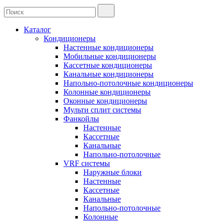
Каталог
Кондиционеры
Настенные кондиционеры
Мобильные кондиционеры
Кассетные кондиционеры
Канальные кондиционеры
Напольно-потолочные кондиционеры
Колонные кондиционеры
Оконные кондиционеры
Мульти сплит системы
Фанкойлы
Настенные
Кассетные
Канальные
Напольно-потолочные
VRF системы
Наружные блоки
Настенные
Кассетные
Канальные
Напольно-потолочные
Колонные