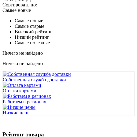
Сортировать по:
Самые новые
Самые новые
Самые старые
Высокий рейтинг
Низкий рейтинг
Самые полезные
Ничего не найдено
Ничего не найдено
Собственная служба доставки
Оплата картами
Работаем в регионах
Низкие цены
Рейтинг товара