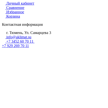
Личный кабинет
Сравнение
Избранное
Корзина
Контактная информация
г. Тюмень, Ул. Самарцева 3
info@aklimat.su
+7 3452 60 70 11
+7 929 269 70 11