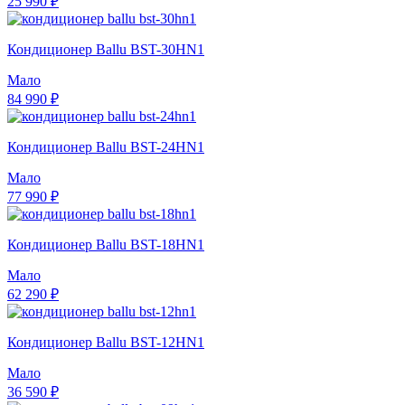
25 990 ₽
Кондиционер Ballu BST-30HN1
Мало
84 990 ₽
Кондиционер Ballu BST-24HN1
Мало
77 990 ₽
Кондиционер Ballu BST-18HN1
Мало
62 290 ₽
Кондиционер Ballu BST-12HN1
Мало
36 590 ₽