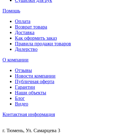
Сушилки для рук
Помощь
Оплата
Возврат товара
Доставка
Как оформить заказ
Правила продажи товаров
Дилерство
О компании
Отзывы
Новости компании
Публичная оферта
Гарантии
Наши объекты
Блог
Видео
Контактная информация
г. Тюмень, Ул. Самарцева 3