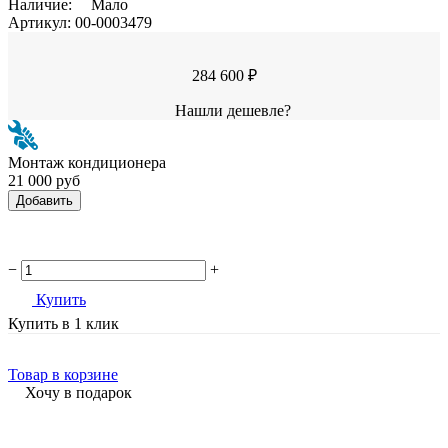
Наличие:
Мало
Артикул:
00-0003479
284 600 ₽
Нашли дешевле?
Монтаж кондиционера
21 000 руб
Добавить
−
+
Купить
Купить в 1 клик
Товар в корзине
Хочу в подарок