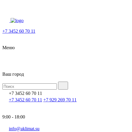
+7 3452 60 70 11
Меню
Ваш город
+7 3452 60 70 11
+7 3452 60 70 11
+7 929 269 70 11
9:00 - 18:00
info@aklimat.su