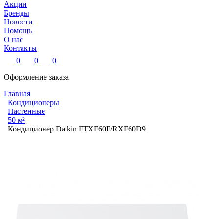
Акции
Бренды
Новости
Помощь
О нас
Контакты
0
0
0
Оформление заказа
Главная
Кондиционеры
Настенные
50 м²
Кондиционер Daikin FTXF60F/RXF60D9