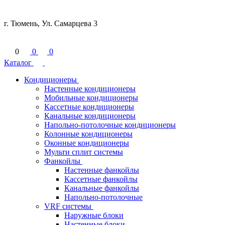
г. Тюмень, Ул. Самарцева 3
0
0
0
Каталог
Кондиционеры
Настенные кондиционеры
Мобильные кондиционеры
Кассетные кондиционеры
Канальные кондиционеры
Напольно-потолочные кондиционеры
Колонные кондиционеры
Оконные кондиционеры
Мульти сплит системы
Фанкойлы
Настенные фанкойлы
Кассетные фанкойлы
Канальные фанкойлы
Напольно-потолочные
VRF системы
Наружные блоки
Настенные блоки