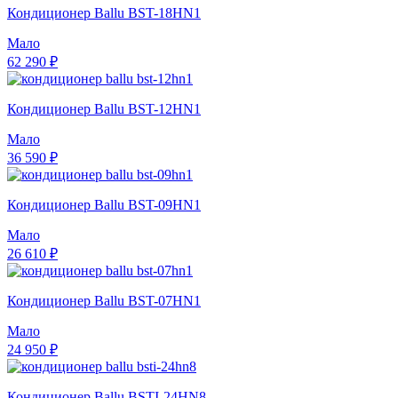
Кондиционер Ballu BST-18HN1
Мало
62 290 ₽
Кондиционер Ballu BST-12HN1
Мало
36 590 ₽
Кондиционер Ballu BST-09HN1
Мало
26 610 ₽
Кондиционер Ballu BST-07HN1
Мало
24 950 ₽
Кондиционер Ballu BSTI-24HN8