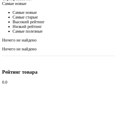
Самые новые
Самые новые
Самые старые
Высокий рейтинг
Низкий рейтинг
Самые полезные
Ничего не найдено
Ничего не найдено
Рейтинг товара
0.0