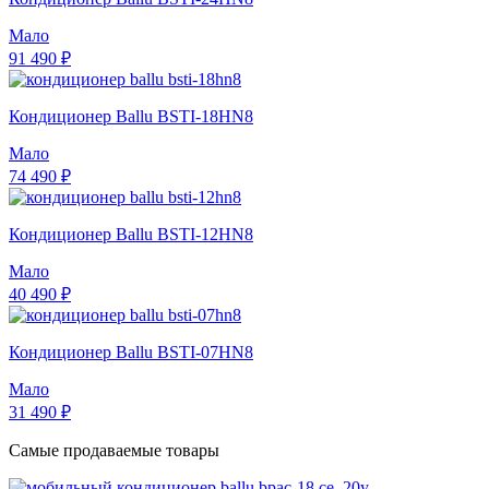
Мало
91 490 ₽
Кондиционер Ballu BSTI-18HN8
Мало
74 490 ₽
Кондиционер Ballu BSTI-12HN8
Мало
40 490 ₽
Кондиционер Ballu BSTI-07HN8
Мало
31 490 ₽
Самые продаваемые товары