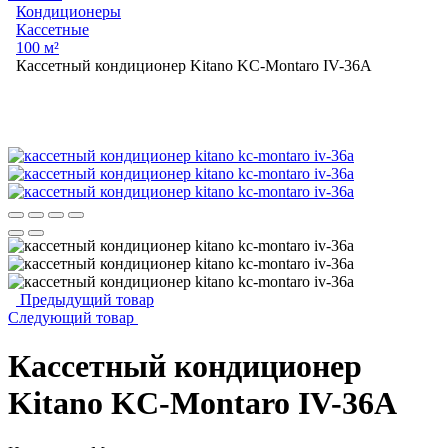
Кондиционеры
Кассетные
100 м²
Кассетный кондиционер Kitano KC-Montaro IV-36А
Предыдущий товар
Следующий товар
Кассетный кондиционер
Kitano KC-Montaro IV-36А