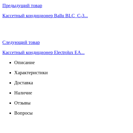
Предыдущий товар
Кассетный кондиционер Ballu BLC_C-3...
Следующий товар
Кассетный кондиционер Electrolux EA...
Описание
Характеристики
Доставка
Наличие
Отзывы
Вопросы