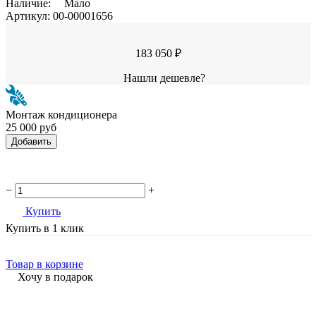
Наличие:
Мало
Артикул:
00-00001656
183 050 ₽
Нашли дешевле?
Монтаж кондиционера
25 000 руб
Добавить
−
+
Купить
Купить в 1 клик
Товар в корзине
Хочу в подарок