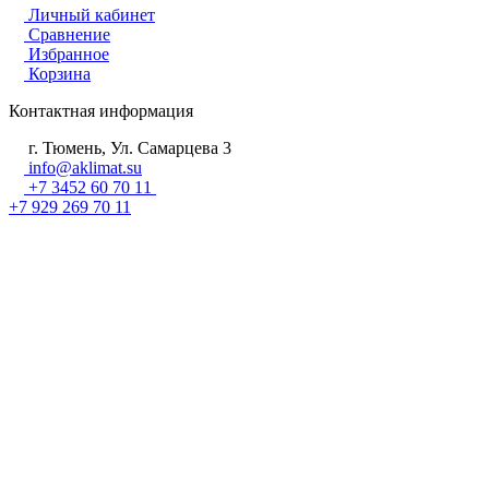
Личный кабинет
Сравнение
Избранное
Корзина
Контактная информация
г. Тюмень, Ул. Самарцева 3
info@aklimat.su
+7 3452 60 70 11
+7 929 269 70 11