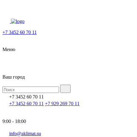
+7 3452 60 70 11
Меню
Ваш город
+7 3452 60 70 11
+7 3452 60 70 11
+7 929 269 70 11
9:00 - 18:00
info@aklimat.su