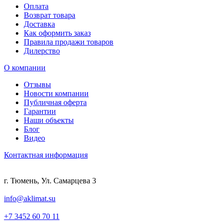
Оплата
Возврат товара
Доставка
Как оформить заказ
Правила продажи товаров
Дилерство
О компании
Отзывы
Новости компании
Публичная оферта
Гарантии
Наши объекты
Блог
Видео
Контактная информация
г. Тюмень, Ул. Самарцева 3
info@aklimat.su
+7 3452 60 70 11