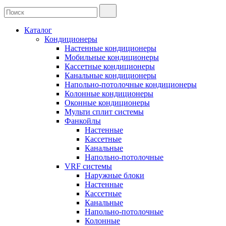
Каталог
Кондиционеры
Настенные кондиционеры
Мобильные кондиционеры
Кассетные кондиционеры
Канальные кондиционеры
Напольно-потолочные кондиционеры
Колонные кондиционеры
Оконные кондиционеры
Мульти сплит системы
Фанкойлы
Настенные
Кассетные
Канальные
Напольно-потолочные
VRF системы
Наружные блоки
Настенные
Кассетные
Канальные
Напольно-потолочные
Колонные