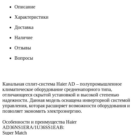
Описание
Характеристики
Доставка
Наличие
Отзывы
Вопросы
Канальная сплит-система Haier AD – полупромышленное
климатическое оборудование средненапорного типа,
отличающееся скрытой установкой и высокой степенью
надежности. Данная модель оснащена инверторной системой
управления, которая расширяет возможности оборудования и
позволяет экономить электроэнергию.
Особенности и преимущества Haier
AD36NS1ERA/1U36SS1EAB:
Super Match