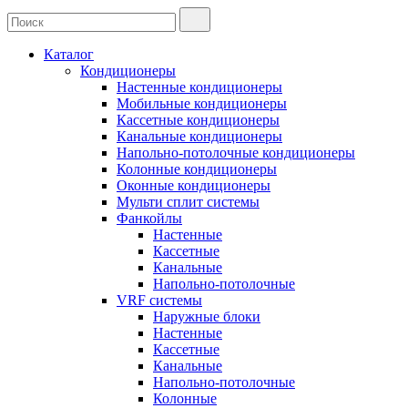
Каталог
Кондиционеры
Настенные кондиционеры
Мобильные кондиционеры
Кассетные кондиционеры
Канальные кондиционеры
Напольно-потолочные кондиционеры
Колонные кондиционеры
Оконные кондиционеры
Мульти сплит системы
Фанкойлы
Настенные
Кассетные
Канальные
Напольно-потолочные
VRF системы
Наружные блоки
Настенные
Кассетные
Канальные
Напольно-потолочные
Колонные