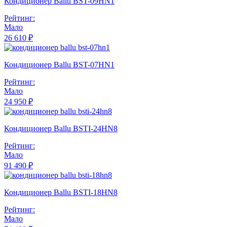
Кондиционер Ballu BST-09HN1
Рейтинг:
Мало
26 610 ₽
Кондиционер Ballu BST-07HN1
Рейтинг:
Мало
24 950 ₽
Кондиционер Ballu BSTI-24HN8
Рейтинг:
Мало
91 490 ₽
Кондиционер Ballu BSTI-18HN8
Рейтинг:
Мало