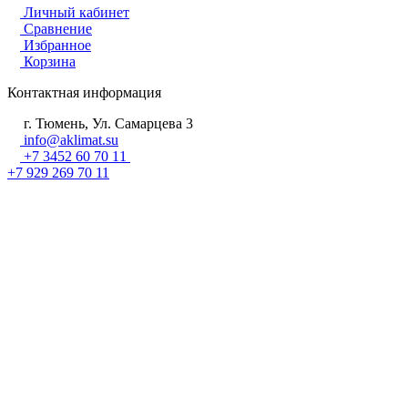
Личный кабинет
Сравнение
Избранное
Корзина
Контактная информация
г. Тюмень, Ул. Самарцева 3
info@aklimat.su
+7 3452 60 70 11
+7 929 269 70 11