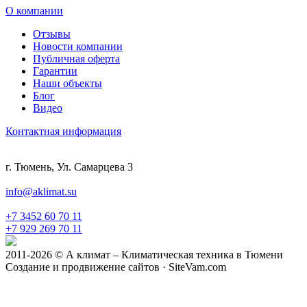
О компании
Отзывы
Новости компании
Публичная оферта
Гарантии
Наши объекты
Блог
Видео
Контактная информация
г. Тюмень, Ул. Самарцева 3
info@aklimat.su
+7 3452 60 70 11
+7 929 269 70 11
2011-2026 © А климат – Климатическая техника в Тюмени
Создание и продвижение сайтов · SiteVam.com