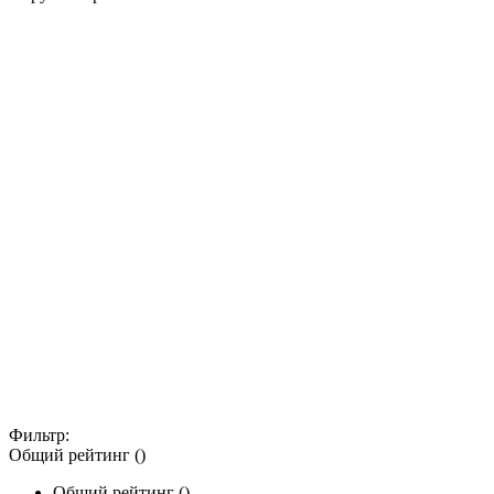
Фильтр:
Общий рейтинг ()
Общий рейтинг ()