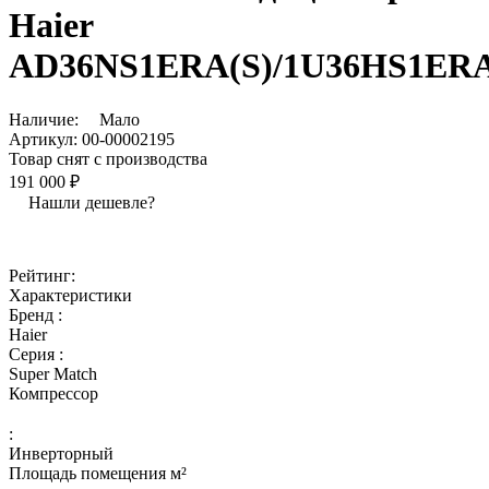
Haier
AD36NS1ERA(S)/1U36HS1ERA
Наличие:
Мало
Артикул:
00-00002195
Товар снят с производства
191 000 ₽
Нашли дешевле?
Рейтинг:
Характеристики
Бренд :
Haier
Серия :
Super Match
Компрессор
:
Инверторный
Площадь помещения м²