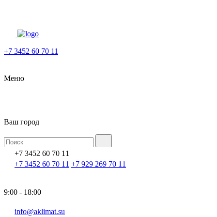
+7 3452 60 70 11
Меню
Ваш город
+7 3452 60 70 11
+7 3452 60 70 11
+7 929 269 70 11
9:00 - 18:00
info@aklimat.su