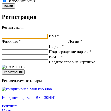
Запомнить меня
Войти
Регистрация
Регистрация
Имя *
Фамилия *
Логин *
Пароль *
Подтверждение пароля *
E-Mail
*
Введите слово на картинке
Регистрация
Рекомендуемые товары
Кондиционер Ballu BST-30HN1
Рейтинг:
Мало