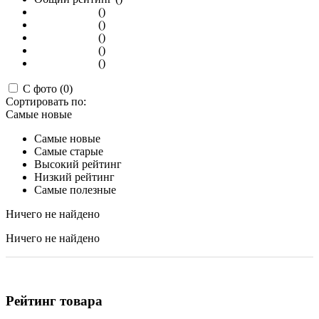
()
()
()
()
()
С фото (0)
Сортировать по:
Самые новые
Самые новые
Самые старые
Высокий рейтинг
Низкий рейтинг
Самые полезные
Ничего не найдено
Ничего не найдено
Рейтинг товара