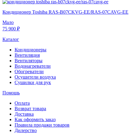
Кондиционер Toshiba RAS-B07CKVG-EE/RAS-07CAVG-EE
Мало
75 900 ₽
Каталог
Кондиционеры
Вентиляция
Вентиляторы
Водонагреватели
Обогреватели
Осушители воздуха
Сушилки для рук
Помощь
Оплата
Возврат товара
Доставка
Как оформить заказ
Правила продажи товаров
Дилерство