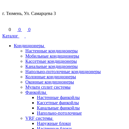
г. Тюмень, Ул. Самарцева 3
0
0
0
Каталог
Кондиционеры
Настенные кондиционеры
Мобильные кондиционеры
Кассетные кондиционеры
Канальные кондиционеры
Напольно-потолочные кондиционеры
Колонные кондиционеры
Оконные кондиционеры
Мульти сплит системы
Фанкойлы
Настенные фанкойлы
Кассетные фанкойлы
Канальные фанкойлы
Напольно-потолочные
VRF системы
Наружные блоки
Настенные блоки