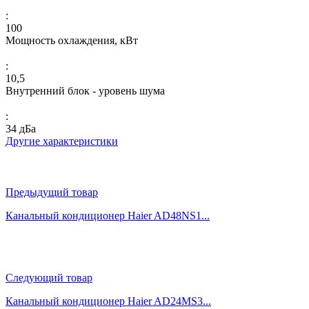
:
100
Мощность охлаждения, кВт
:
10,5
Внутренний блок - уровень шума
:
34 дБа
Другие характеристики
Предыдущий товар
Канальный кондиционер Haier AD48NS1...
Следующий товар
Канальный кондиционер Haier AD24MS3...