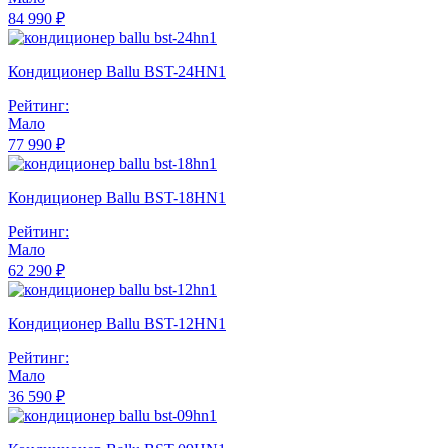
84 990 ₽
Кондиционер Ballu BST-24HN1
Рейтинг:
Мало
77 990 ₽
Кондиционер Ballu BST-18HN1
Рейтинг:
Мало
62 290 ₽
Кондиционер Ballu BST-12HN1
Рейтинг:
Мало
36 590 ₽