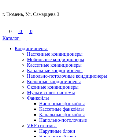
г. Тюмень, Ул. Самарцева 3
0
0
0
Каталог
Кондиционеры
Настенные кондиционеры
Мобильные кондиционеры
Кассетные кондиционеры
Канальные кондиционеры
Напольно-потолочные кондиционеры
Колонные кондиционеры
Оконные кондиционеры
Мульти сплит системы
Фанкойлы
Настенные фанкойлы
Кассетные фанкойлы
Канальные фанкойлы
Напольно-потолочные
VRF системы
Наружные блоки
Настенные блоки