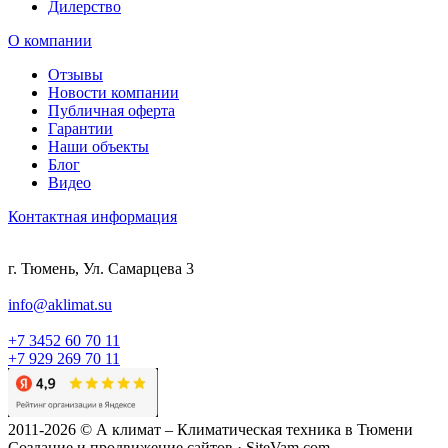
Дилерство
О компании
Отзывы
Новости компании
Публичная оферта
Гарантии
Наши объекты
Блог
Видео
Контактная информация
г. Тюмень, Ул. Самарцева 3
info@aklimat.su
+7 3452 60 70 11
+7 929 269 70 11
2011-2026 © А климат – Климатическая техника в Тюмени
Создание и продвижение сайтов · SiteVam.com