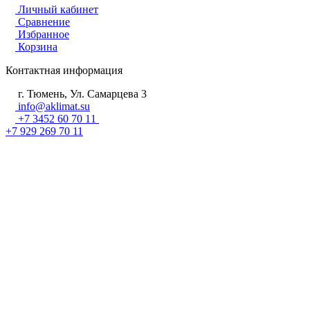
Личный кабинет
Сравнение
Избранное
Корзина
Контактная информация
г. Тюмень, Ул. Самарцева 3
info@aklimat.su
+7 3452 60 70 11
+7 929 269 70 11