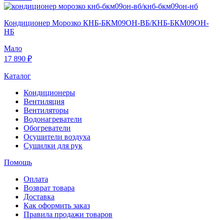
Кондиционер Морозко КНБ-БКМ09ОН-ВБ/КНБ-БКМ09ОН-
НБ
Мало
17 890 ₽
Каталог
Кондиционеры
Вентиляция
Вентиляторы
Водонагреватели
Обогреватели
Осушители воздуха
Сушилки для рук
Помощь
Оплата
Возврат товара
Доставка
Как оформить заказ
Правила продажи товаров