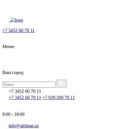
+7 3452 60 70 11
Меню
Ваш город
+7 3452 60 70 11
+7 3452 60 70 11
+7 929 269 70 11
9:00 - 18:00
info@aklimat.su