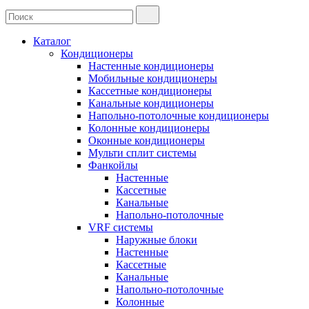
Каталог
Кондиционеры
Настенные кондиционеры
Мобильные кондиционеры
Кассетные кондиционеры
Канальные кондиционеры
Напольно-потолочные кондиционеры
Колонные кондиционеры
Оконные кондиционеры
Мульти сплит системы
Фанкойлы
Настенные
Кассетные
Канальные
Напольно-потолочные
VRF системы
Наружные блоки
Настенные
Кассетные
Канальные
Напольно-потолочные
Колонные