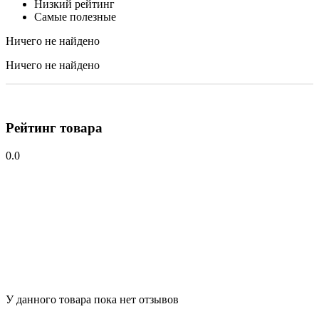
Низкий рейтинг
Самые полезные
Ничего не найдено
Ничего не найдено
Рейтинг товара
0.0
У данного товара пока нет отзывов