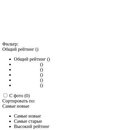
Фильтр:
Общий рейтинг ()
Общий рейтинг ()
()
()
()
()
()
С фото (0)
Сортировать по:
Самые новые
Самые новые
Самые старые
Высокий рейтинг