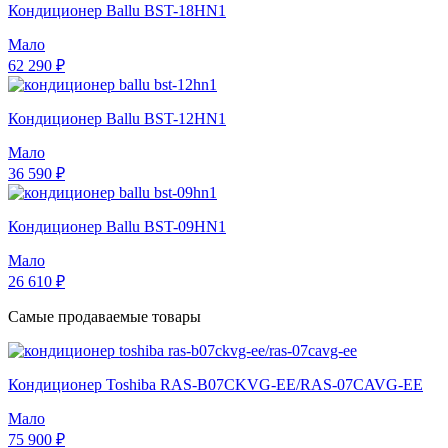
Кондиционер Ballu BST-18HN1
Мало
62 290 ₽
Кондиционер Ballu BST-12HN1
Мало
36 590 ₽
Кондиционер Ballu BST-09HN1
Мало
26 610 ₽
Самые продаваемые товары
Кондиционер Toshiba RAS-B07CKVG-EE/RAS-07CAVG-EE
Мало
75 900 ₽