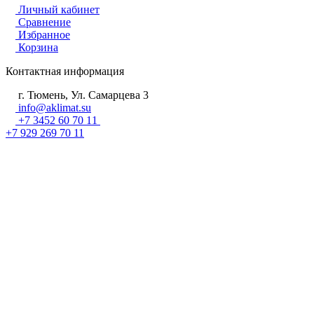
Личный кабинет
Сравнение
Избранное
Корзина
Контактная информация
г. Тюмень, Ул. Самарцева 3
info@aklimat.su
+7 3452 60 70 11
+7 929 269 70 11