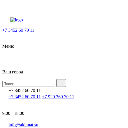
+7 3452 60 70 11
Меню
Ваш город
+7 3452 60 70 11
+7 3452 60 70 11
+7 929 269 70 11
9:00 - 18:00
info@aklimat.su