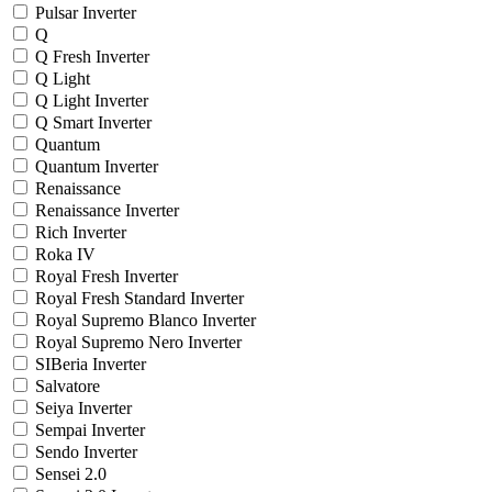
Pulsar Inverter
Q
Q Fresh Inverter
Q Light
Q Light Inverter
Q Smart Inverter
Quantum
Quantum Inverter
Renaissance
Renaissance Inverter
Rich Inverter
Roka IV
Royal Fresh Inverter
Royal Fresh Standard Inverter
Royal Supremo Blanco Inverter
Royal Supremo Nero Inverter
SIBeria Inverter
Salvatore
Seiya Inverter
Sempai Inverter
Sendo Inverter
Sensei 2.0