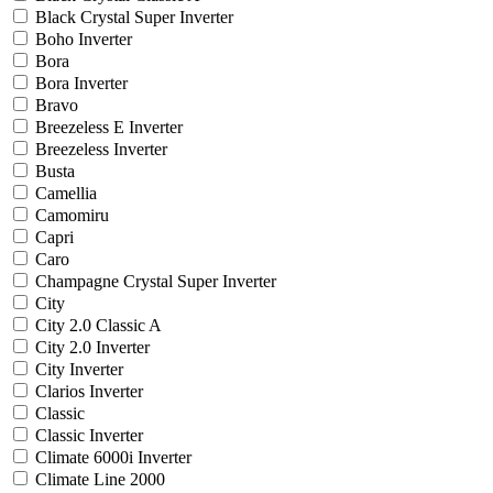
Black Crystal Super Inverter
Boho Inverter
Bora
Bora Inverter
Bravo
Breezeless E Inverter
Breezeless Inverter
Busta
Camellia
Camomiru
Capri
Caro
Champagne Crystal Super Inverter
City
City 2.0 Classic A
City 2.0 Inverter
City Inverter
Clarios Inverter
Classic
Classic Inverter
Climate 6000i Inverter
Climate Line 2000