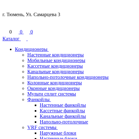
г. Тюмень, Ул. Самарцева 3
0
0
0
Каталог
Кондиционеры
Настенные кондиционеры
Мобильные кондиционеры
Кассетные кондиционеры
Канальные кондиционеры
Напольно-потолочные кондиционеры
Колонные кондиционеры
Оконные кондиционеры
Мульти сплит системы
Фанкойлы
Настенные фанкойлы
Кассетные фанкойлы
Канальные фанкойлы
Напольно-потолочные
VRF системы
Наружные блоки
Настенные блоки