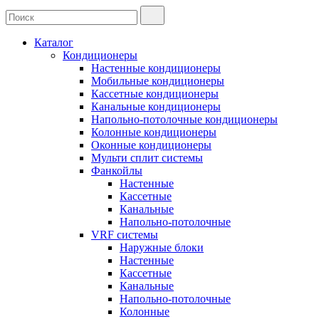
Каталог
Кондиционеры
Настенные кондиционеры
Мобильные кондиционеры
Кассетные кондиционеры
Канальные кондиционеры
Напольно-потолочные кондиционеры
Колонные кондиционеры
Оконные кондиционеры
Мульти сплит системы
Фанкойлы
Настенные
Кассетные
Канальные
Напольно-потолочные
VRF системы
Наружные блоки
Настенные
Кассетные
Канальные
Напольно-потолочные
Колонные