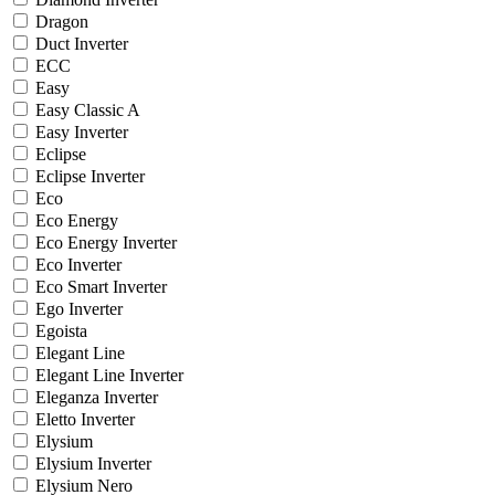
Dragon
Duct Inverter
ECC
Easy
Easy Classic A
Easy Inverter
Eclipse
Eclipse Inverter
Eco
Eco Energy
Eco Energy Inverter
Eco Inverter
Eco Smart Inverter
Ego Inverter
Egoista
Elegant Line
Elegant Line Inverter
Eleganza Inverter
Eletto Inverter
Elysium
Elysium Inverter
Elysium Nero