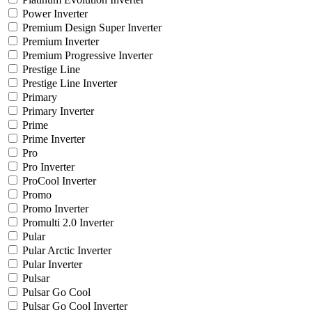
Power Inverter
Premium Design Super Inverter
Premium Inverter
Premium Progressive Inverter
Prestige Line
Prestige Line Inverter
Primary
Primary Inverter
Prime
Prime Inverter
Pro
Pro Inverter
ProCool Inverter
Promo
Promo Inverter
Promulti 2.0 Inverter
Pular
Pular Arctic Inverter
Pular Inverter
Pulsar
Pulsar Go Cool
Pulsar Go Cool Inverter