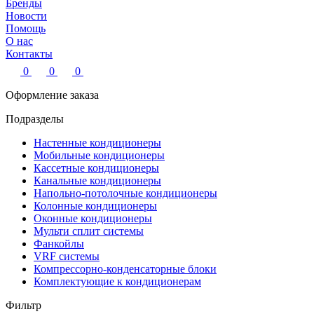
Бренды
Новости
Помощь
О нас
Контакты
0
0
0
Оформление заказа
Подразделы
Настенные кондиционеры
Мобильные кондиционеры
Кассетные кондиционеры
Канальные кондиционеры
Напольно-потолочные кондиционеры
Колонные кондиционеры
Оконные кондиционеры
Мульти сплит системы
Фанкойлы
VRF системы
Компрессорно-конденсаторные блоки
Комплектующие к кондиционерам
Фильтр