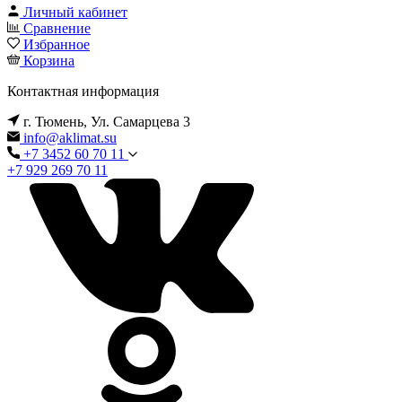
Личный кабинет
Сравнение
Избранное
Корзина
Контактная информация
г. Тюмень, Ул. Самарцева 3
info@aklimat.su
+7 3452 60 70 11
+7 929 269 70 11