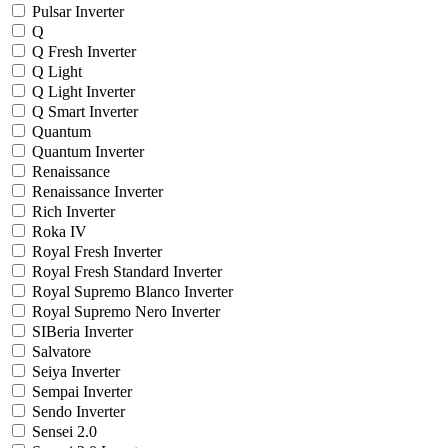
Pulsar Inverter
Q
Q Fresh Inverter
Q Light
Q Light Inverter
Q Smart Inverter
Quantum
Quantum Inverter
Renaissance
Renaissance Inverter
Rich Inverter
Roka IV
Royal Fresh Inverter
Royal Fresh Standard Inverter
Royal Supremo Blanco Inverter
Royal Supremo Nero Inverter
SIBeria Inverter
Salvatore
Seiya Inverter
Sempai Inverter
Sendo Inverter
Sensei 2.0