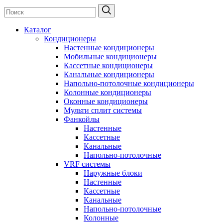
Каталог
Кондиционеры
Настенные кондиционеры
Мобильные кондиционеры
Кассетные кондиционеры
Канальные кондиционеры
Напольно-потолочные кондиционеры
Колонные кондиционеры
Оконные кондиционеры
Мульти сплит системы
Фанкойлы
Настенные
Кассетные
Канальные
Напольно-потолочные
VRF системы
Наружные блоки
Настенные
Кассетные
Канальные
Напольно-потолочные
Колонные