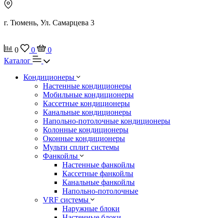
г. Тюмень, Ул. Самарцева 3
0
0
0
Каталог
Кондиционеры
Настенные кондиционеры
Мобильные кондиционеры
Кассетные кондиционеры
Канальные кондиционеры
Напольно-потолочные кондиционеры
Колонные кондиционеры
Оконные кондиционеры
Мульти сплит системы
Фанкойлы
Настенные фанкойлы
Кассетные фанкойлы
Канальные фанкойлы
Напольно-потолочные
VRF системы
Наружные блоки
Настенные блоки