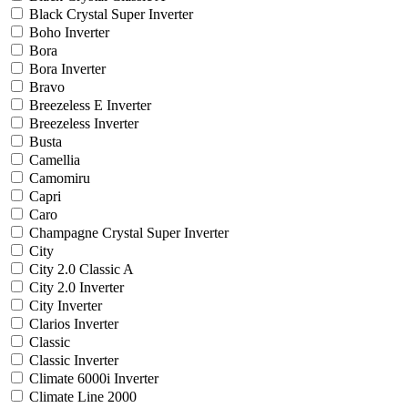
Black Crystal Super Inverter
Boho Inverter
Bora
Bora Inverter
Bravo
Breezeless E Inverter
Breezeless Inverter
Busta
Camellia
Camomiru
Capri
Caro
Champagne Crystal Super Inverter
City
City 2.0 Classic A
City 2.0 Inverter
City Inverter
Clarios Inverter
Classic
Classic Inverter
Climate 6000i Inverter
Climate Line 2000