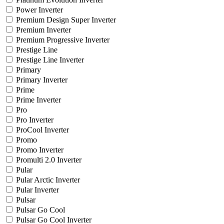
Power Inverter
Premium Design Super Inverter
Premium Inverter
Premium Progressive Inverter
Prestige Line
Prestige Line Inverter
Primary
Primary Inverter
Prime
Prime Inverter
Pro
Pro Inverter
ProCool Inverter
Promo
Promo Inverter
Promulti 2.0 Inverter
Pular
Pular Arctic Inverter
Pular Inverter
Pulsar
Pulsar Go Cool
Pulsar Go Cool Inverter