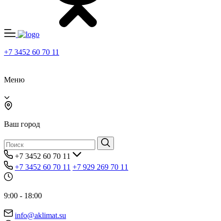
+7 3452 60 70 11
Меню
Ваш город
+7 3452 60 70 11
+7 3452 60 70 11
+7 929 269 70 11
9:00 - 18:00
info@aklimat.su