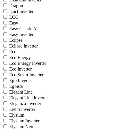
Dragon
Duct Inverter
ECC
Easy
Easy Classic A
Easy Inverter
Eclipse
Eclipse Inverter
Eco
Eco Energy
Eco Energy Inverter
Eco Inverter
Eco Smart Inverter
Ego Inverter
Egoista
Elegant Line
Elegant Line Inverter
Eleganza Inverter
Eletto Inverter
Elysium
Elysium Inverter
Elysium Nero