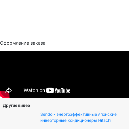
Оформление заказа
Другие видео
Sendo - энергоэффективные японские
инверторные кондиционеры Hitachi