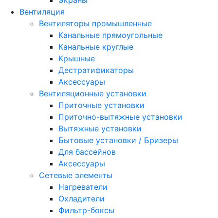
Вентиляция
Вентиляторы промышленные
Канальные прямоугольные
Канальные круглые
Крышные
Дестратификаторы
Аксессуары
Вентиляционные установки
Приточные установки
Приточно-вытяжные установки
Вытяжные установки
Бытовые установки / Бризеры
Для бассейнов
Аксессуары
Сетевые элементы
Нагреватели
Охладители
Фильтр-боксы