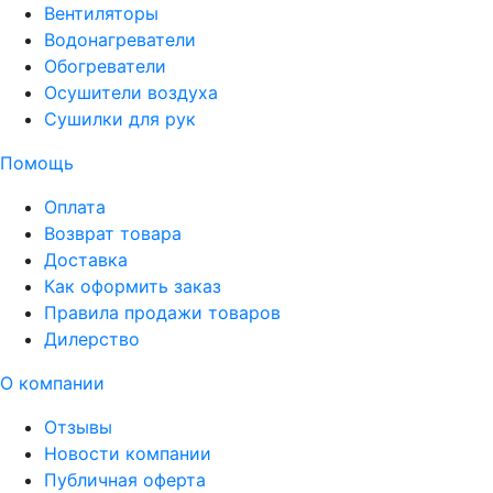
Вентиляторы
Водонагреватели
Обогреватели
Осушители воздуха
Сушилки для рук
Помощь
Оплата
Возврат товара
Доставка
Как оформить заказ
Правила продажи товаров
Дилерство
О компании
Отзывы
Новости компании
Публичная оферта