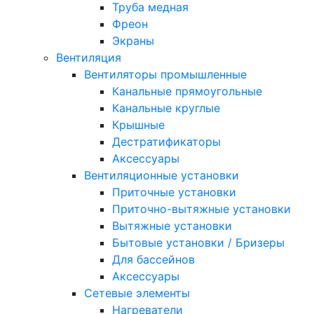
Труба медная
Фреон
Экраны
Вентиляция
Вентиляторы промышленные
Канальные прямоугольные
Канальные круглые
Крышные
Дестратификаторы
Аксессуары
Вентиляционные установки
Приточные установки
Приточно-вытяжные установки
Вытяжные установки
Бытовые установки / Бризеры
Для бассейнов
Аксессуары
Сетевые элементы
Нагреватели