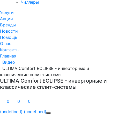
Чиллеры
Услуги
Акции
Бренды
Новости
Помощь
О нас
Контакты
Главная
Видео
ULTIMA Comfort ECLIPSE - инверторные и
классические сплит-системы
ULTIMA Comfort ECLIPSE - инверторные и
классические сплит-системы
0
0
0
(undefined)
(undefined)