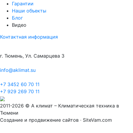
Гарантии
Наши объекты
Блог
Видео
Контактная информация
г. Тюмень, Ул. Самарцева 3
info@aklimat.su
+7 3452 60 70 11
+7 929 269 70 11
2011-2026 © А климат – Климатическая техника в
Тюмени
Создание и продвижение сайтов · SiteVam.com