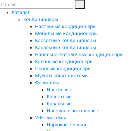
Каталог
Кондиционеры
Настенные кондиционеры
Мобильные кондиционеры
Кассетные кондиционеры
Канальные кондиционеры
Напольно-потолочные кондиционеры
Колонные кондиционеры
Оконные кондиционеры
Мульти сплит системы
Фанкойлы
Настенные
Кассетные
Канальные
Напольно-потолочные
VRF системы
Наружные блоки