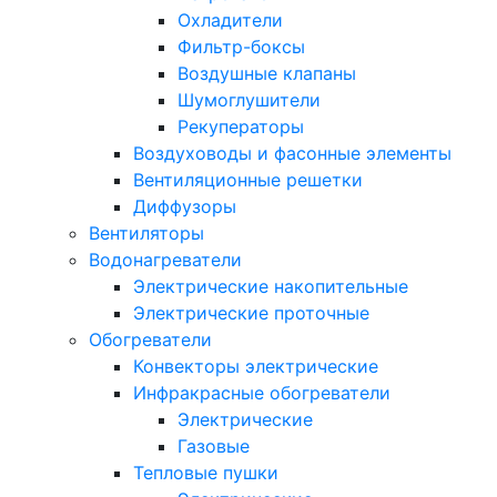
Охладители
Фильтр-боксы
Воздушные клапаны
Шумоглушители
Рекуператоры
Воздуховоды и фасонные элементы
Вентиляционные решетки
Диффузоры
Вентиляторы
Водонагреватели
Электрические накопительные
Электрические проточные
Обогреватели
Конвекторы электрические
Инфракрасные обогреватели
Электрические
Газовые
Тепловые пушки