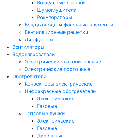
Воздушные клапаны
Шумоглушители
Рекуператоры
Воздуховоды и фасонные элементы
Вентиляционные решетки
Диффузоры
Вентиляторы
Водонагреватели
Электрические накопительные
Электрические проточные
Обогреватели
Конвекторы электрические
Инфракрасные обогреватели
Электрические
Газовые
Тепловые пушки
Электрические
Газовые
Дизельные