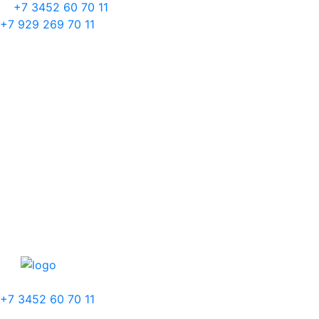
+7 3452 60 70 11
+7 929 269 70 11
+7 3452 60 70 11