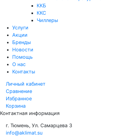
ККБ
ККС
Чиллеры
Услуги
Акции
Бренды
Новости
Помощь
О нас
Контакты
Личный кабинет
Сравнение
Избранное
Корзина
Контактная информация
г. Тюмень, Ул. Самарцева 3
info@aklimat.su