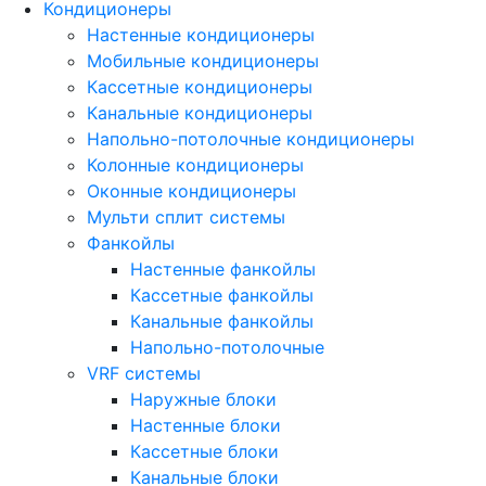
Кондиционеры
Настенные кондиционеры
Мобильные кондиционеры
Кассетные кондиционеры
Канальные кондиционеры
Напольно-потолочные кондиционеры
Колонные кондиционеры
Оконные кондиционеры
Мульти сплит системы
Фанкойлы
Настенные фанкойлы
Кассетные фанкойлы
Канальные фанкойлы
Напольно-потолочные
VRF системы
Наружные блоки
Настенные блоки
Кассетные блоки
Канальные блоки