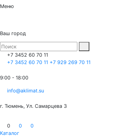
Меню
Ваш город
+7 3452 60 70 11
+7 3452 60 70 11
+7 929 269 70 11
9:00 - 18:00
info@aklimat.su
г. Тюмень, Ул. Самарцева 3
0
0
0
Каталог