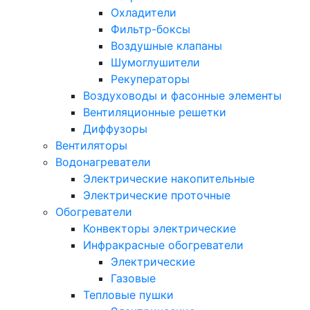
Охладители
Фильтр-боксы
Воздушные клапаны
Шумоглушители
Рекуператоры
Воздуховоды и фасонные элементы
Вентиляционные решетки
Диффузоры
Вентиляторы
Водонагреватели
Электрические накопительные
Электрические проточные
Обогреватели
Конвекторы электрические
Инфракрасные обогреватели
Электрические
Газовые
Тепловые пушки