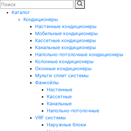
Каталог
Кондиционеры
Настенные кондиционеры
Мобильные кондиционеры
Кассетные кондиционеры
Канальные кондиционеры
Напольно-потолочные кондиционеры
Колонные кондиционеры
Оконные кондиционеры
Мульти сплит системы
Фанкойлы
Настенные
Кассетные
Канальные
Напольно-потолочные
VRF системы
Наружные блоки