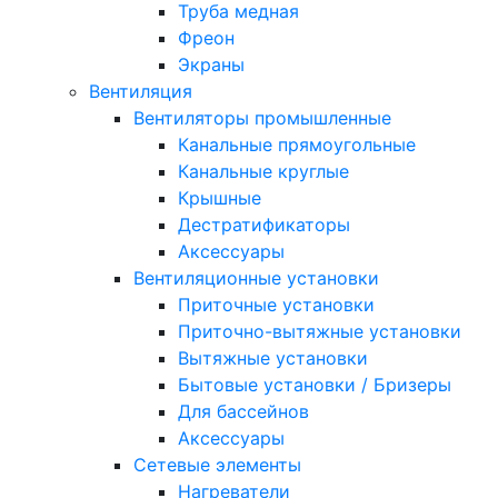
Труба медная
Фреон
Экраны
Вентиляция
Вентиляторы промышленные
Канальные прямоугольные
Канальные круглые
Крышные
Дестратификаторы
Аксессуары
Вентиляционные установки
Приточные установки
Приточно-вытяжные установки
Вытяжные установки
Бытовые установки / Бризеры
Для бассейнов
Аксессуары
Сетевые элементы
Нагреватели