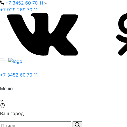
+7 3452 60 70 11
+7 929 269 70 11
+7 3452 60 70 11
Меню
Ваш город