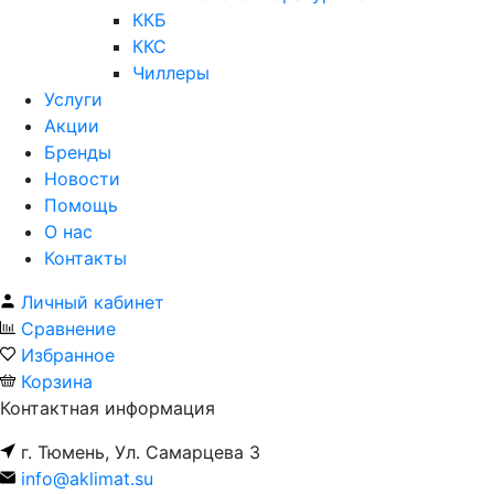
ККБ
ККС
Чиллеры
Услуги
Акции
Бренды
Новости
Помощь
О нас
Контакты
Личный кабинет
Сравнение
Избранное
Корзина
Контактная информация
г. Тюмень, Ул. Самарцева 3
info@aklimat.su