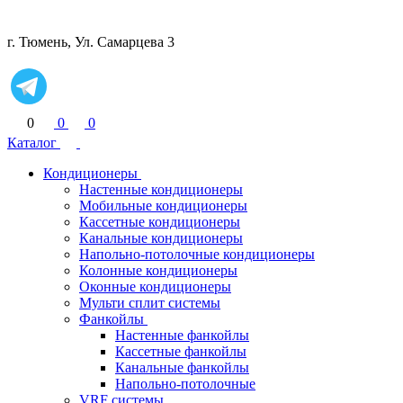
г. Тюмень, Ул. Самарцева 3
0
0
0
Каталог
Кондиционеры
Настенные кондиционеры
Мобильные кондиционеры
Кассетные кондиционеры
Канальные кондиционеры
Напольно-потолочные кондиционеры
Колонные кондиционеры
Оконные кондиционеры
Мульти сплит системы
Фанкойлы
Настенные фанкойлы
Кассетные фанкойлы
Канальные фанкойлы
Напольно-потолочные
VRF системы