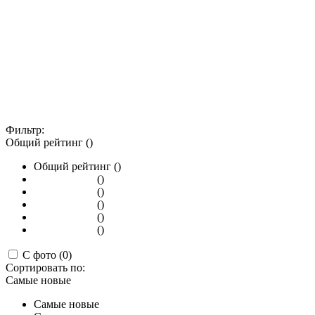
Фильтр:
Общий рейтинг ()
Общий рейтинг ()
()
()
()
()
()
С фото (0)
Сортировать по:
Самые новые
Самые новые