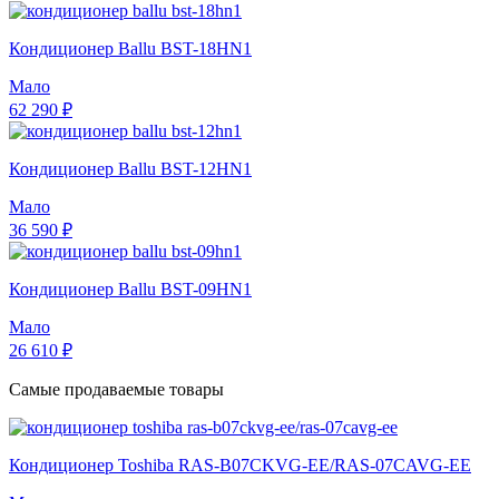
Кондиционер Ballu BST-18HN1
Мало
62 290 ₽
Кондиционер Ballu BST-12HN1
Мало
36 590 ₽
Кондиционер Ballu BST-09HN1
Мало
26 610 ₽
Самые продаваемые товары
Кондиционер Toshiba RAS-B07CKVG-EE/RAS-07CAVG-EE