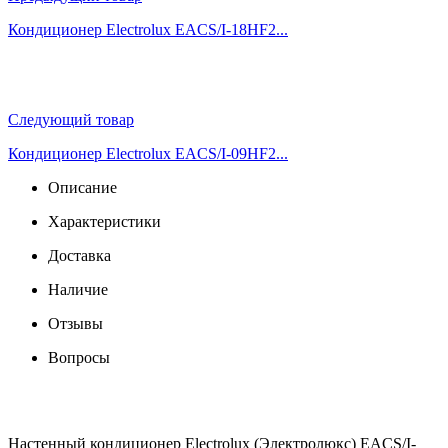
Кондиционер Electrolux EACS/I-18HF2...
Следующий товар
Кондиционер Electrolux EACS/I-09HF2...
Описание
Характеристики
Доставка
Наличие
Отзывы
Вопросы
Настенный кондиционер Electrolux (Электролюкс) EACS/I-