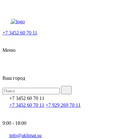
+7 3452 60 70 11
Меню
Ваш город
+7 3452 60 70 11
+7 3452 60 70 11
+7 929 269 70 11
9:00 - 18:00
info@aklimat.su