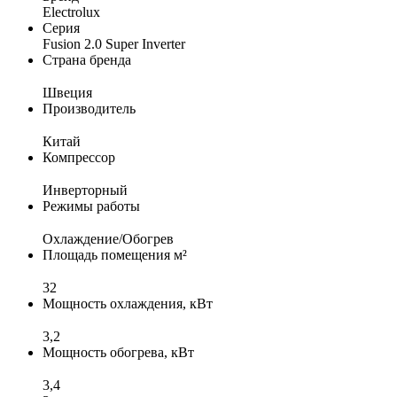
Electrolux
Серия
Fusion 2.0 Super Inverter
Страна бренда
Швеция
Производитель
Китай
Компрессор
Инверторный
Режимы работы
Охлаждение/Обогрев
Площадь помещения м²
32
Мощность охлаждения, кВт
3,2
Мощность обогрева, кВт
3,4