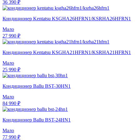
36 390 ₽
Кондиционер Kentatsu KSGHA26HFRN1/KSRHA26HFRN1
Мало
27 990 ₽
Кондиционер Kentatsu KSGHA21HFRN1/KSRHA21HFRN1
Мало
25 990 ₽
Кондиционер Ballu BST-30HN1
Мало
84 990 ₽
Кондиционер Ballu BST-24HN1
Мало
77 990 ₽