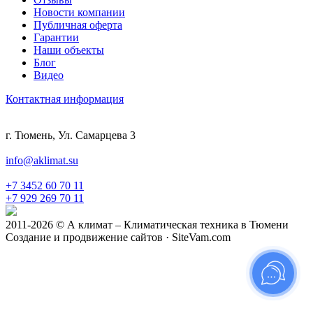
Новости компании
Публичная оферта
Гарантии
Наши объекты
Блог
Видео
Контактная информация
г. Тюмень, Ул. Самарцева 3
info@aklimat.su
+7 3452 60 70 11
+7 929 269 70 11
2011-2026 © А климат – Климатическая техника в Тюмени
Создание и продвижение сайтов · SiteVam.com