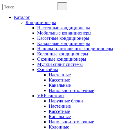
Каталог
Кондиционеры
Настенные кондиционеры
Мобильные кондиционеры
Кассетные кондиционеры
Канальные кондиционеры
Напольно-потолочные кондиционеры
Колонные кондиционеры
Оконные кондиционеры
Мульти сплит системы
Фанкойлы
Настенные
Кассетные
Канальные
Напольно-потолочные
VRF системы
Наружные блоки
Настенные
Кассетные
Канальные
Напольно-потолочные
Колонные