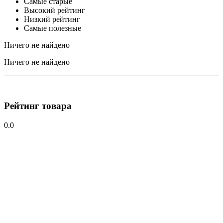
Самые старые
Высокий рейтинг
Низкий рейтинг
Самые полезные
Ничего не найдено
Ничего не найдено
Рейтинг товара
0.0