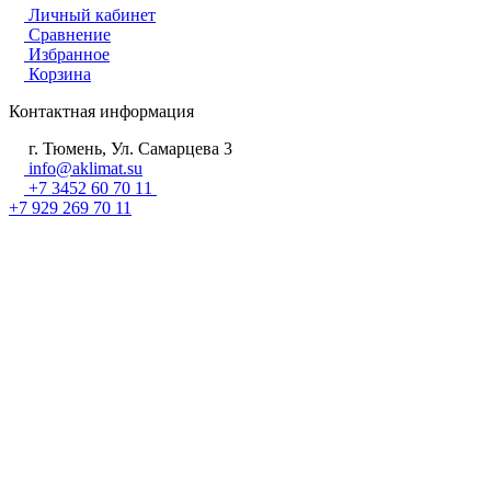
Личный кабинет
Сравнение
Избранное
Корзина
Контактная информация
г. Тюмень, Ул. Самарцева 3
info@aklimat.su
+7 3452 60 70 11
+7 929 269 70 11