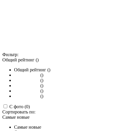
Фильтр:
Общий рейтинг ()
Общий рейтинг ()
()
()
()
()
()
С фото (0)
Сортировать по:
Самые новые
Самые новые