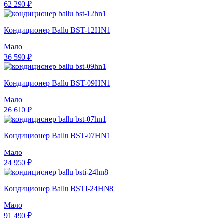
62 290 ₽
Кондиционер Ballu BST-12HN1
Мало
36 590 ₽
Кондиционер Ballu BST-09HN1
Мало
26 610 ₽
Кондиционер Ballu BST-07HN1
Мало
24 950 ₽
Кондиционер Ballu BSTI-24HN8
Мало
91 490 ₽