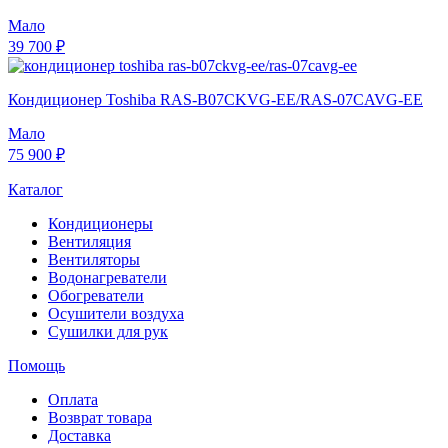
Мало
39 700 ₽
Кондиционер Toshiba RAS-B07CKVG-EE/RAS-07CAVG-EE
Мало
75 900 ₽
Каталог
Кондиционеры
Вентиляция
Вентиляторы
Водонагреватели
Обогреватели
Осушители воздуха
Сушилки для рук
Помощь
Оплата
Возврат товара
Доставка