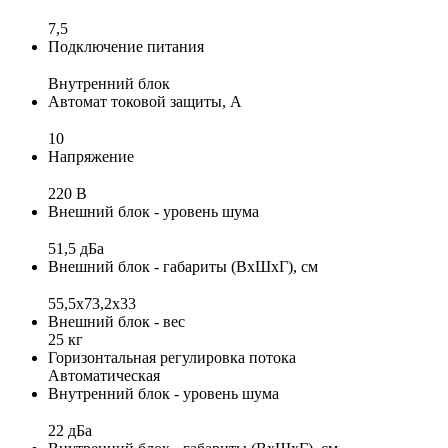
7,5
Подключение питания
Внутренний блок
Автомат токовой защиты, А
10
Напряжение
220 В
Внешний блок - уровень шума
51,5 дБа
Внешний блок - габариты (ВхШхГ), см
55,5x73,2x33
Внешний блок - вес
25 кг
Горизонтальная регулировка потока
Автоматическая
Внутренний блок - уровень шума
22 дБа