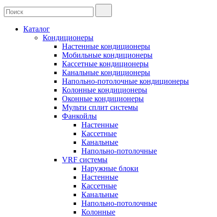
Каталог
Кондиционеры
Настенные кондиционеры
Мобильные кондиционеры
Кассетные кондиционеры
Канальные кондиционеры
Напольно-потолочные кондиционеры
Колонные кондиционеры
Оконные кондиционеры
Мульти сплит системы
Фанкойлы
Настенные
Кассетные
Канальные
Напольно-потолочные
VRF системы
Наружные блоки
Настенные
Кассетные
Канальные
Напольно-потолочные
Колонные