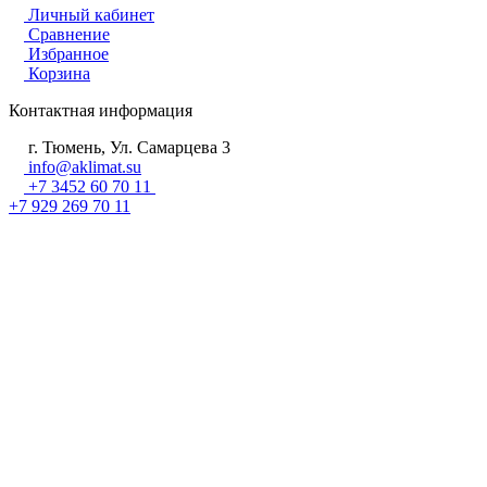
Личный кабинет
Сравнение
Избранное
Корзина
Контактная информация
г. Тюмень, Ул. Самарцева 3
info@aklimat.su
+7 3452 60 70 11
+7 929 269 70 11