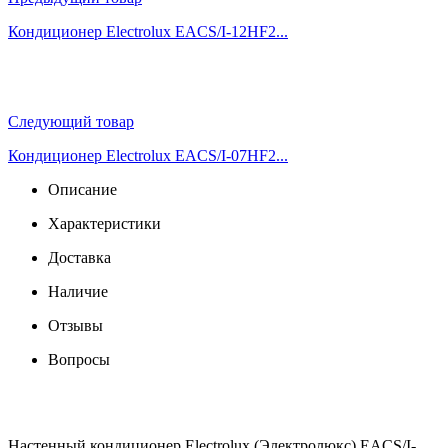
Кондиционер Electrolux EACS/I-12HF2...
Следующий товар
Кондиционер Electrolux EACS/I-07HF2...
Описание
Характеристики
Доставка
Наличие
Отзывы
Вопросы
Настенный кондиционер Electrolux (Электролюкс) EACS/I-