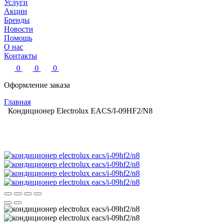
Услуги
Акции
Бренды
Новости
Помощь
О нас
Контакты
0
0
0
Оформление заказа
Главная
Кондиционер Electrolux EACS/I-09HF2/N8