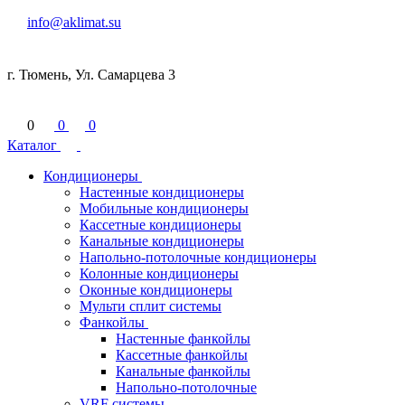
info@aklimat.su
г. Тюмень, Ул. Самарцева 3
0
0
0
Каталог
Кондиционеры
Настенные кондиционеры
Мобильные кондиционеры
Кассетные кондиционеры
Канальные кондиционеры
Напольно-потолочные кондиционеры
Колонные кондиционеры
Оконные кондиционеры
Мульти сплит системы
Фанкойлы
Настенные фанкойлы
Кассетные фанкойлы
Канальные фанкойлы
Напольно-потолочные
VRF системы