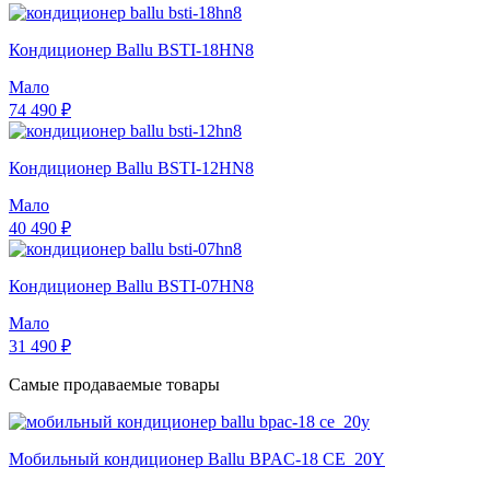
Кондиционер Ballu BSTI-18HN8
Мало
74 490 ₽
Кондиционер Ballu BSTI-12HN8
Мало
40 490 ₽
Кондиционер Ballu BSTI-07HN8
Мало
31 490 ₽
Самые продаваемые товары
Мобильный кондиционер Ballu BPAC-18 CE_20Y