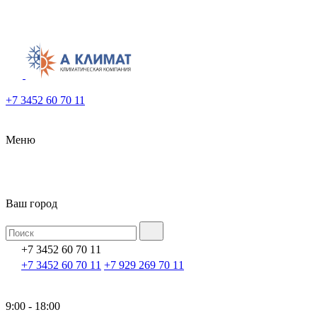
+7 3452 60 70 11
Меню
Ваш город
+7 3452 60 70 11
+7 3452 60 70 11
+7 929 269 70 11
9:00 - 18:00