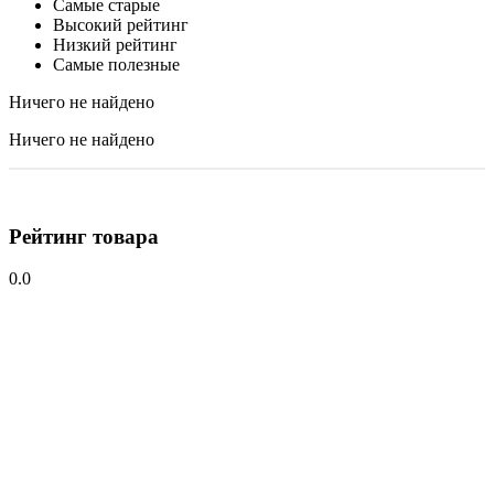
Самые старые
Высокий рейтинг
Низкий рейтинг
Самые полезные
Ничего не найдено
Ничего не найдено
Рейтинг товара
0.0