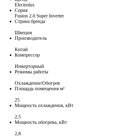
Electrolux
Серия
Fusion 2.0 Super Inverter
Страна бренда
Швеция
Производитель
Китай
Компрессор
Инверторный
Режимы работы
Охлаждение/Обогрев
Площадь помещения м²
25
Мощность охлаждения, кВт
2,5
Мощность обогрева, кВт
2,8