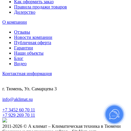
Как оформить заказ
Правила продажи товаров
Дилерство
О компании
Отзывы
Новости компании
Публичная оферта
Гарантии
Наши объекты
Блог
Видео
Контактная информация
г. Тюмень, Ул. Самарцева 3
info@aklimat.su
+7 3452 60 70 11
+7 929 269 70 11
2011-2026 © А климат – Климатическая техника в Тюмени