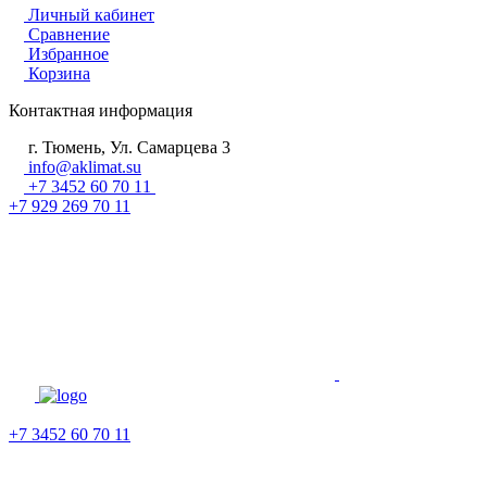
Личный кабинет
Сравнение
Избранное
Корзина
Контактная информация
г. Тюмень, Ул. Самарцева 3
info@aklimat.su
+7 3452 60 70 11
+7 929 269 70 11
+7 3452 60 70 11