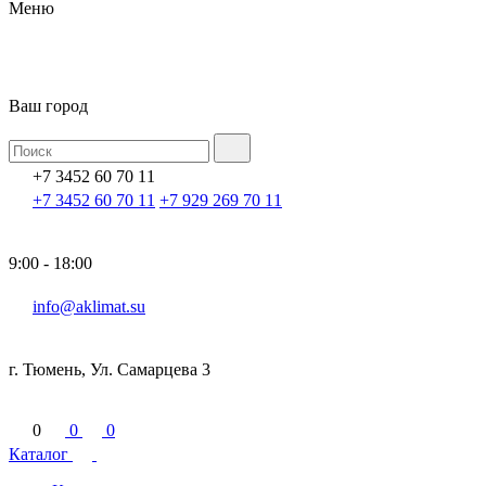
Меню
Ваш город
+7 3452 60 70 11
+7 3452 60 70 11
+7 929 269 70 11
9:00 - 18:00
info@aklimat.su
г. Тюмень, Ул. Самарцева 3
0
0
0
Каталог