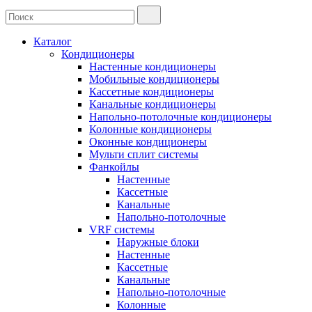
Каталог
Кондиционеры
Настенные кондиционеры
Мобильные кондиционеры
Кассетные кондиционеры
Канальные кондиционеры
Напольно-потолочные кондиционеры
Колонные кондиционеры
Оконные кондиционеры
Мульти сплит системы
Фанкойлы
Настенные
Кассетные
Канальные
Напольно-потолочные
VRF системы
Наружные блоки
Настенные
Кассетные
Канальные
Напольно-потолочные
Колонные