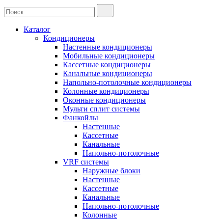
Каталог
Кондиционеры
Настенные кондиционеры
Мобильные кондиционеры
Кассетные кондиционеры
Канальные кондиционеры
Напольно-потолочные кондиционеры
Колонные кондиционеры
Оконные кондиционеры
Мульти сплит системы
Фанкойлы
Настенные
Кассетные
Канальные
Напольно-потолочные
VRF системы
Наружные блоки
Настенные
Кассетные
Канальные
Напольно-потолочные
Колонные