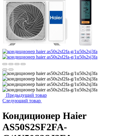
Предыдущий товар
Следующий товар
Кондиционер Haier
AS50S2SF2FA-