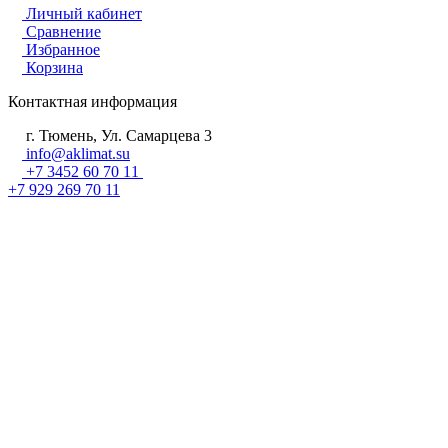
Личный кабинет
Сравнение
Избранное
Корзина
Контактная информация
г. Тюмень, Ул. Самарцева 3
info@aklimat.su
+7 3452 60 70 11
+7 929 269 70 11