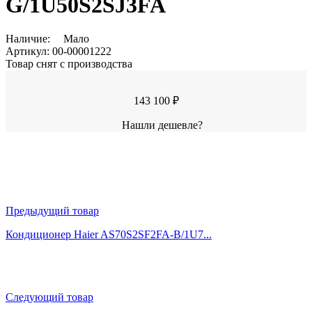
G/1U50S2SJ3FA
Наличие:
Мало
Артикул:
00-00001222
Товар снят с производства
143 100 ₽
Нашли дешевле?
Предыдущий товар
Кондиционер Haier AS70S2SF2FA-B/1U7...
Следующий товар