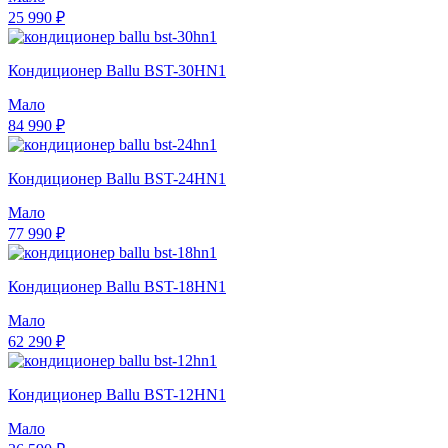
25 990 ₽
Кондиционер Ballu BST-30HN1
Мало
84 990 ₽
Кондиционер Ballu BST-24HN1
Мало
77 990 ₽
Кондиционер Ballu BST-18HN1
Мало
62 290 ₽
Кондиционер Ballu BST-12HN1
Мало