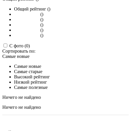
Общий рейтинг ()
()
()
()
()
()
С фото (0)
Сортировать по:
Самые новые
Самые новые
Самые старые
Высокий рейтинг
Низкий рейтинг
Самые полезные
Ничего не найдено
Ничего не найдено