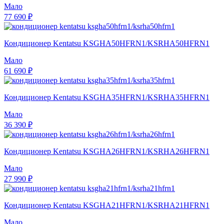
Мало
77 690 ₽
Кондиционер Kentatsu KSGHA50HFRN1/KSRHA50HFRN1
Мало
61 690 ₽
Кондиционер Kentatsu KSGHA35HFRN1/KSRHA35HFRN1
Мало
36 390 ₽
Кондиционер Kentatsu KSGHA26HFRN1/KSRHA26HFRN1
Мало
27 990 ₽
Кондиционер Kentatsu KSGHA21HFRN1/KSRHA21HFRN1
Мало