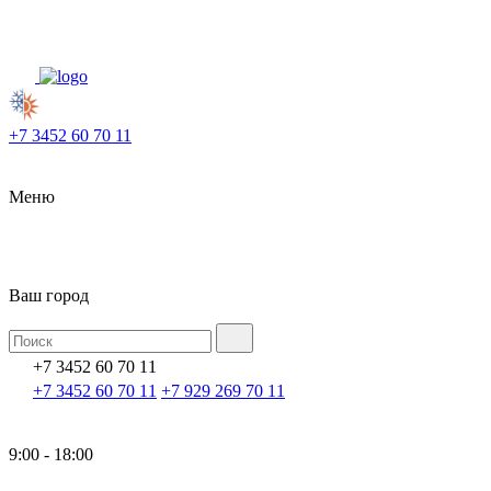
+7 3452 60 70 11
Меню
Ваш город
+7 3452 60 70 11
+7 3452 60 70 11
+7 929 269 70 11
9:00 - 18:00