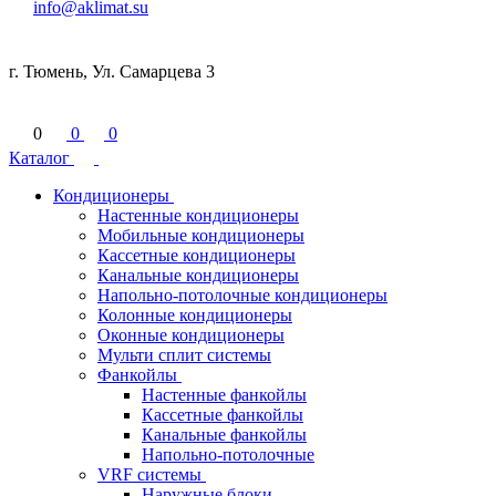
info@aklimat.su
г. Тюмень, Ул. Самарцева 3
0
0
0
Каталог
Кондиционеры
Настенные кондиционеры
Мобильные кондиционеры
Кассетные кондиционеры
Канальные кондиционеры
Напольно-потолочные кондиционеры
Колонные кондиционеры
Оконные кондиционеры
Мульти сплит системы
Фанкойлы
Настенные фанкойлы
Кассетные фанкойлы
Канальные фанкойлы
Напольно-потолочные
VRF системы
Наружные блоки