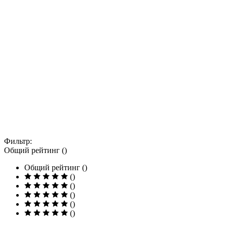
Фильтр:
Общий рейтинг ()
Общий рейтинг ()
()
()
()
()
()