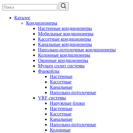
Каталог
Кондиционеры
Настенные кондиционеры
Мобильные кондиционеры
Кассетные кондиционеры
Канальные кондиционеры
Напольно-потолочные кондиционеры
Колонные кондиционеры
Оконные кондиционеры
Мульти сплит системы
Фанкойлы
Настенные
Кассетные
Канальные
Напольно-потолочные
VRF системы
Наружные блоки
Настенные
Кассетные
Канальные
Напольно-потолочные
Колонные