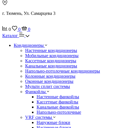
г. Тюмень, Ул. Самарцева 3
0
0
0
Каталог
Кондиционеры
Настенные кондиционеры
Мобильные кондиционеры
Кассетные кондиционеры
Канальные кондиционеры
Напольно-потолочные кондиционеры
Колонные кондиционеры
Оконные кондиционеры
Мульти сплит системы
Фанкойлы
Настенные фанкойлы
Кассетные фанкойлы
Канальные фанкойлы
Напольно-потолочные
VRF системы
Наружные блоки
Настенные блоки