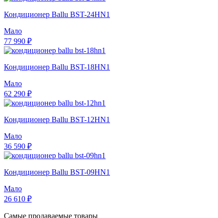
Кондиционер Ballu BST-24HN1
Мало
77 990 ₽
Кондиционер Ballu BST-18HN1
Мало
62 290 ₽
Кондиционер Ballu BST-12HN1
Мало
36 590 ₽
Кондиционер Ballu BST-09HN1
Мало
26 610 ₽
Самые продаваемые товары