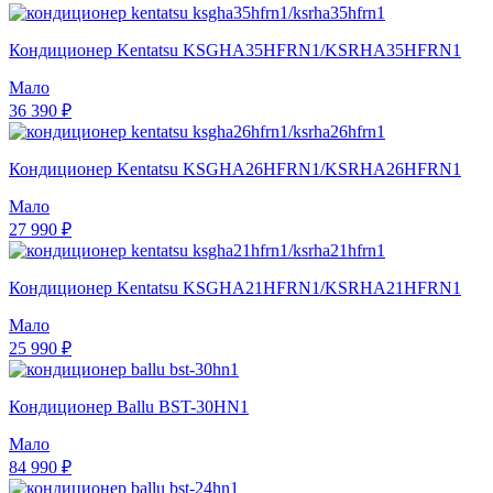
Кондиционер Kentatsu KSGHA35HFRN1/KSRHA35HFRN1
Мало
36 390 ₽
Кондиционер Kentatsu KSGHA26HFRN1/KSRHA26HFRN1
Мало
27 990 ₽
Кондиционер Kentatsu KSGHA21HFRN1/KSRHA21HFRN1
Мало
25 990 ₽
Кондиционер Ballu BST-30HN1
Мало
84 990 ₽