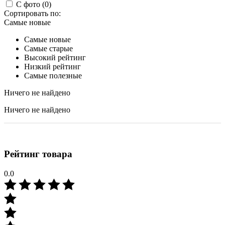
С фото (0)
Сортировать по:
Самые новые
Самые новые
Самые старые
Высокий рейтинг
Низкий рейтинг
Самые полезные
Ничего не найдено
Ничего не найдено
Рейтинг товара
0.0