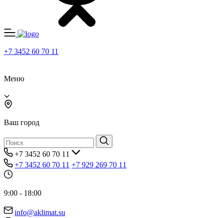
+7 3452 60 70 11
Меню
Ваш город
+7 3452 60 70 11
+7 3452 60 70 11
+7 929 269 70 11
9:00 - 18:00
info@aklimat.su