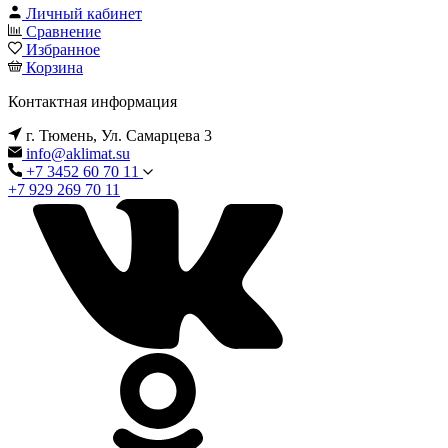
Личный кабинет
Сравнение
Избранное
Корзина
Контактная информация
г. Тюмень, Ул. Самарцева 3
info@aklimat.su
+7 3452 60 70 11
+7 929 269 70 11