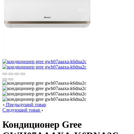
Предыдущий товар
Следующий товар
Кондиционер Gree