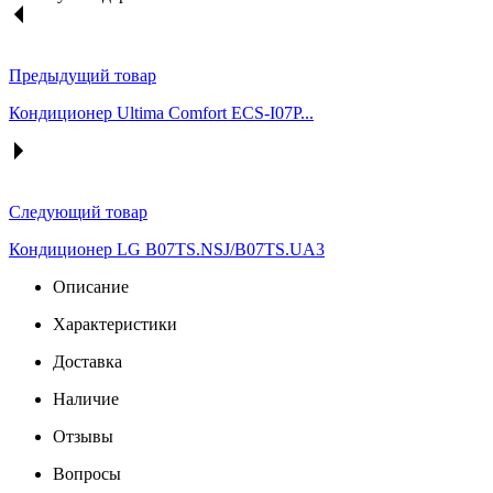
Предыдущий товар
Кондиционер Ultima Comfort ECS-I07P...
Следующий товар
Кондиционер LG B07TS.NSJ/B07TS.UA3
Описание
Характеристики
Доставка
Наличие
Отзывы
Вопросы