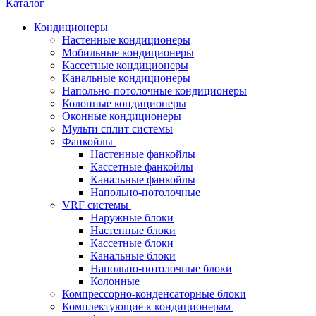
Каталог
Кондиционеры
Настенные кондиционеры
Мобильные кондиционеры
Кассетные кондиционеры
Канальные кондиционеры
Напольно-потолочные кондиционеры
Колонные кондиционеры
Оконные кондиционеры
Мульти сплит системы
Фанкойлы
Настенные фанкойлы
Кассетные фанкойлы
Канальные фанкойлы
Напольно-потолочные
VRF системы
Наружные блоки
Настенные блоки
Кассетные блоки
Канальные блоки
Напольно-потолочные блоки
Колонные
Компрессорно-конденсаторные блоки
Комплектующие к кондиционерам