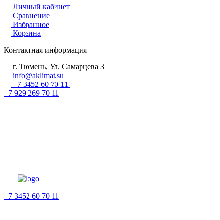
Личный кабинет
Сравнение
Избранное
Корзина
Контактная информация
г. Тюмень, Ул. Самарцева 3
info@aklimat.su
+7 3452 60 70 11
+7 929 269 70 11
+7 3452 60 70 11