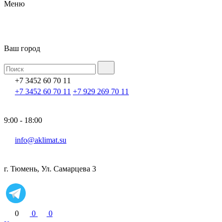
Меню
Ваш город
+7 3452 60 70 11
+7 3452 60 70 11
+7 929 269 70 11
9:00 - 18:00
info@aklimat.su
г. Тюмень, Ул. Самарцева 3
0
0
0