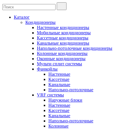
Каталог
Кондиционеры
Настенные кондиционеры
Мобильные кондиционеры
Кассетные кондиционеры
Канальные кондиционеры
Напольно-потолочные кондиционеры
Колонные кондиционеры
Оконные кондиционеры
Мульти сплит системы
Фанкойлы
Настенные
Кассетные
Канальные
Напольно-потолочные
VRF системы
Наружные блоки
Настенные
Кассетные
Канальные
Напольно-потолочные
Колонные