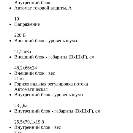
Внутренний блок
Автомат токовой защиты, А
10
Напряжение
220 В
Внешний блок - уровень шума
51,5 дБа
Внешний блок - габариты (ВхШхГ), см
48,2x66x24
Внешний блок - вес
21 кг
Горизонтальная регулировка потока
Автоматическая
Внутренний блок - уровень шума
23 дБа
Внутренний блок - габариты (ВхШхГ), см
25,5x79,1x19,8
Внутренний блок - вес
7 кг