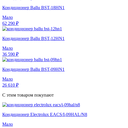
Кондиционер Ballu BST-18HN1
Мало
62 290 ₽
Кондиционер Ballu BST-12HN1
Мало
36 590 ₽
Кондиционер Ballu BST-09HN1
Мало
26 610 ₽
С этим товаром покупают
Кондиционер Electrolux EACS/I-09HAL/N8
Мало