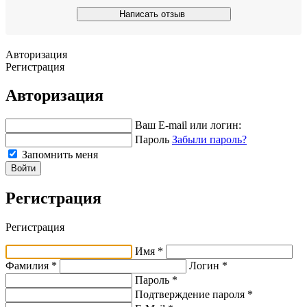
Написать отзыв
Авторизация
Регистрация
Авторизация
Ваш E-mail или логин:
Пароль
Забыли пароль?
Запомнить меня
Войти
Регистрация
Регистрация
Имя *
Фамилия *
Логин *
Пароль *
Подтверждение пароля *