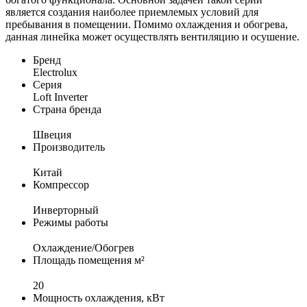
является создания наиболее приемлемых условий для
пребывания в помещении. Помимо охлаждения и обогрева,
данная линейка может осуществлять вентиляцию и осушение.
Бренд
Electrolux
Серия
Loft Inverter
Страна бренда
Швеция
Производитель
Китай
Компрессор
Инверторный
Режимы работы
Охлаждение/Обогрев
Площадь помещения м²
20
Мощность охлаждения, кВт