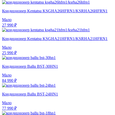
Кондиционер Kentatsu KSGHA26HFRN1/KSRHA26HFRN1
Мало
27 990 ₽
Кондиционер Kentatsu KSGHA21HFRN1/KSRHA21HFRN1
Мало
25 990 ₽
Кондиционер Ballu BST-30HN1
Мало
84 990 ₽
Кондиционер Ballu BST-24HN1
Мало
77 990 ₽