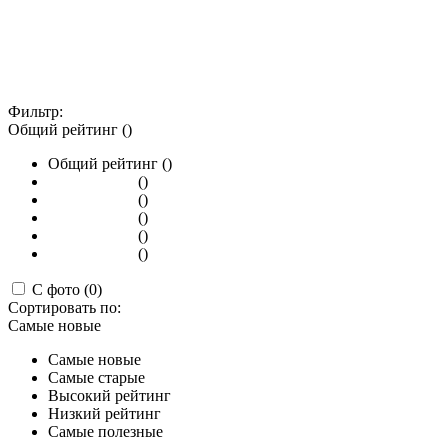
Фильтр:
Общий рейтинг ()
Общий рейтинг ()
()
()
()
()
()
С фото (0)
Сортировать по:
Самые новые
Самые новые
Самые старые
Высокий рейтинг
Низкий рейтинг
Самые полезные