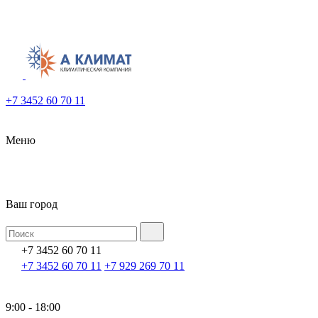
+7 3452 60 70 11
Меню
Ваш город
+7 3452 60 70 11
+7 3452 60 70 11
+7 929 269 70 11
9:00 - 18:00