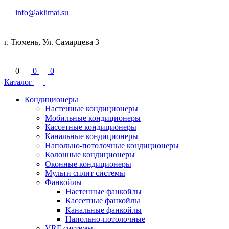
info@aklimat.su
г. Тюмень, Ул. Самарцева 3
0
0
0
Каталог
Кондиционеры
Настенные кондиционеры
Мобильные кондиционеры
Кассетные кондиционеры
Канальные кондиционеры
Напольно-потолочные кондиционеры
Колонные кондиционеры
Оконные кондиционеры
Мульти сплит системы
Фанкойлы
Настенные фанкойлы
Кассетные фанкойлы
Канальные фанкойлы
Напольно-потолочные
VRF системы