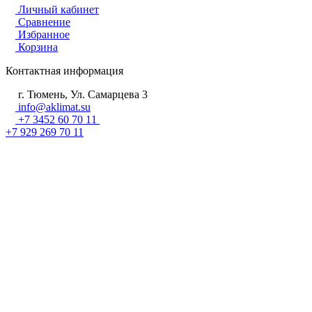
Личный кабинет
Сравнение
Избранное
Корзина
Контактная информация
г. Тюмень, Ул. Самарцева 3
info@aklimat.su
+7 3452 60 70 11
+7 929 269 70 11