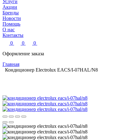
Услуги
Акции
Бренды
Новости
Помощь
О нас
Контакты
0
0
0
Оформление заказа
Главная
Кондиционер Electrolux EACS/I-07HAL/N8