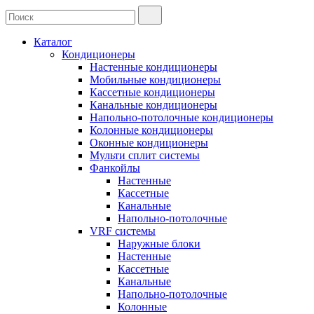
Каталог
Кондиционеры
Настенные кондиционеры
Мобильные кондиционеры
Кассетные кондиционеры
Канальные кондиционеры
Напольно-потолочные кондиционеры
Колонные кондиционеры
Оконные кондиционеры
Мульти сплит системы
Фанкойлы
Настенные
Кассетные
Канальные
Напольно-потолочные
VRF системы
Наружные блоки
Настенные
Кассетные
Канальные
Напольно-потолочные
Колонные