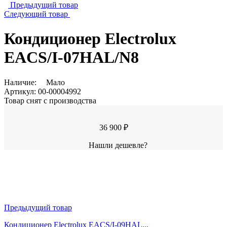
Предыдущий товар
Следующий товар
Кондиционер Electrolux
EACS/I-07HAL/N8
Наличие:
Мало
Артикул:
00-00004992
Товар снят с производства
36 900 ₽
Нашли дешевле?
Предыдущий товар
Кондиционер Electrolux EACS/I-09HAL...