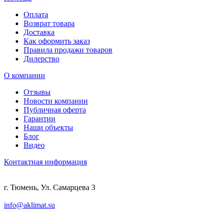
Оплата
Возврат товара
Доставка
Как оформить заказ
Правила продажи товаров
Дилерство
О компании
Отзывы
Новости компании
Публичная оферта
Гарантии
Наши объекты
Блог
Видео
Контактная информация
г. Тюмень, Ул. Самарцева 3
info@aklimat.su