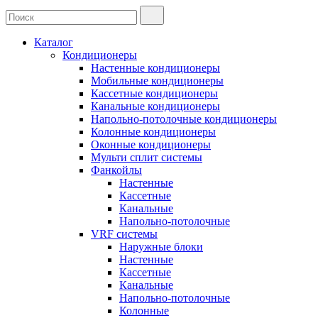
Каталог
Кондиционеры
Настенные кондиционеры
Мобильные кондиционеры
Кассетные кондиционеры
Канальные кондиционеры
Напольно-потолочные кондиционеры
Колонные кондиционеры
Оконные кондиционеры
Мульти сплит системы
Фанкойлы
Настенные
Кассетные
Канальные
Напольно-потолочные
VRF системы
Наружные блоки
Настенные
Кассетные
Канальные
Напольно-потолочные
Колонные