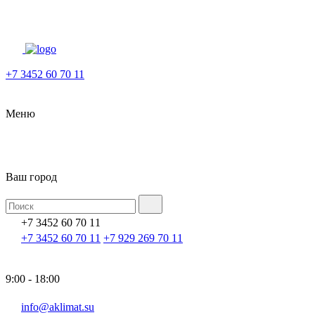
+7 3452 60 70 11
Меню
Ваш город
+7 3452 60 70 11
+7 3452 60 70 11
+7 929 269 70 11
9:00 - 18:00
info@aklimat.su