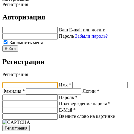
Регистрация
Авторизация
Ваш E-mail или логин:
Пароль
Забыли пароль?
Запомнить меня
Войти
Регистрация
Регистрация
Имя *
Фамилия *
Логин *
Пароль *
Подтверждение пароля *
E-Mail
*
Введите слово на картинке
Регистрация