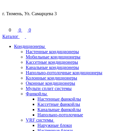
г. Тюмень, Ул. Самарцева 3
0
0
0
Каталог
Кондиционеры
Настенные кондиционеры
Мобильные кондиционеры
Кассетные кондиционеры
Канальные кондиционеры
Напольно-потолочные кондиционеры
Колонные кондиционеры
Оконные кондиционеры
Мульти сплит системы
Фанкойлы
Настенные фанкойлы
Кассетные фанкойлы
Канальные фанкойлы
Напольно-потолочные
VRF системы
Наружные блоки
Настенные блоки