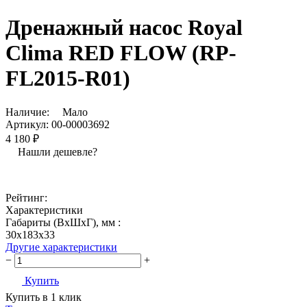
Дренажный насос Royal
Clima RED FLOW (RP-
FL2015-R01)
Наличие:
Мало
Артикул:
00-00003692
4 180 ₽
Нашли дешевле?
Рейтинг:
Характеристики
Габариты (ВxШxГ), мм :
30х183х33
Другие характеристики
−
+
Купить
Купить в 1 клик