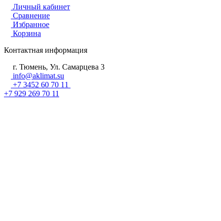
Личный кабинет
Сравнение
Избранное
Корзина
Контактная информация
г. Тюмень, Ул. Самарцева 3
info@aklimat.su
+7 3452 60 70 11
+7 929 269 70 11