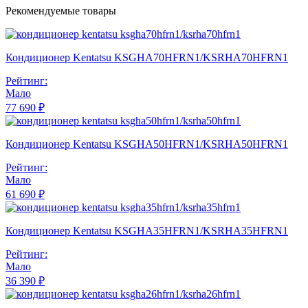
Рекомендуемые товары
Кондиционер Kentatsu KSGHA70HFRN1/KSRHA70HFRN1
Рейтинг:
Мало
77 690 ₽
Кондиционер Kentatsu KSGHA50HFRN1/KSRHA50HFRN1
Рейтинг:
Мало
61 690 ₽
Кондиционер Kentatsu KSGHA35HFRN1/KSRHA35HFRN1
Рейтинг:
Мало
36 390 ₽