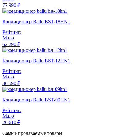
77 990 ₽
Кондиционер Ballu BST-18HN1
Рейтинг:
Мало
62 290 ₽
Кондиционер Ballu BST-12HN1
Рейтинг:
Мало
36 590 ₽
Кондиционер Ballu BST-09HN1
Рейтинг:
Мало
26 610 ₽
Самые продаваемые товары