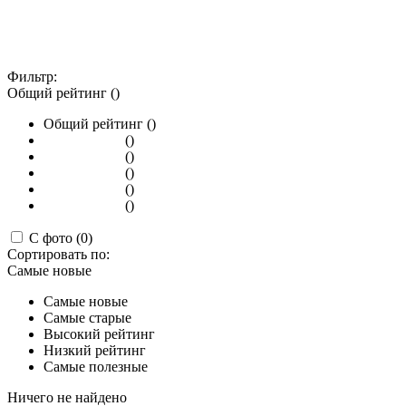
Фильтр:
Общий рейтинг ()
Общий рейтинг ()
()
()
()
()
()
С фото (0)
Сортировать по:
Самые новые
Самые новые
Самые старые
Высокий рейтинг
Низкий рейтинг
Самые полезные
Ничего не найдено