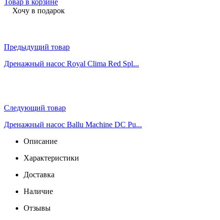
Товар в корзине
Хочу в подарок
Предыдущий товар
Дренажный насос Royal Clima Red Spl...
Следующий товар
Дренажный насос Ballu Machine DС Pu...
Описание
Характеристики
Доставка
Наличие
Отзывы