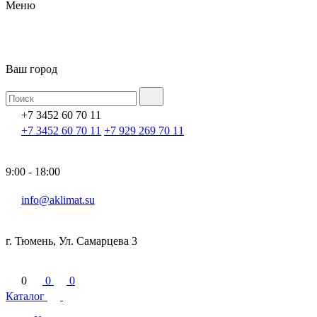
Меню
Ваш город
+7 3452 60 70 11
+7 3452 60 70 11
+7 929 269 70 11
9:00 - 18:00
info@aklimat.su
г. Тюмень, Ул. Самарцева 3
0
0
0
Каталог