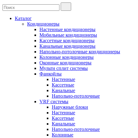
Каталог
Кондиционеры
Настенные кондиционеры
Мобильные кондиционеры
Кассетные кондиционеры
Канальные кондиционеры
Напольно-потолочные кондиционеры
Колонные кондиционеры
Оконные кондиционеры
Мульти сплит системы
Фанкойлы
Настенные
Кассетные
Канальные
Напольно-потолочные
VRF системы
Наружные блоки
Настенные
Кассетные
Канальные
Напольно-потолочные
Колонные