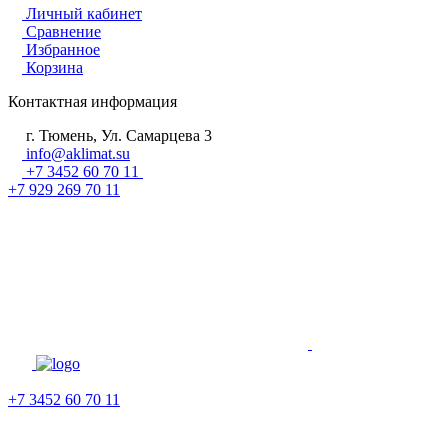
Личный кабинет
Сравнение
Избранное
Корзина
Контактная информация
г. Тюмень, Ул. Самарцева 3
info@aklimat.su
+7 3452 60 70 11
+7 929 269 70 11
+7 3452 60 70 11