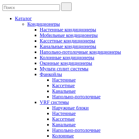
Каталог
Кондиционеры
Настенные кондиционеры
Мобильные кондиционеры
Кассетные кондиционеры
Канальные кондиционеры
Напольно-потолочные кондиционеры
Колонные кондиционеры
Оконные кондиционеры
Мульти сплит системы
Фанкойлы
Настенные
Кассетные
Канальные
Напольно-потолочные
VRF системы
Наружные блоки
Настенные
Кассетные
Канальные
Напольно-потолочные
Колонные