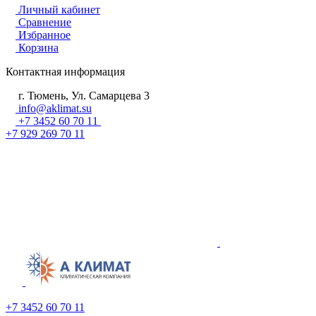
Личный кабинет
Сравнение
Избранное
Корзина
Контактная информация
г. Тюмень, Ул. Самарцева 3
info@aklimat.su
+7 3452 60 70 11
+7 929 269 70 11
+7 3452 60 70 11