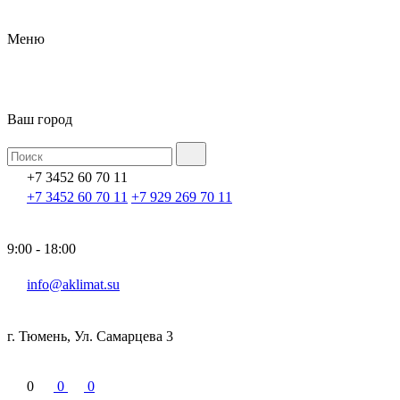
Меню
Ваш город
+7 3452 60 70 11
+7 3452 60 70 11
+7 929 269 70 11
9:00 - 18:00
info@aklimat.su
г. Тюмень, Ул. Самарцева 3
0
0
0