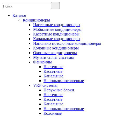
Каталог
Кондиционеры
Настенные кондиционеры
Мобильные кондиционеры
Кассетные кондиционеры
Канальные кондиционеры
Напольно-потолочные кондиционеры
Колонные кондиционеры
Оконные кондиционеры
Мульти сплит системы
Фанкойлы
Настенные
Кассетные
Канальные
Напольно-потолочные
VRF системы
Наружные блоки
Настенные
Кассетные
Канальные
Напольно-потолочные
Колонные