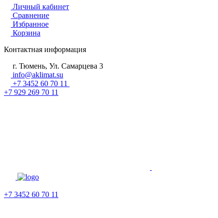
Личный кабинет
Сравнение
Избранное
Корзина
Контактная информация
г. Тюмень, Ул. Самарцева 3
info@aklimat.su
+7 3452 60 70 11
+7 929 269 70 11
+7 3452 60 70 11