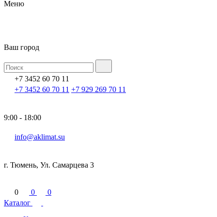
Меню
Ваш город
+7 3452 60 70 11
+7 3452 60 70 11
+7 929 269 70 11
9:00 - 18:00
info@aklimat.su
г. Тюмень, Ул. Самарцева 3
0
0
0
Каталог