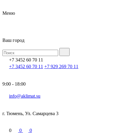
Меню
Ваш город
+7 3452 60 70 11
+7 3452 60 70 11
+7 929 269 70 11
9:00 - 18:00
info@aklimat.su
г. Тюмень, Ул. Самарцева 3
0
0
0