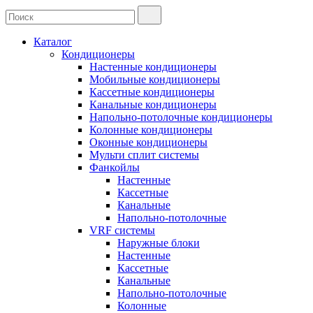
Каталог
Кондиционеры
Настенные кондиционеры
Мобильные кондиционеры
Кассетные кондиционеры
Канальные кондиционеры
Напольно-потолочные кондиционеры
Колонные кондиционеры
Оконные кондиционеры
Мульти сплит системы
Фанкойлы
Настенные
Кассетные
Канальные
Напольно-потолочные
VRF системы
Наружные блоки
Настенные
Кассетные
Канальные
Напольно-потолочные
Колонные