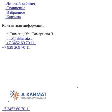
Личный кабинет
Сравнение
Избранное
Корзина
Контактная информация
г. Тюмень, Ул. Самарцева 3
info@aklimat.su
+7 3452 60 70 11
+7 929 269 70 11
+7 3452 60 70 11