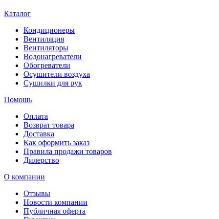
Каталог
Кондиционеры
Вентиляция
Вентиляторы
Водонагреватели
Обогреватели
Осушители воздуха
Сушилки для рук
Помощь
Оплата
Возврат товара
Доставка
Как оформить заказ
Правила продажи товаров
Дилерство
О компании
Отзывы
Новости компании
Публичная оферта