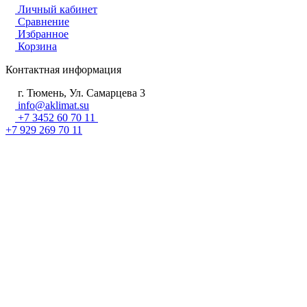
Личный кабинет
Сравнение
Избранное
Корзина
Контактная информация
г. Тюмень, Ул. Самарцева 3
info@aklimat.su
+7 3452 60 70 11
+7 929 269 70 11