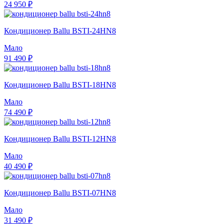
24 950 ₽
Кондиционер Ballu BSTI-24HN8
Мало
91 490 ₽
Кондиционер Ballu BSTI-18HN8
Мало
74 490 ₽
Кондиционер Ballu BSTI-12HN8
Мало
40 490 ₽
Кондиционер Ballu BSTI-07HN8
Мало
31 490 ₽