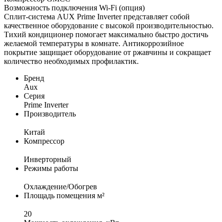
Возможность подключения Wi-Fi (опция)
Сплит-система AUX Prime Inverter представляет собой
качественное оборудование с высокой производительностью.
Тихий кондиционер помогает максимально быстро достичь
желаемой температуры в комнате. Антикоррозийное
покрытие защищает оборудование от ржавчины и сокращает
количество необходимых профилактик.
Бренд
Aux
Серия
Prime Inverter
Производитель
Китай
Компрессор
Инверторный
Режимы работы
Охлаждение/Обогрев
Площадь помещения м²
20