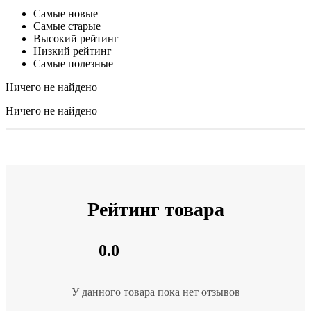
Самые новые
Самые старые
Высокий рейтинг
Низкий рейтинг
Самые полезные
Ничего не найдено
Ничего не найдено
Рейтинг товара
0.0
У данного товара пока нет отзывов