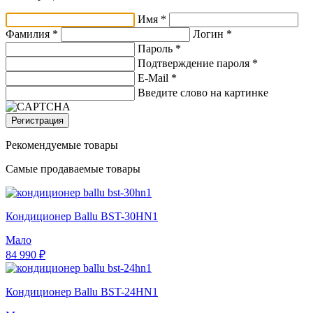
Имя *
Фамилия *
Логин *
Пароль *
Подтверждение пароля *
E-Mail
*
Введите слово на картинке
Регистрация
Рекомендуемые товары
Самые продаваемые товары
Кондиционер Ballu BST-30HN1
Мало
84 990 ₽
Кондиционер Ballu BST-24HN1