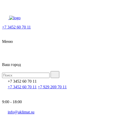
+7 3452 60 70 11
Меню
Ваш город
+7 3452 60 70 11
+7 3452 60 70 11
+7 929 269 70 11
9:00 - 18:00
info@aklimat.su