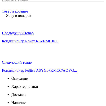
Товар в корзине
Хочу в подарок
Предыдущий товар
Кондиционер Rovex RS-07MUIN1
Следующий товар
Кондиционер Fujitsu ASYG07KMСС/AOYG...
Описание
Характеристики
Доставка
Наличие