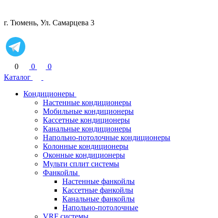
г. Тюмень, Ул. Самарцева 3
0
0
0
Каталог
Кондиционеры
Настенные кондиционеры
Мобильные кондиционеры
Кассетные кондиционеры
Канальные кондиционеры
Напольно-потолочные кондиционеры
Колонные кондиционеры
Оконные кондиционеры
Мульти сплит системы
Фанкойлы
Настенные фанкойлы
Кассетные фанкойлы
Канальные фанкойлы
Напольно-потолочные
VRF системы