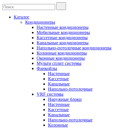
Каталог
Кондиционеры
Настенные кондиционеры
Мобильные кондиционеры
Кассетные кондиционеры
Канальные кондиционеры
Напольно-потолочные кондиционеры
Колонные кондиционеры
Оконные кондиционеры
Мульти сплит системы
Фанкойлы
Настенные
Кассетные
Канальные
Напольно-потолочные
VRF системы
Наружные блоки
Настенные
Кассетные
Канальные
Напольно-потолочные
Колонные