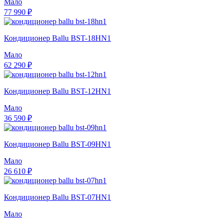
Мало
77 990 ₽
Кондиционер Ballu BST-18HN1
Мало
62 290 ₽
Кондиционер Ballu BST-12HN1
Мало
36 590 ₽
Кондиционер Ballu BST-09HN1
Мало
26 610 ₽
Кондиционер Ballu BST-07HN1
Мало