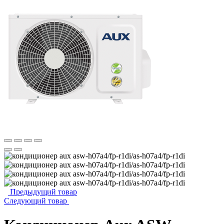
Предыдущий товар
Следующий товар