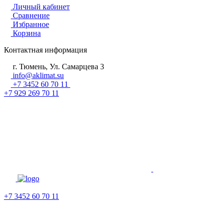
Личный кабинет
Сравнение
Избранное
Корзина
Контактная информация
г. Тюмень, Ул. Самарцева 3
info@aklimat.su
+7 3452 60 70 11
+7 929 269 70 11
+7 3452 60 70 11