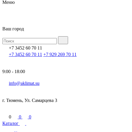
Меню
Ваш город
+7 3452 60 70 11
+7 3452 60 70 11
+7 929 269 70 11
9:00 - 18:00
info@aklimat.su
г. Тюмень, Ул. Самарцева 3
0
0
0
Каталог