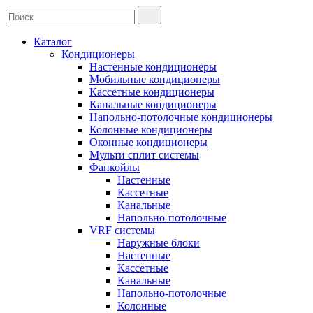
Каталог
Кондиционеры
Настенные кондиционеры
Мобильные кондиционеры
Кассетные кондиционеры
Канальные кондиционеры
Напольно-потолочные кондиционеры
Колонные кондиционеры
Оконные кондиционеры
Мульти сплит системы
Фанкойлы
Настенные
Кассетные
Канальные
Напольно-потолочные
VRF системы
Наружные блоки
Настенные
Кассетные
Канальные
Напольно-потолочные
Колонные