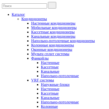
Каталог
Кондиционеры
Настенные кондиционеры
Мобильные кондиционеры
Кассетные кондиционеры
Канальные кондиционеры
Напольно-потолочные кондиционеры
Колонные кондиционеры
Оконные кондиционеры
Мульти сплит системы
Фанкойлы
Настенные
Кассетные
Канальные
Напольно-потолочные
VRF системы
Наружные блоки
Настенные
Кассетные
Канальные
Напольно-потолочные
Колонные