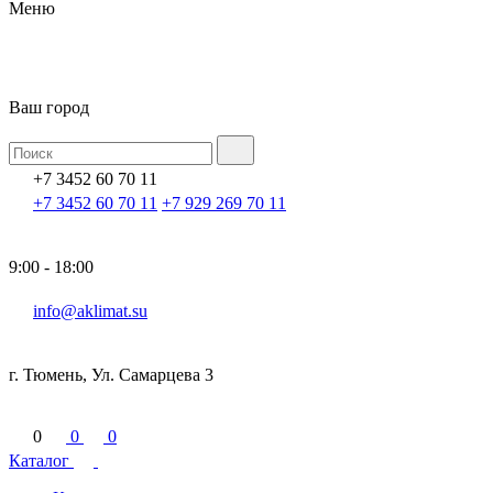
Меню
Ваш город
+7 3452 60 70 11
+7 3452 60 70 11
+7 929 269 70 11
9:00 - 18:00
info@aklimat.su
г. Тюмень, Ул. Самарцева 3
0
0
0
Каталог