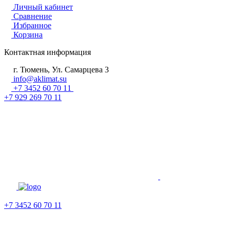
Личный кабинет
Сравнение
Избранное
Корзина
Контактная информация
г. Тюмень, Ул. Самарцева 3
info@aklimat.su
+7 3452 60 70 11
+7 929 269 70 11
+7 3452 60 70 11