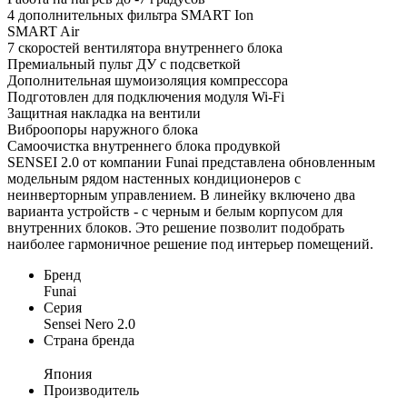
4 дополнительных фильтра SMART Ion
SMART Air
7 скоростей вентилятора внутреннего блока
Премиальный пульт ДУ с подсветкой
Дополнительная шумоизоляция компрессора
Подготовлен для подключения модуля Wi-Fi
Защитная накладка на вентили
Виброопоры наружного блока
Самоочистка внутреннего блока продувкой
SENSEI 2.0 от компании Funai представлена обновленным
модельным рядом настенных кондиционеров с
неинверторным управлением. В линейку включено два
варианта устройств - с черным и белым корпусом для
внутренних блоков. Это решение позволит подобрать
наиболее гармоничное решение под интерьер помещений.
Бренд
Funai
Серия
Sensei Nero 2.0
Страна бренда
Япония
Производитель