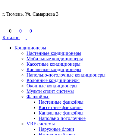
г. Тюмень, Ул. Самарцева 3
0
0
0
Каталог
Кондиционеры
Настенные кондиционеры
Мобильные кондиционеры
Кассетные кондиционеры
Канальные кондиционеры
Напольно-потолочные кондиционеры
Колонные кондиционеры
Оконные кондиционеры
Мульти сплит системы
Фанкойлы
Настенные фанкойлы
Кассетные фанкойлы
Канальные фанкойлы
Напольно-потолочные
VRF системы
Наружные блоки
Настенные блоки