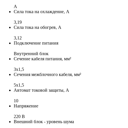
A
Сила тока на охлаждение, А
3,19
Сила тока на обогрев, А
3,12
Подключение питания
Внутренний блок
Сечение кабеля питания, мм²
3x1,5
Сечения межблочного кабеля, мм²
5x1,5
Автомат токовой защиты, А
10
Напряжение
220 В
Внешний блок - уровень шума