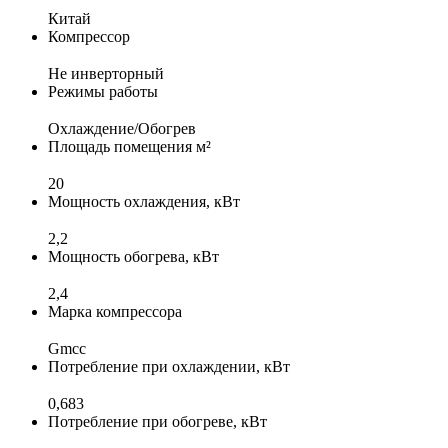
Китай
Компрессор
Не инверторный
Режимы работы
Охлаждение/Обогрев
Площадь помещения м²
20
Мощность охлаждения, кВт
2,2
Мощность обогрева, кВт
2,4
Марка компрессора
Gmcc
Потребление при охлаждении, кВт
0,683
Потребление при обогреве, кВт