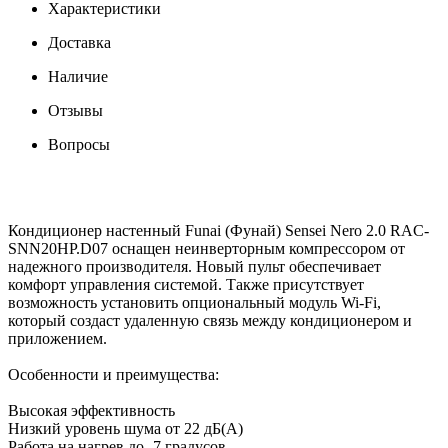
Характеристики
Доставка
Наличие
Отзывы
Вопросы
Кондиционер настенный Funai (Фунай) Sensei Nero 2.0 RAC-
SNN20HP.D07 оснащен неинверторным компрессором от
надежного производителя. Новый пульт обеспечивает
комфорт управления системой. Также присутствует
возможность установить опциональный модуль Wi-Fi,
который создаст удаленную связь между кондиционером и
приложением.
Особенности и преимущества:
Высокая эффективность
Низкий уровень шума от 22 дБ(А)
Работа на нагрев до -7 градусов