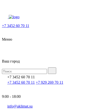
+7 3452 60 70 11
Меню
Ваш город
+7 3452 60 70 11
+7 3452 60 70 11
+7 929 269 70 11
9:00 - 18:00
info@aklimat.su