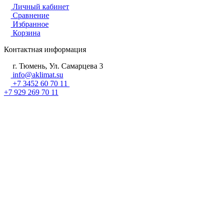
Личный кабинет
Сравнение
Избранное
Корзина
Контактная информация
г. Тюмень, Ул. Самарцева 3
info@aklimat.su
+7 3452 60 70 11
+7 929 269 70 11