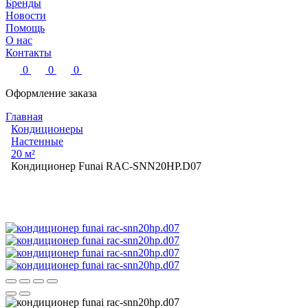
Бренды
Новости
Помощь
О нас
Контакты
0
0
0
Оформление заказа
Главная
Кондиционеры
Настенные
20 м²
Кондиционер Funai RAC-SNN20HP.D07