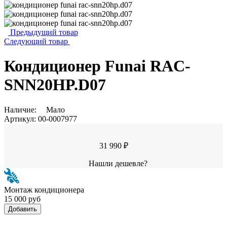
Предыдущий товар
Следующий товар
Кондиционер Funai RAC-
SNN20HP.D07
Наличие:
Мало
Артикул:
00-0007977
31 990 ₽
Нашли дешевле?
Монтаж кондиционера
15 000 руб
Добавить