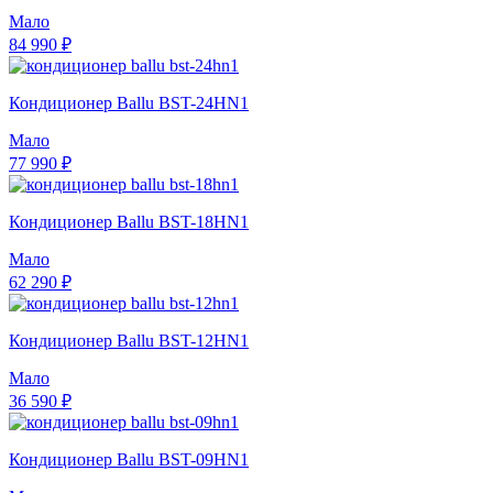
Мало
84 990 ₽
Кондиционер Ballu BST-24HN1
Мало
77 990 ₽
Кондиционер Ballu BST-18HN1
Мало
62 290 ₽
Кондиционер Ballu BST-12HN1
Мало
36 590 ₽
Кондиционер Ballu BST-09HN1