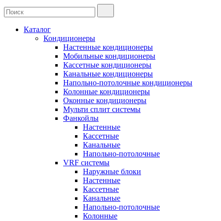
Каталог
Кондиционеры
Настенные кондиционеры
Мобильные кондиционеры
Кассетные кондиционеры
Канальные кондиционеры
Напольно-потолочные кондиционеры
Колонные кондиционеры
Оконные кондиционеры
Мульти сплит системы
Фанкойлы
Настенные
Кассетные
Канальные
Напольно-потолочные
VRF системы
Наружные блоки
Настенные
Кассетные
Канальные
Напольно-потолочные
Колонные