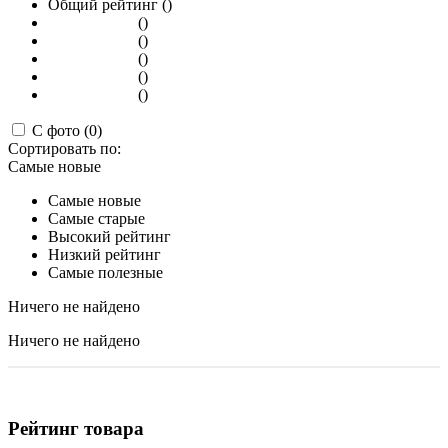
Общий рейтинг ()
()
()
()
()
()
С фото (0)
Сортировать по:
Самые новые
Самые новые
Самые старые
Высокий рейтинг
Низкий рейтинг
Самые полезные
Ничего не найдено
Ничего не найдено
Рейтинг товара