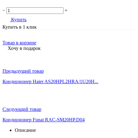
−
+
Купить
Купить в 1 клик
Товар в корзине
Хочу в подарок
Предыдущий товар
Кондиционер Haier AS20HPL2HRA/1U20H...
Следующий товар
Кондиционер Funai RAC-SM20HP.D04
Описание