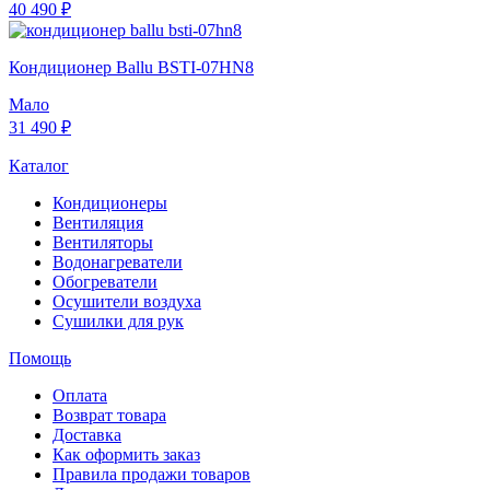
40 490 ₽
Кондиционер Ballu BSTI-07HN8
Мало
31 490 ₽
Каталог
Кондиционеры
Вентиляция
Вентиляторы
Водонагреватели
Обогреватели
Осушители воздуха
Сушилки для рук
Помощь
Оплата
Возврат товара
Доставка
Как оформить заказ
Правила продажи товаров