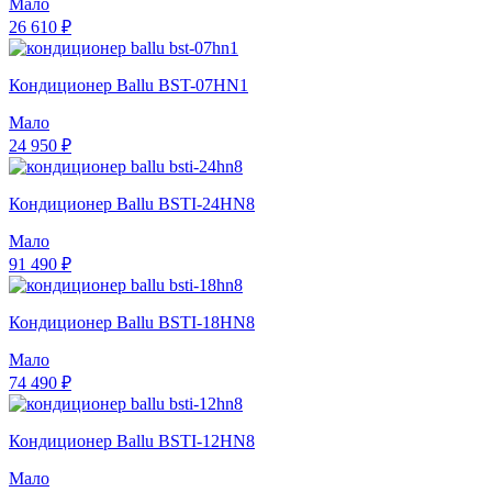
Мало
26 610 ₽
Кондиционер Ballu BST-07HN1
Мало
24 950 ₽
Кондиционер Ballu BSTI-24HN8
Мало
91 490 ₽
Кондиционер Ballu BSTI-18HN8
Мало
74 490 ₽
Кондиционер Ballu BSTI-12HN8
Мало