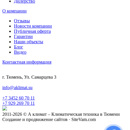
Дилерство
О компании
Отзывы
Новости компании
Публичная оферта
Гарантии
Наши объекты
Блог
Видео
Контактная информация
г. Тюмень, Ул. Самарцева 3
info@aklimat.su
+7 3452 60 70 11
+7 929 269 70 11
2011-2026 © А климат – Климатическая техника в Тюмени
Создание и продвижение сайтов · SiteVam.com