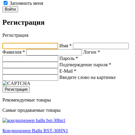
Запомнить меня
Войти
Регистрация
Регистрация
Имя *
Фамилия *
Логин *
Пароль *
Подтверждение пароля *
E-Mail
*
Введите слово на картинке
Регистрация
Рекомендуемые товары
Самые продаваемые товары
Кондиционер Ballu BST-30HN1