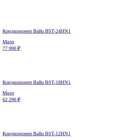
Кондиционер Ballu BST-24HN1
Мало
77 990 ₽
Кондиционер Ballu BST-18HN1
Мало
62 290 ₽
Кондиционер Ballu BST-12HN1