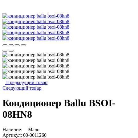
Предыдущий товар
Следующий товар
Кондиционер Ballu BSOI-
08HN8
Наличие:
Мало
Артикул:
00-0011260