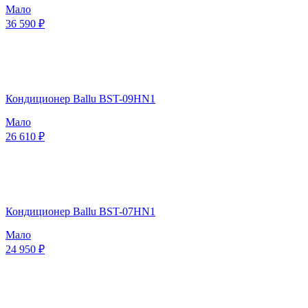
Мало
36 590 ₽
Кондиционер Ballu BST-09HN1
Мало
26 610 ₽
Кондиционер Ballu BST-07HN1
Мало
24 950 ₽