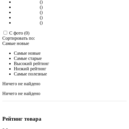
()
()
()
()
()
С фото (0)
Сортировать по:
Самые новые
Самые новые
Самые старые
Высокий рейтинг
Низкий рейтинг
Самые полезные
Ничего не найдено
Ничего не найдено
Рейтинг товара