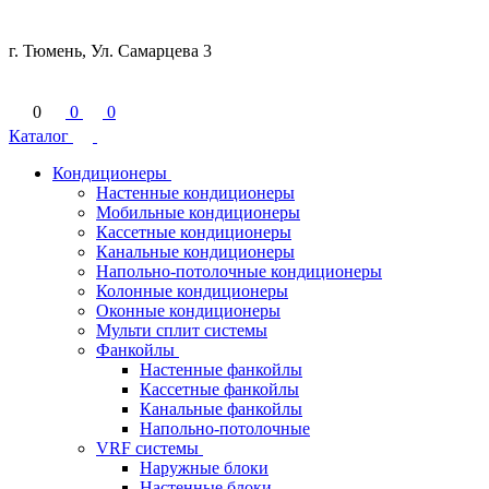
г. Тюмень, Ул. Самарцева 3
0
0
0
Каталог
Кондиционеры
Настенные кондиционеры
Мобильные кондиционеры
Кассетные кондиционеры
Канальные кондиционеры
Напольно-потолочные кондиционеры
Колонные кондиционеры
Оконные кондиционеры
Мульти сплит системы
Фанкойлы
Настенные фанкойлы
Кассетные фанкойлы
Канальные фанкойлы
Напольно-потолочные
VRF системы
Наружные блоки
Настенные блоки