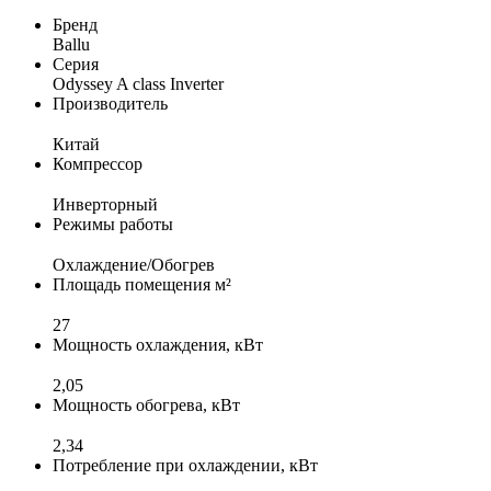
Бренд
Ballu
Серия
Odyssey A class Inverter
Производитель
Китай
Компрессор
Инверторный
Режимы работы
Охлаждение/Обогрев
Площадь помещения м²
27
Мощность охлаждения, кВт
2,05
Мощность обогрева, кВт
2,34
Потребление при охлаждении, кВт