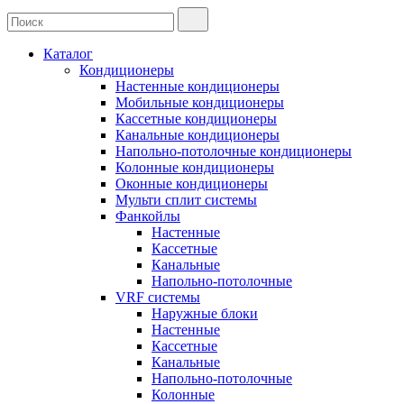
Каталог
Кондиционеры
Настенные кондиционеры
Мобильные кондиционеры
Кассетные кондиционеры
Канальные кондиционеры
Напольно-потолочные кондиционеры
Колонные кондиционеры
Оконные кондиционеры
Мульти сплит системы
Фанкойлы
Настенные
Кассетные
Канальные
Напольно-потолочные
VRF системы
Наружные блоки
Настенные
Кассетные
Канальные
Напольно-потолочные
Колонные