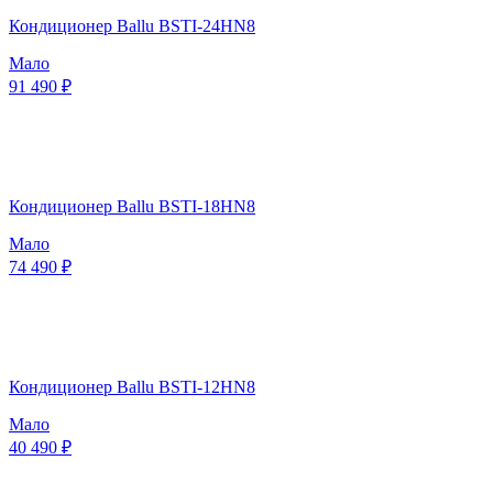
Кондиционер Ballu BSTI-24HN8
Мало
91 490 ₽
Кондиционер Ballu BSTI-18HN8
Мало
74 490 ₽
Кондиционер Ballu BSTI-12HN8
Мало
40 490 ₽