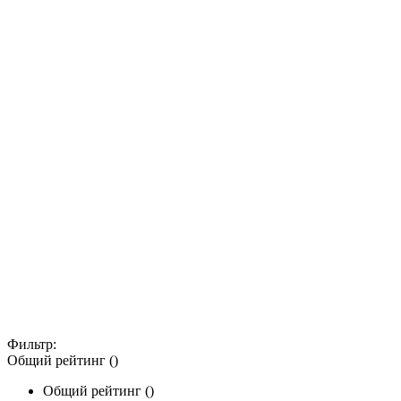
Фильтр:
Общий рейтинг ()
Общий рейтинг ()