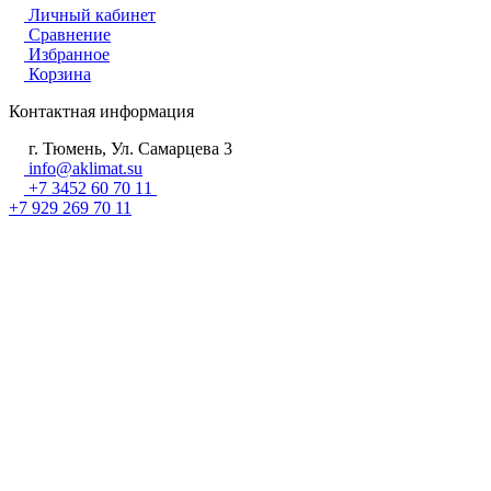
Личный кабинет
Сравнение
Избранное
Корзина
Контактная информация
г. Тюмень, Ул. Самарцева 3
info@aklimat.su
+7 3452 60 70 11
+7 929 269 70 11