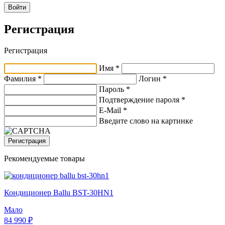
Войти
Регистрация
Регистрация
Имя *
Фамилия *
Логин *
Пароль *
Подтверждение пароля *
E-Mail
*
Введите слово на картинке
Регистрация
Рекомендуемые товары
Кондиционер Ballu BST-30HN1
Мало
84 990 ₽