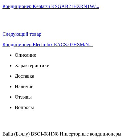
Кондиционер Kentatsu KSGAB21HZRN1W/...
Следующий товар
Кондиционер Electrolux EACS-07HSM/N...
Описание
Характеристики
Доставка
Наличие
Отзывы
Вопросы
Ballu (Баллу) BSOI-08HN8 Инверторные кондиционеры