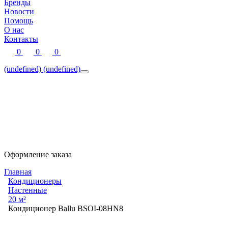
Бренды
Новости
Помощь
О нас
Контакты
0
0
0
(undefined)
(undefined)
Оформление заказа
Главная
Кондиционеры
Настенные
20 м²
Кондиционер Ballu BSOI-08HN8