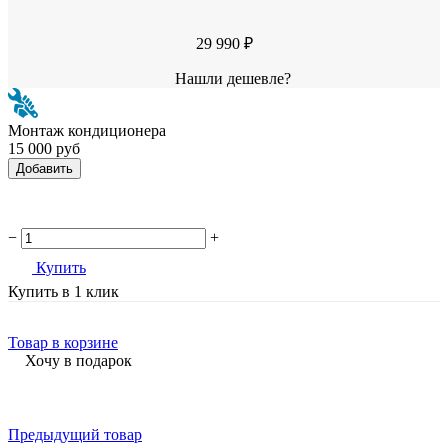
29 990 ₽
Нашли дешевле?
Монтаж кондиционера
15 000 руб
Добавить
−
+
Купить
Купить в 1 клик
Товар в корзине
Хочу в подарок
Предыдущий товар