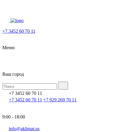
+7 3452 60 70 11
Меню
Ваш город
+7 3452 60 70 11
+7 3452 60 70 11
+7 929 269 70 11
9:00 - 18:00
info@aklimat.su