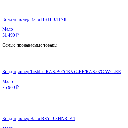
Кондиционер Ballu BSTI-07HN8
Мало
31 490 ₽
Самые продаваемые товары
Кондиционер Toshiba RAS-B07CKVG-EE/RAS-07CAVG-EE
Мало
75 900 ₽
Кондиционер Ballu BSYI-08HN8_V4