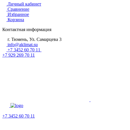
Личный кабинет
Сравнение
Избранное
Корзина
Контактная информация
г. Тюмень, Ул. Самарцева 3
info@aklimat.su
+7 3452 60 70 11
+7 929 269 70 11
+7 3452 60 70 11