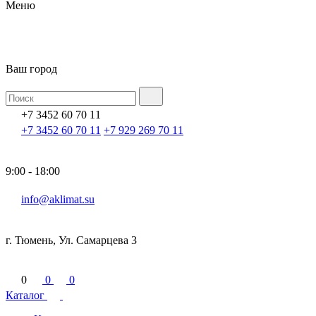
Меню
Ваш город
+7 3452 60 70 11
+7 3452 60 70 11
+7 929 269 70 11
9:00 - 18:00
info@aklimat.su
г. Тюмень, Ул. Самарцева 3
0
0
0
Каталог