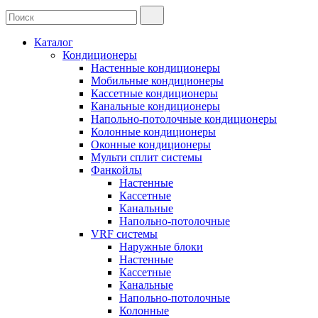
Каталог
Кондиционеры
Настенные кондиционеры
Мобильные кондиционеры
Кассетные кондиционеры
Канальные кондиционеры
Напольно-потолочные кондиционеры
Колонные кондиционеры
Оконные кондиционеры
Мульти сплит системы
Фанкойлы
Настенные
Кассетные
Канальные
Напольно-потолочные
VRF системы
Наружные блоки
Настенные
Кассетные
Канальные
Напольно-потолочные
Колонные