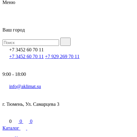
Меню
Ваш город
+7 3452 60 70 11
+7 3452 60 70 11
+7 929 269 70 11
9:00 - 18:00
info@aklimat.su
г. Тюмень, Ул. Самарцева 3
0
0
0
Каталог