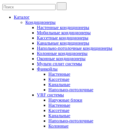
Каталог
Кондиционеры
Настенные кондиционеры
Мобильные кондиционеры
Кассетные кондиционеры
Канальные кондиционеры
Напольно-потолочные кондиционеры
Колонные кондиционеры
Оконные кондиционеры
Мульти сплит системы
Фанкойлы
Настенные
Кассетные
Канальные
Напольно-потолочные
VRF системы
Наружные блоки
Настенные
Кассетные
Канальные
Напольно-потолочные
Колонные