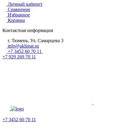
Личный кабинет
Сравнение
Избранное
Корзина
Контактная информация
г. Тюмень, Ул. Самарцева 3
info@aklimat.su
+7 3452 60 70 11
+7 929 269 70 11
+7 3452 60 70 11