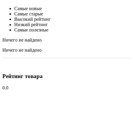
Самые новые
Самые старые
Высокий рейтинг
Низкий рейтинг
Самые полезные
Ничего не найдено
Ничего не найдено
Рейтинг товара
0.0