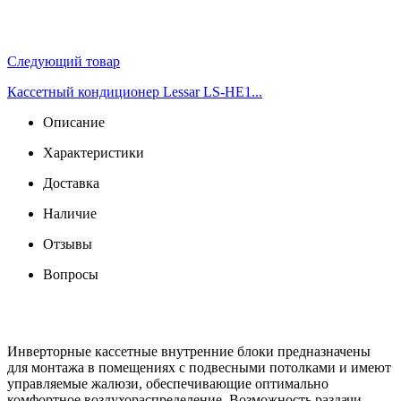
Следующий товар
Кассетный кондиционер Lessar LS-HE1...
Описание
Характеристики
Доставка
Наличие
Отзывы
Вопросы
Инверторные кассетные внутренние блоки предназначены
для монтажа в помещениях с подвесными потолками и имеют
управляемые жалюзи, обеспечивающие оптимально
комфортное воздухораспределение. Возможность раздачи