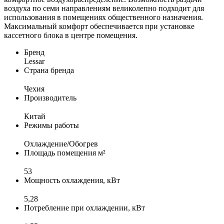
воздуха по семи направлениям великолепно подходит для
использования в помещениях общественного назначения.
Максимальный комфорт обеспечивается при установке
кассетного блока в центре помещения.
Бренд
Lessar
Страна бренда
Чеxия
Производитель
Китай
Режимы работы
Охлаждение/Обогрев
Площадь помещения м²
53
Мощность охлаждения, кВт
5,28
Потребление при охлаждении, кВт