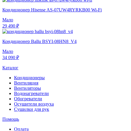
Кондиционер Hisense AS-07UW4RYRKB00 Wi-Fi
Мало
29 490 ₽
Кондиционер Ballu BSYI-08HN8_V4
Мало
34 090 ₽
Каталог
Кондиционеры
Вентиляция
Вентиляторы
Водонагреватели
Обогреватели
Осушители воздуха
Сушилки для рук
Помощь
Оплата