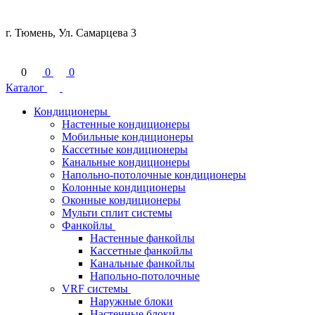
г. Тюмень, Ул. Самарцева 3
0
0
0
Каталог
Кондиционеры
Настенные кондиционеры
Мобильные кондиционеры
Кассетные кондиционеры
Канальные кондиционеры
Напольно-потолочные кондиционеры
Колонные кондиционеры
Оконные кондиционеры
Мульти сплит системы
Фанкойлы
Настенные фанкойлы
Кассетные фанкойлы
Канальные фанкойлы
Напольно-потолочные
VRF системы
Наружные блоки
Настенные блоки