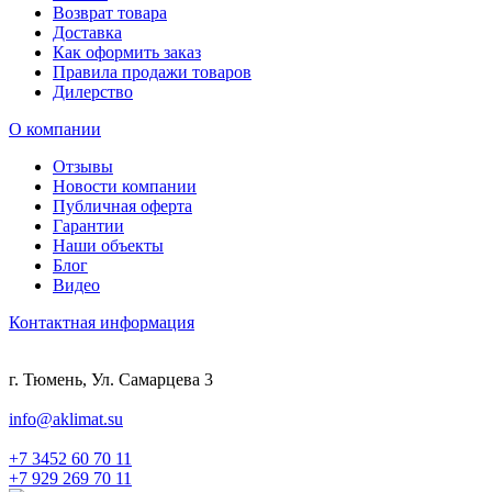
Возврат товара
Доставка
Как оформить заказ
Правила продажи товаров
Дилерство
О компании
Отзывы
Новости компании
Публичная оферта
Гарантии
Наши объекты
Блог
Видео
Контактная информация
г. Тюмень, Ул. Самарцева 3
info@aklimat.su
+7 3452 60 70 11
+7 929 269 70 11