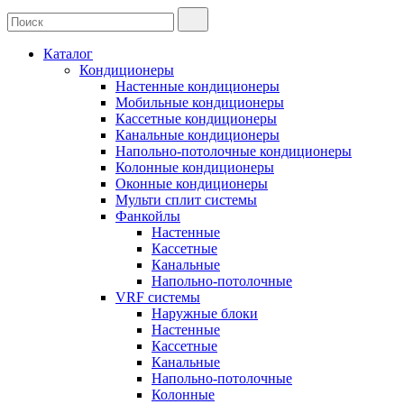
Каталог
Кондиционеры
Настенные кондиционеры
Мобильные кондиционеры
Кассетные кондиционеры
Канальные кондиционеры
Напольно-потолочные кондиционеры
Колонные кондиционеры
Оконные кондиционеры
Мульти сплит системы
Фанкойлы
Настенные
Кассетные
Канальные
Напольно-потолочные
VRF системы
Наружные блоки
Настенные
Кассетные
Канальные
Напольно-потолочные
Колонные