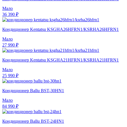
Мало
36 390 ₽
Кондиционер Kentatsu KSGHA26HFRN1/KSRHA26HFRN1
Мало
27 990 ₽
Кондиционер Kentatsu KSGHA21HFRN1/KSRHA21HFRN1
Мало
25 990 ₽
Кондиционер Ballu BST-30HN1
Мало
84 990 ₽
Кондиционер Ballu BST-24HN1