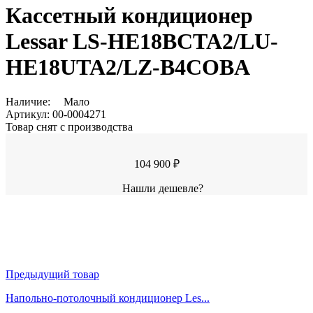
Кассетный кондиционер
Lessar LS-HE18BCTA2/LU-
HE18UTA2/LZ-B4COBA
Наличие:
Мало
Артикул:
00-0004271
Товар снят с производства
104 900 ₽
Нашли дешевле?
Предыдущий товар
Напольно-потолочный кондиционер Les...