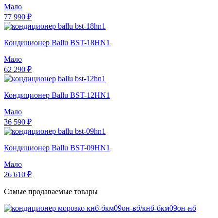
Мало
77 990 ₽
Кондиционер Ballu BST-18HN1
Мало
62 290 ₽
Кондиционер Ballu BST-12HN1
Мало
36 590 ₽
Кондиционер Ballu BST-09HN1
Мало
26 610 ₽
Самые продаваемые товары