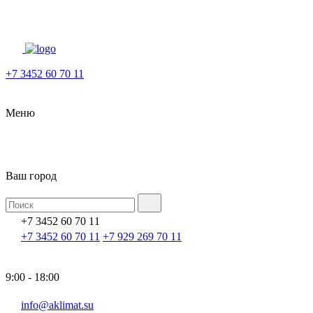
+7 3452 60 70 11
Меню
Ваш город
+7 3452 60 70 11
+7 3452 60 70 11
+7 929 269 70 11
9:00 - 18:00
info@aklimat.su