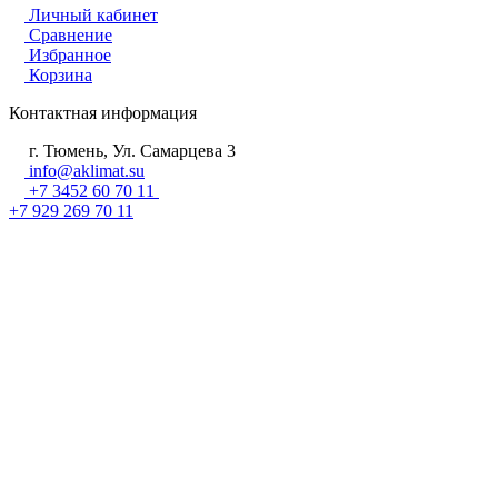
Личный кабинет
Сравнение
Избранное
Корзина
Контактная информация
г. Тюмень, Ул. Самарцева 3
info@aklimat.su
+7 3452 60 70 11
+7 929 269 70 11