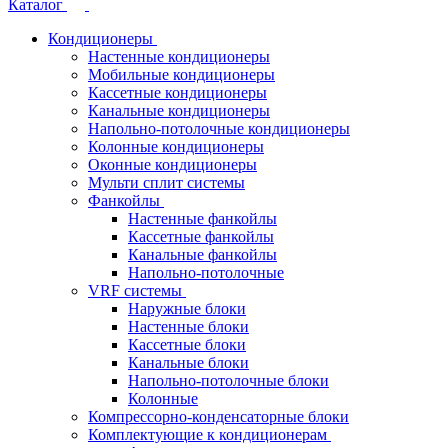
Каталог
Кондиционеры
Настенные кондиционеры
Мобильные кондиционеры
Кассетные кондиционеры
Канальные кондиционеры
Напольно-потолочные кондиционеры
Колонные кондиционеры
Оконные кондиционеры
Мульти сплит системы
Фанкойлы
Настенные фанкойлы
Кассетные фанкойлы
Канальные фанкойлы
Напольно-потолочные
VRF системы
Наружные блоки
Настенные блоки
Кассетные блоки
Канальные блоки
Напольно-потолочные блоки
Колонные
Компрессорно-конденсаторные блоки
Комплектующие к кондиционерам