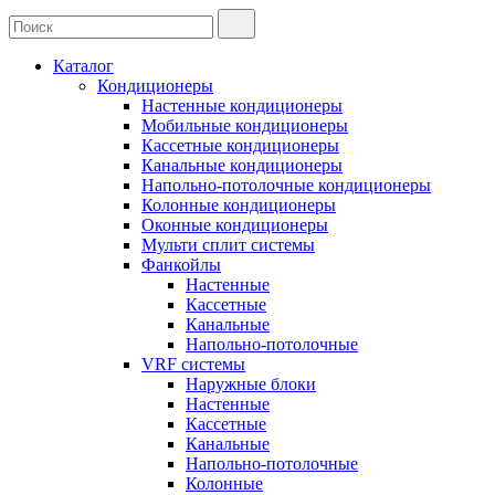
Каталог
Кондиционеры
Настенные кондиционеры
Мобильные кондиционеры
Кассетные кондиционеры
Канальные кондиционеры
Напольно-потолочные кондиционеры
Колонные кондиционеры
Оконные кондиционеры
Мульти сплит системы
Фанкойлы
Настенные
Кассетные
Канальные
Напольно-потолочные
VRF системы
Наружные блоки
Настенные
Кассетные
Канальные
Напольно-потолочные
Колонные