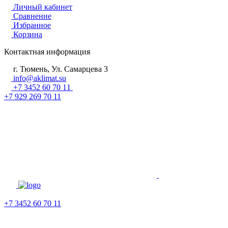
Личный кабинет
Сравнение
Избранное
Корзина
Контактная информация
г. Тюмень, Ул. Самарцева 3
info@aklimat.su
+7 3452 60 70 11
+7 929 269 70 11
+7 3452 60 70 11