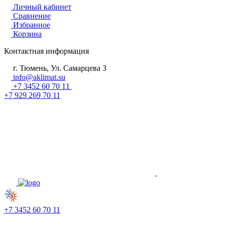
Личный кабинет
Сравнение
Избранное
Корзина
Контактная информация
г. Тюмень, Ул. Самарцева 3
info@aklimat.su
+7 3452 60 70 11
+7 929 269 70 11
+7 3452 60 70 11