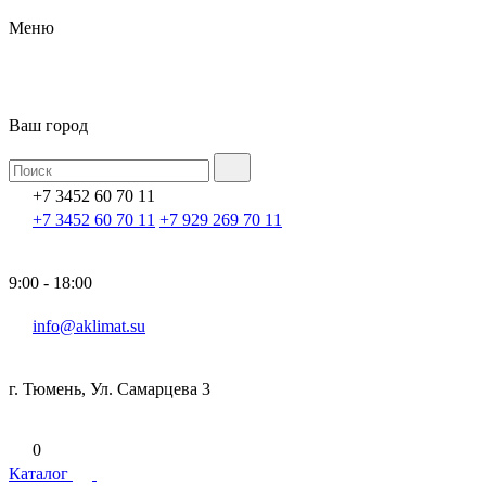
Меню
Ваш город
+7 3452 60 70 11
+7 3452 60 70 11
+7 929 269 70 11
9:00 - 18:00
info@aklimat.su
г. Тюмень, Ул. Самарцева 3
0
Каталог