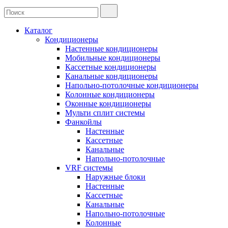
Каталог
Кондиционеры
Настенные кондиционеры
Мобильные кондиционеры
Кассетные кондиционеры
Канальные кондиционеры
Напольно-потолочные кондиционеры
Колонные кондиционеры
Оконные кондиционеры
Мульти сплит системы
Фанкойлы
Настенные
Кассетные
Канальные
Напольно-потолочные
VRF системы
Наружные блоки
Настенные
Кассетные
Канальные
Напольно-потолочные
Колонные