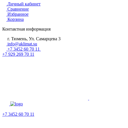
Личный кабинет
Сравнение
Избранное
Корзина
Контактная информация
г. Тюмень, Ул. Самарцева 3
info@aklimat.su
+7 3452 60 70 11
+7 929 269 70 11
+7 3452 60 70 11