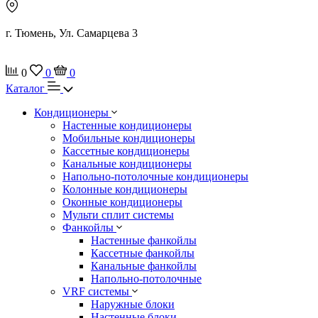
г. Тюмень, Ул. Самарцева 3
0
0
0
Каталог
Кондиционеры
Настенные кондиционеры
Мобильные кондиционеры
Кассетные кондиционеры
Канальные кондиционеры
Напольно-потолочные кондиционеры
Колонные кондиционеры
Оконные кондиционеры
Мульти сплит системы
Фанкойлы
Настенные фанкойлы
Кассетные фанкойлы
Канальные фанкойлы
Напольно-потолочные
VRF системы
Наружные блоки
Настенные блоки