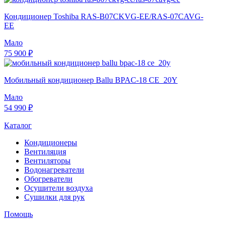
Кондиционер Toshiba RAS-B07CKVG-EE/RAS-07CAVG-
EE
Мало
75 900 ₽
Мобильный кондиционер Ballu BPAC-18 CE_20Y
Мало
54 990 ₽
Каталог
Кондиционеры
Вентиляция
Вентиляторы
Водонагреватели
Обогреватели
Осушители воздуха
Сушилки для рук
Помощь