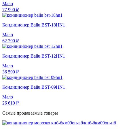
Мало
77 990 ₽
Кондиционер Ballu BST-18HN1
Мало
62 290 ₽
Кондиционер Ballu BST-12HN1
Мало
36 590 ₽
Кондиционер Ballu BST-09HN1
Мало
26 610 ₽
Самые продаваемые товары