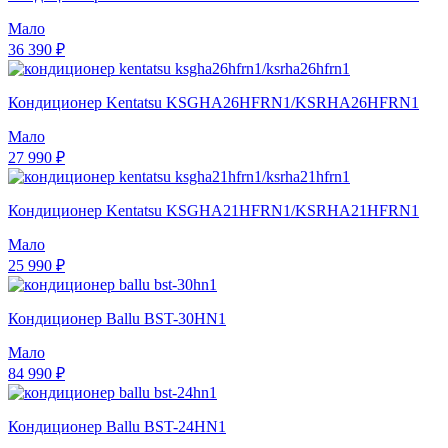
Мало
36 390 ₽
Кондиционер Kentatsu KSGHA26HFRN1/KSRHA26HFRN1
Мало
27 990 ₽
Кондиционер Kentatsu KSGHA21HFRN1/KSRHA21HFRN1
Мало
25 990 ₽
Кондиционер Ballu BST-30HN1
Мало
84 990 ₽
Кондиционер Ballu BST-24HN1