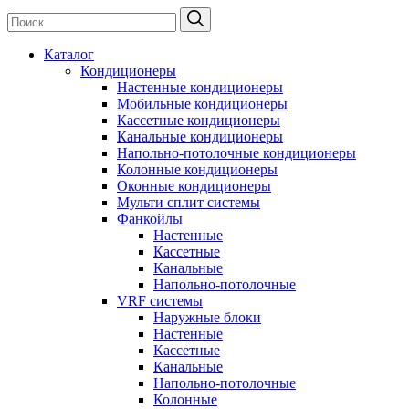
Каталог
Кондиционеры
Настенные кондиционеры
Мобильные кондиционеры
Кассетные кондиционеры
Канальные кондиционеры
Напольно-потолочные кондиционеры
Колонные кондиционеры
Оконные кондиционеры
Мульти сплит системы
Фанкойлы
Настенные
Кассетные
Канальные
Напольно-потолочные
VRF системы
Наружные блоки
Настенные
Кассетные
Канальные
Напольно-потолочные
Колонные