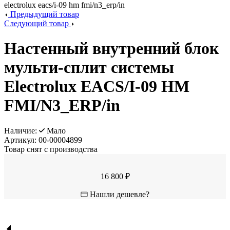
Предыдущий товар
Следующий товар
Настенный внутренний блок
мульти-сплит системы
Electrolux EACS/I-09 HM
FMI/N3_ERP/in
Наличие:
Мало
Артикул:
00-00004899
Товар снят с производства
16 800 ₽
Нашли дешевле?