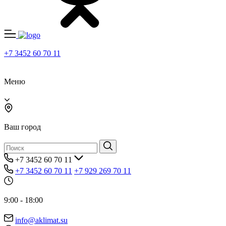
+7 3452 60 70 11
Меню
Ваш город
+7 3452 60 70 11
+7 3452 60 70 11
+7 929 269 70 11
9:00 - 18:00
info@aklimat.su