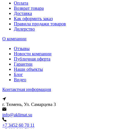
Оплата
Возврат товара
Доставка
Как оформить заказ
Правила продажи товаров
Дилерство
О компании
Отзывы
Новости компании
Публичная оферта
Гарантии
Наши объекты
Блог
Видео
Контактная информация
г. Тюмень, Ул. Самарцева 3
info@aklimat.su
+7 3452 60 70 11