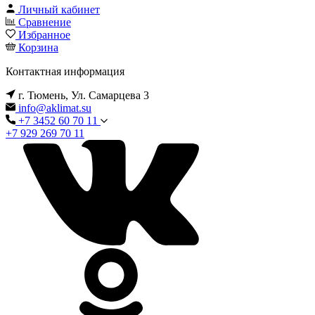
Личный кабинет
Сравнение
Избранное
Корзина
Контактная информация
г. Тюмень, Ул. Самарцева 3
info@aklimat.su
+7 3452 60 70 11
+7 929 269 70 11