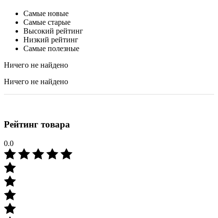
Самые новые
Самые старые
Высокий рейтинг
Низкий рейтинг
Самые полезные
Ничего не найдено
Ничего не найдено
Рейтинг товара
0.0