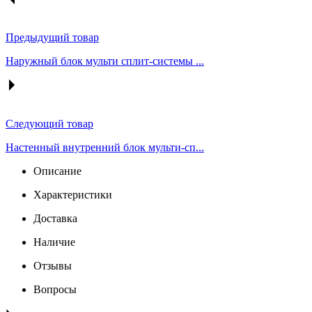
Предыдущий товар
Наружный блок мульти сплит-системы ...
Следующий товар
Настенный внутренний блок мульти-сп...
Описание
Характеристики
Доставка
Наличие
Отзывы
Вопросы