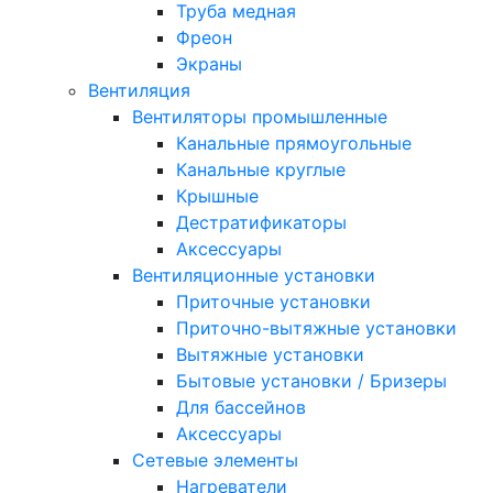
Труба медная
Фреон
Экраны
Вентиляция
Вентиляторы промышленные
Канальные прямоугольные
Канальные круглые
Крышные
Дестратификаторы
Аксессуары
Вентиляционные установки
Приточные установки
Приточно-вытяжные установки
Вытяжные установки
Бытовые установки / Бризеры
Для бассейнов
Аксессуары
Сетевые элементы
Нагреватели