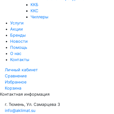
ККБ
ККС
Чиллеры
Услуги
Акции
Бренды
Новости
Помощь
О нас
Контакты
Личный кабинет
Сравнение
Избранное
Корзина
Контактная информация
г. Тюмень, Ул. Самарцева 3
info@aklimat.su