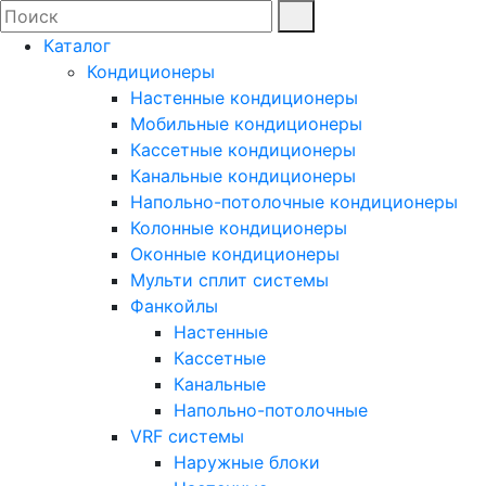
Каталог
Кондиционеры
Настенные кондиционеры
Мобильные кондиционеры
Кассетные кондиционеры
Канальные кондиционеры
Напольно-потолочные кондиционеры
Колонные кондиционеры
Оконные кондиционеры
Мульти сплит системы
Фанкойлы
Настенные
Кассетные
Канальные
Напольно-потолочные
VRF системы
Наружные блоки