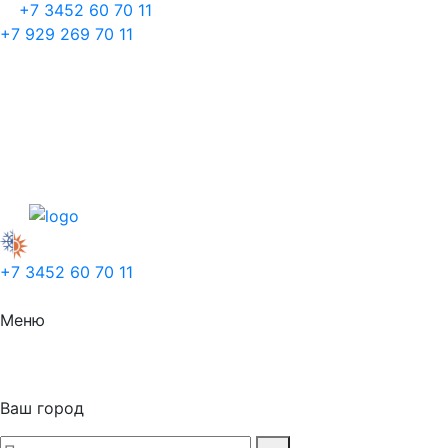
+7 3452 60 70 11
+7 929 269 70 11
+7 3452 60 70 11
Меню
Ваш город