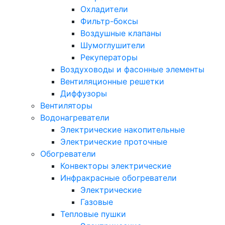
Охладители
Фильтр-боксы
Воздушные клапаны
Шумоглушители
Рекуператоры
Воздуховоды и фасонные элементы
Вентиляционные решетки
Диффузоры
Вентиляторы
Водонагреватели
Электрические накопительные
Электрические проточные
Обогреватели
Конвекторы электрические
Инфракрасные обогреватели
Электрические
Газовые
Тепловые пушки