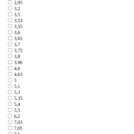
2,95
3,2
3,5
3,53
3,55
3,6
3,65
3,7
3,75
3,8
3,96
4,6
4,63
5
5,1
5,3
5,35
5,4
5,5
6,2
7,03
7,05