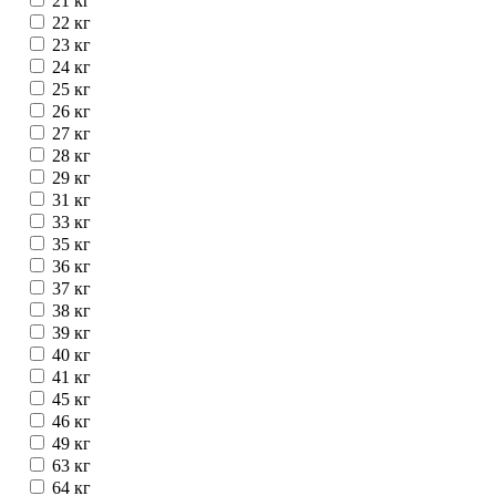
21 кг
22 кг
23 кг
24 кг
25 кг
26 кг
27 кг
28 кг
29 кг
31 кг
33 кг
35 кг
36 кг
37 кг
38 кг
39 кг
40 кг
41 кг
45 кг
46 кг
49 кг
63 кг
64 кг