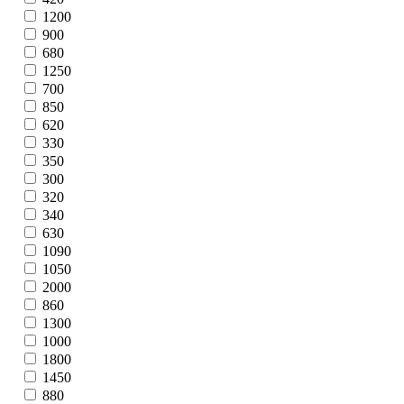
1200
900
680
1250
700
850
620
330
350
300
320
340
630
1090
1050
2000
860
1300
1000
1800
1450
880