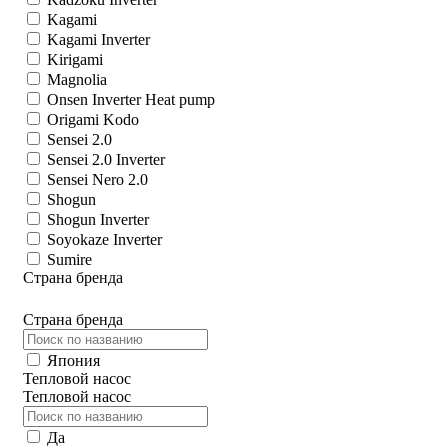
Kagami
Kagami Inverter
Kirigami
Magnolia
Onsen Inverter Heat pump
Origami Kodo
Sensei 2.0
Sensei 2.0 Inverter
Sensei Nero 2.0
Shogun
Shogun Inverter
Soyokaze Inverter
Sumire
Страна бренда
Страна бренда
Япония
Тепловой насос
Тепловой насос
Да