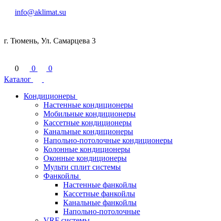
info@aklimat.su
г. Тюмень, Ул. Самарцева 3
0
0
0
Каталог
Кондиционеры
Настенные кондиционеры
Мобильные кондиционеры
Кассетные кондиционеры
Канальные кондиционеры
Напольно-потолочные кондиционеры
Колонные кондиционеры
Оконные кондиционеры
Мульти сплит системы
Фанкойлы
Настенные фанкойлы
Кассетные фанкойлы
Канальные фанкойлы
Напольно-потолочные
VRF системы