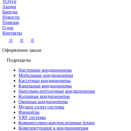
Услуги
Акции
Бренды
Новости
Помощь
О нас
Контакты
0
0
0
Оформление заказа
Подразделы
Настенные кондиционеры
Мобильные кондиционеры
Кассетные кондиционеры
Канальные кондиционеры
Напольно-потолочные кондиционеры
Колонные кондиционеры
Оконные кондиционеры
Мульти сплит системы
Фанкойлы
VRF системы
Компрессорно-конденсаторные блоки
Комплектующие к кондиционерам