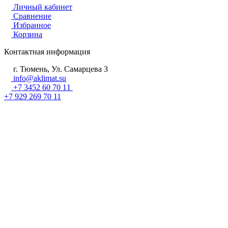
Личный кабинет
Сравнение
Избранное
Корзина
Контактная информация
г. Тюмень, Ул. Самарцева 3
info@aklimat.su
+7 3452 60 70 11
+7 929 269 70 11