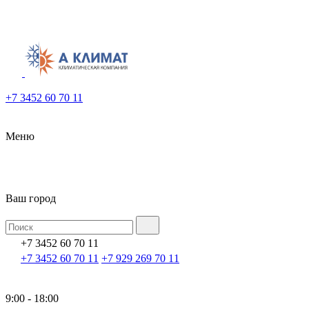
+7 3452 60 70 11
Меню
Ваш город
+7 3452 60 70 11
+7 3452 60 70 11
+7 929 269 70 11
9:00 - 18:00