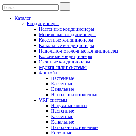
Каталог
Кондиционеры
Настенные кондиционеры
Мобильные кондиционеры
Кассетные кондиционеры
Канальные кондиционеры
Напольно-потолочные кондиционеры
Колонные кондиционеры
Оконные кондиционеры
Мульти сплит системы
Фанкойлы
Настенные
Кассетные
Канальные
Напольно-потолочные
VRF системы
Наружные блоки
Настенные
Кассетные
Канальные
Напольно-потолочные
Колонные