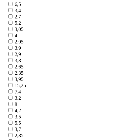
6,5
3,4
2,7
5,2
3,05
4
2,95
3,9
2,9
3,8
2,65
2,35
3,95
15,25
7,4
3,2
8
4,2
3,5
5,5
3,7
2,85