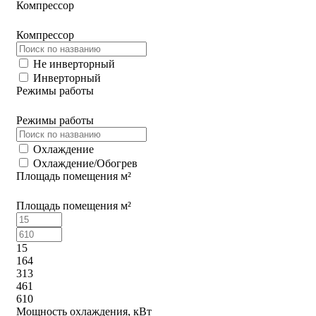
Компрессор
Компрессор
Не инверторный
Инверторный
Режимы работы
Режимы работы
Охлаждение
Охлаждение/Обогрев
Площадь помещения м²
Площадь помещения м²
15
164
313
461
610
Мощность охлаждения, кВт