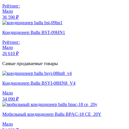
Рейтинг:
Мало
36 590 ₽
Кондиционер Ballu BST-09HN1
Рейтинг:
Мало
26 610 ₽
Самые продаваемые товары
Кондиционер Ballu BSYI-08HN8_V4
Мало
34 090 ₽
Мобильный кондиционер Ballu BPAC-18 CE_20Y
Мало