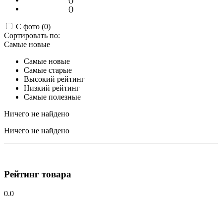
()
С фото (0)
Сортировать по:
Самые новые
Самые новые
Самые старые
Высокий рейтинг
Низкий рейтинг
Самые полезные
Ничего не найдено
Ничего не найдено
Рейтинг товара
0.0