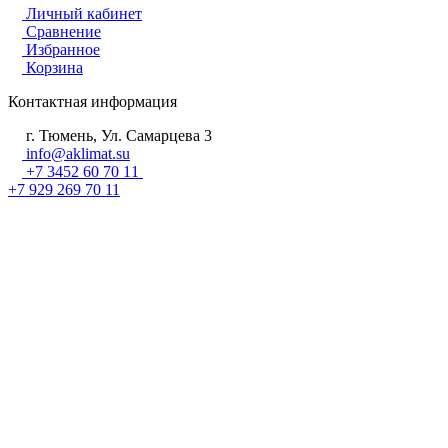
Личный кабинет
Сравнение
Избранное
Корзина
Контактная информация
г. Тюмень, Ул. Самарцева 3
info@aklimat.su
+7 3452 60 70 11
+7 929 269 70 11