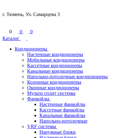
г. Тюмень, Ул. Самарцева 3
0
0
0
Каталог
Кондиционеры
Настенные кондиционеры
Мобильные кондиционеры
Кассетные кондиционеры
Канальные кондиционеры
Напольно-потолочные кондиционеры
Колонные кондиционеры
Оконные кондиционеры
Мульти сплит системы
Фанкойлы
Настенные фанкойлы
Кассетные фанкойлы
Канальные фанкойлы
Напольно-потолочные
VRF системы
Наружные блоки
Настенные блоки