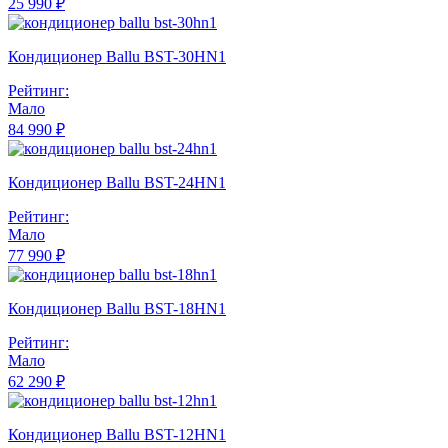
25 990 ₽
Кондиционер Ballu BST-30HN1
Рейтинг:
Мало
84 990 ₽
Кондиционер Ballu BST-24HN1
Рейтинг:
Мало
77 990 ₽
Кондиционер Ballu BST-18HN1
Рейтинг:
Мало
62 290 ₽
Кондиционер Ballu BST-12HN1