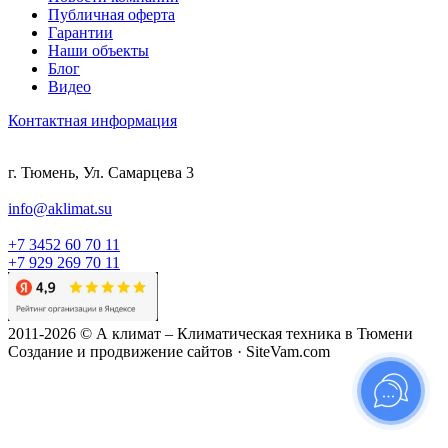
Публичная оферта
Гарантии
Наши объекты
Блог
Видео
Контактная информация
г. Тюмень, Ул. Самарцева 3
info@aklimat.su
+7 3452 60 70 11
+7 929 269 70 11
2011-2026 © А климат – Климатическая техника в Тюмени
Создание и продвижение сайтов · SiteVam.com