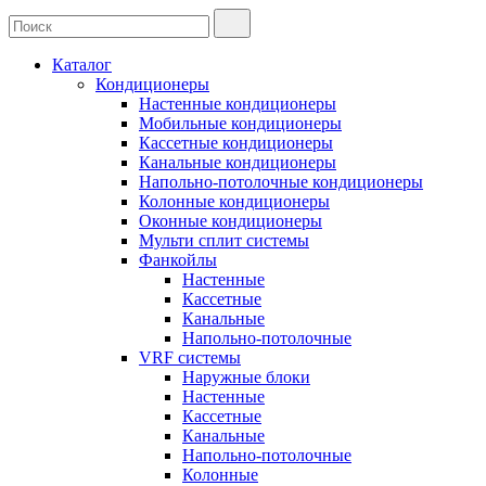
Каталог
Кондиционеры
Настенные кондиционеры
Мобильные кондиционеры
Кассетные кондиционеры
Канальные кондиционеры
Напольно-потолочные кондиционеры
Колонные кондиционеры
Оконные кондиционеры
Мульти сплит системы
Фанкойлы
Настенные
Кассетные
Канальные
Напольно-потолочные
VRF системы
Наружные блоки
Настенные
Кассетные
Канальные
Напольно-потолочные
Колонные