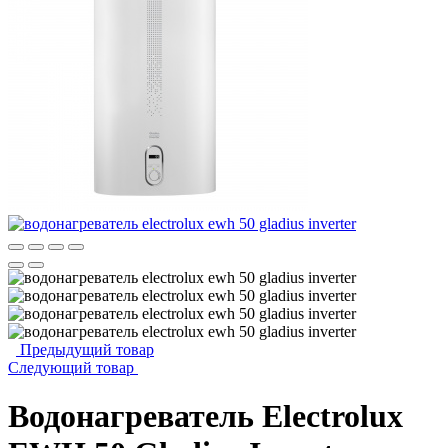
Предыдущий товар
Следующий товар
Водонагреватель Electrolux