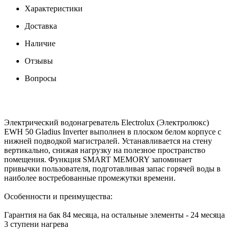
Характеристики
Доставка
Наличие
Отзывы
Вопросы
Электрический водонагреватель Electrolux (Электролюкс)
EWH 50 Gladius Inverter выполнен в плоском белом корпусе с
нижней подводкой магистралей. Устанавливается на стену
вертикально, снижая нагрузку на полезное пространство
помещения. Функция SMART MEMORY запоминает
привычки пользователя, подготавливая запас горячей воды в
наиболее востребованные промежутки времени.
Особенности и преимущества:
Гарантия на бак 84 месяца, на остальные элементы - 24 месяца
3 ступени нагрева