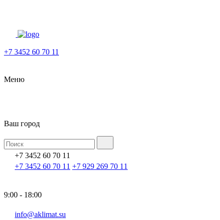
+7 3452 60 70 11
Меню
Ваш город
+7 3452 60 70 11
+7 3452 60 70 11
+7 929 269 70 11
9:00 - 18:00
info@aklimat.su