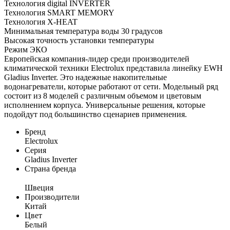
Технология digital INVERTER
Технология SMART MEMORY
Технология X-HEAT
Минимальная температура воды 30 градусов
Высокая точность установки температуры
Режим ЭКО
Европейская компания-лидер среди производителей
климатической техники Electrolux представила линейку EWH
Gladius Inverter. Это надежные накопительные
водонагреватели, которые работают от сети. Модельный ряд
состоит из 8 моделей с различным объемом и цветовым
исполнением корпуса. Универсальные решения, которые
подойдут под большинство сценариев применения.
Бренд
Electrolux
Серия
Gladius Inverter
Страна бренда
Швеция
Производители
Китай
Цвет
Белый