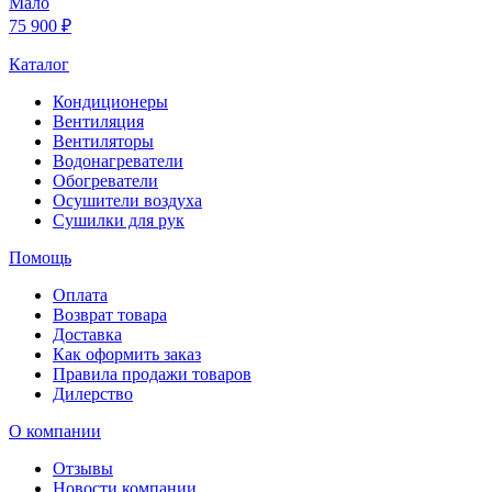
Мало
75 900 ₽
Каталог
Кондиционеры
Вентиляция
Вентиляторы
Водонагреватели
Обогреватели
Осушители воздуха
Сушилки для рук
Помощь
Оплата
Возврат товара
Доставка
Как оформить заказ
Правила продажи товаров
Дилерство
О компании
Отзывы
Новости компании