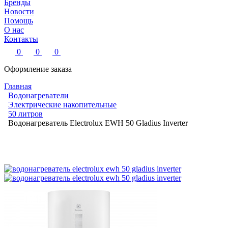
Бренды
Новости
Помощь
О нас
Контакты
0
0
0
Оформление заказа
Главная
Водонагреватели
Электрические накопительные
50 литров
Водонагреватель Electrolux EWH 50 Gladius Inverter