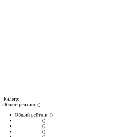
Фильтр:
Общий рейтинг ()
Общий рейтинг ()
()
()
()
()