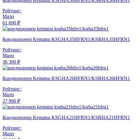
Кондиционер Kentatsu KSGHA50HFRN1/KSRHA50HFRN1
Рейтинг:
Мало
61 690 ₽
Кондиционер Kentatsu KSGHA35HFRN1/KSRHA35HFRN1
Рейтинг:
Мало
36 390 ₽
Кондиционер Kentatsu KSGHA26HFRN1/KSRHA26HFRN1
Рейтинг:
Мало
27 990 ₽
Кондиционер Kentatsu KSGHA21HFRN1/KSRHA21HFRN1
Рейтинг:
Мало