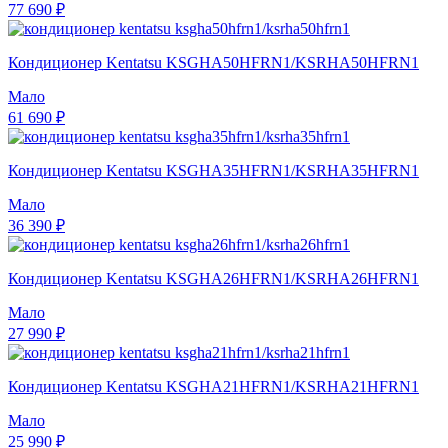
77 690 ₽
Кондиционер Kentatsu KSGHA50HFRN1/KSRHA50HFRN1
Мало
61 690 ₽
Кондиционер Kentatsu KSGHA35HFRN1/KSRHA35HFRN1
Мало
36 390 ₽
Кондиционер Kentatsu KSGHA26HFRN1/KSRHA26HFRN1
Мало
27 990 ₽
Кондиционер Kentatsu KSGHA21HFRN1/KSRHA21HFRN1
Мало
25 990 ₽