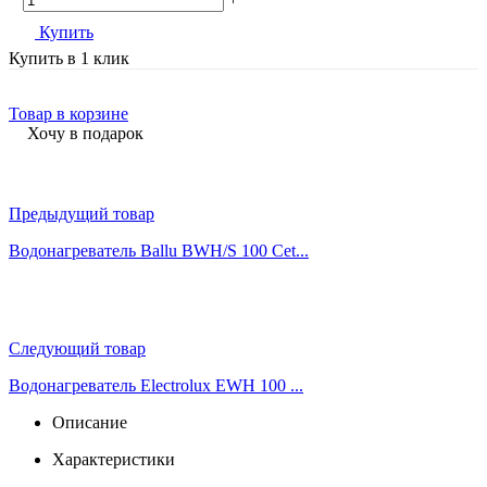
Купить
Купить в 1 клик
Товар в корзине
Хочу в подарок
Предыдущий товар
Водонагреватель Ballu BWH/S 100 Cet...
Следующий товар
Водонагреватель Electrolux EWH 100 ...
Описание
Характеристики