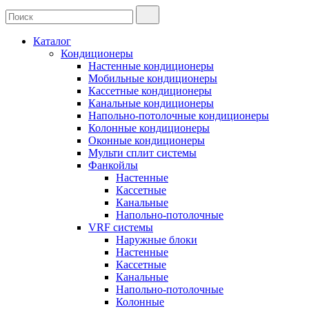
Каталог
Кондиционеры
Настенные кондиционеры
Мобильные кондиционеры
Кассетные кондиционеры
Канальные кондиционеры
Напольно-потолочные кондиционеры
Колонные кондиционеры
Оконные кондиционеры
Мульти сплит системы
Фанкойлы
Настенные
Кассетные
Канальные
Напольно-потолочные
VRF системы
Наружные блоки
Настенные
Кассетные
Канальные
Напольно-потолочные
Колонные