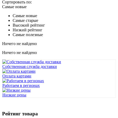
Сортировать по:
Самые новые
Самые новые
Самые старые
Высокий рейтинг
Низкий рейтинг
Самые полезные
Ничего не найдено
Ничего не найдено
Собственная служба доставки
Оплата картами
Работаем в регионах
Низкие цены
Рейтинг товара