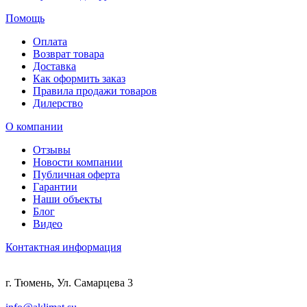
Помощь
Оплата
Возврат товара
Доставка
Как оформить заказ
Правила продажи товаров
Дилерство
О компании
Отзывы
Новости компании
Публичная оферта
Гарантии
Наши объекты
Блог
Видео
Контактная информация
г. Тюмень, Ул. Самарцева 3