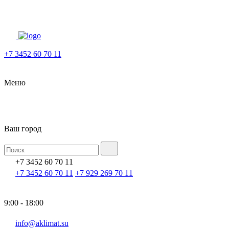
+7 3452 60 70 11
Меню
Ваш город
+7 3452 60 70 11
+7 3452 60 70 11
+7 929 269 70 11
9:00 - 18:00
info@aklimat.su