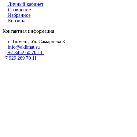
Личный кабинет
Сравнение
Избранное
Корзина
Контактная информация
г. Тюмень, Ул. Самарцева 3
info@aklimat.su
+7 3452 60 70 11
+7 929 269 70 11