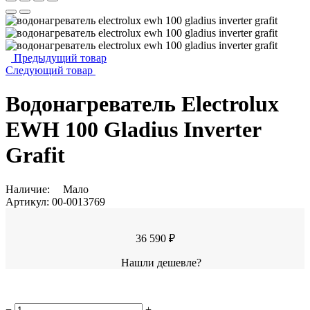
Предыдущий товар
Следующий товар
Водонагреватель Electrolux
EWH 100 Gladius Inverter
Grafit
Наличие:
Мало
Артикул:
00-0013769
36 590 ₽
Нашли дешевле?
−
+