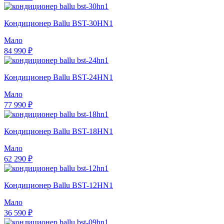
Кондиционер Ballu BST-30HN1
Мало
84 990 ₽
Кондиционер Ballu BST-24HN1
Мало
77 990 ₽
Кондиционер Ballu BST-18HN1
Мало
62 290 ₽
Кондиционер Ballu BST-12HN1
Мало
36 590 ₽