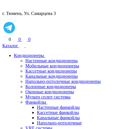
г. Тюмень, Ул. Самарцева 3
0
0
0
Каталог
Кондиционеры
Настенные кондиционеры
Мобильные кондиционеры
Кассетные кондиционеры
Канальные кондиционеры
Напольно-потолочные кондиционеры
Колонные кондиционеры
Оконные кондиционеры
Мульти сплит системы
Фанкойлы
Настенные фанкойлы
Кассетные фанкойлы
Канальные фанкойлы
Напольно-потолочные
VRF системы