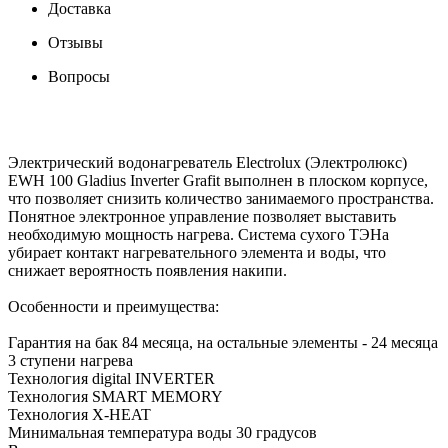
Доставка
Отзывы
Вопросы
Электрический водонагреватель Electrolux (Электролюкс)
EWH 100 Gladius Inverter Grafit выполнен в плоском корпусе,
что позволяет снизить количество занимаемого пространства.
Понятное электронное управление позволяет выставить
необходимую мощность нагрева. Система сухого ТЭНа
убирает контакт нагревательного элемента и воды, что
снижает вероятность появления накипи.
Особенности и преимущества:
Гарантия на бак 84 месяца, на остальные элементы - 24 месяца
3 ступени нагрева
Технология digital INVERTER
Технология SMART MEMORY
Технология X-HEAT
Минимальная температура воды 30 градусов