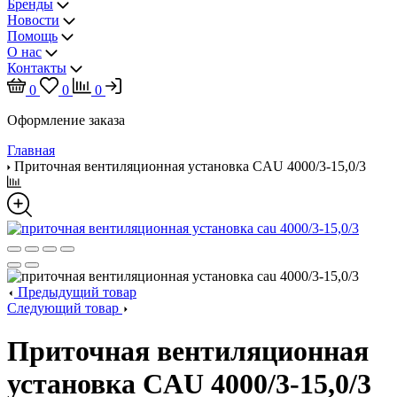
Бренды
Новости
Помощь
О нас
Контакты
0
0
0
Оформление заказа
Главная
Приточная вентиляционная установка CAU 4000/3-15,0/3
Предыдущий товар
Следующий товар
Приточная вентиляционная
установка CAU 4000/3-15,0/3