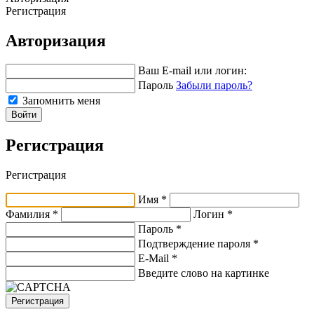
Регистрация
Авторизация
Ваш E-mail или логин:
Пароль
Забыли пароль?
Запомнить меня
Войти
Регистрация
Регистрация
Имя *
Фамилия *
Логин *
Пароль *
Подтверждение пароля *
E-Mail
*
Введите слово на картинке
Регистрация