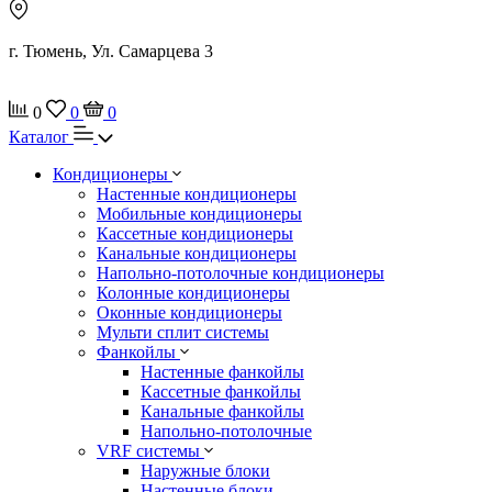
г. Тюмень, Ул. Самарцева 3
0
0
0
Каталог
Кондиционеры
Настенные кондиционеры
Мобильные кондиционеры
Кассетные кондиционеры
Канальные кондиционеры
Напольно-потолочные кондиционеры
Колонные кондиционеры
Оконные кондиционеры
Мульти сплит системы
Фанкойлы
Настенные фанкойлы
Кассетные фанкойлы
Канальные фанкойлы
Напольно-потолочные
VRF системы
Наружные блоки
Настенные блоки