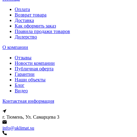
Оплата
Возврат товара
Доставка
Как оформить заказ
Правила продажи товаров
Дилерство
О компании
Отзывы
Новости компании
Публичная оферта
Гарантии
Наши объекты
Блог
Видео
Контактная информация
г. Тюмень, Ул. Самарцева 3
info@aklimat.su