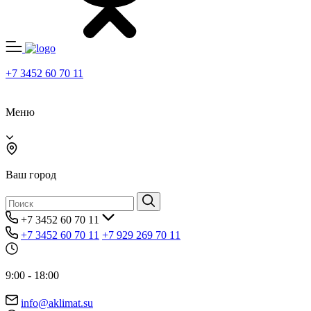
+7 3452 60 70 11
Меню
Ваш город
+7 3452 60 70 11
+7 3452 60 70 11
+7 929 269 70 11
9:00 - 18:00
info@aklimat.su