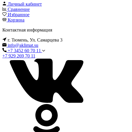
Личный кабинет
Сравнение
Избранное
Корзина
Контактная информация
г. Тюмень, Ул. Самарцева 3
info@aklimat.su
+7 3452 60 70 11
+7 929 269 70 11