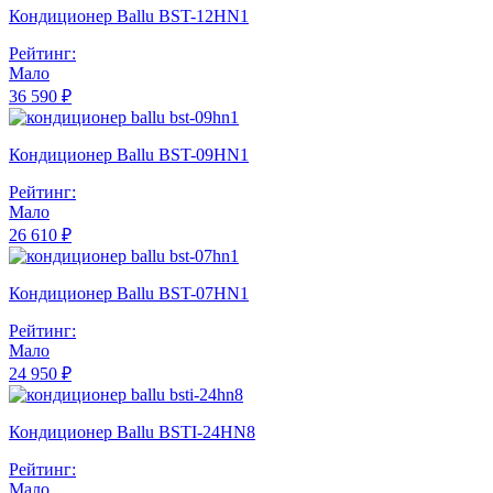
Кондиционер Ballu BST-12HN1
Рейтинг:
Мало
36 590 ₽
Кондиционер Ballu BST-09HN1
Рейтинг:
Мало
26 610 ₽
Кондиционер Ballu BST-07HN1
Рейтинг:
Мало
24 950 ₽
Кондиционер Ballu BSTI-24HN8
Рейтинг:
Мало