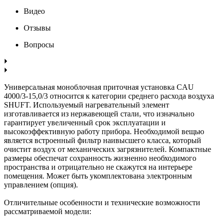
Видео
Отзывы
Вопросы
Универсальная моноблочная приточная установка CAU
4000/3-15,0/3 относится к категории среднего расхода воздуха
SHUFT. Используемый нагревательный элемент
изготавливается из нержавеющей стали, что изначально
гарантирует увеличенный срок эксплуатации и
высокоэффективную работу прибора. Необходимой вещью
является встроенный фильтр наивысшего класса, который
очистит воздух от механических загрязнителей. Компактные
размеры обеспечат сохранность жизненно необходимого
пространства и отрицательно не скажутся на интерьере
помещения. Может быть укомплектована электронным
управлением (опция).
Отличительные особенности и технические возможности
рассматриваемой модели: