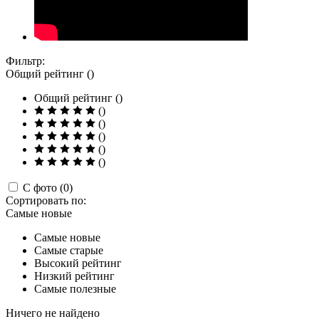
Фильтр:
Общий рейтинг ()
Общий рейтинг ()
()
()
()
()
()
С фото (0)
Сортировать по:
Самые новые
Самые новые
Самые старые
Высокий рейтинг
Низкий рейтинг
Самые полезные
Ничего не найдено