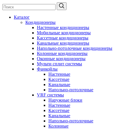
Каталог
Кондиционеры
Настенные кондиционеры
Мобильные кондиционеры
Кассетные кондиционеры
Канальные кондиционеры
Напольно-потолочные кондиционеры
Колонные кондиционеры
Оконные кондиционеры
Мульти сплит системы
Фанкойлы
Настенные
Кассетные
Канальные
Напольно-потолочные
VRF системы
Наружные блоки
Настенные
Кассетные
Канальные
Напольно-потолочные
Колонные