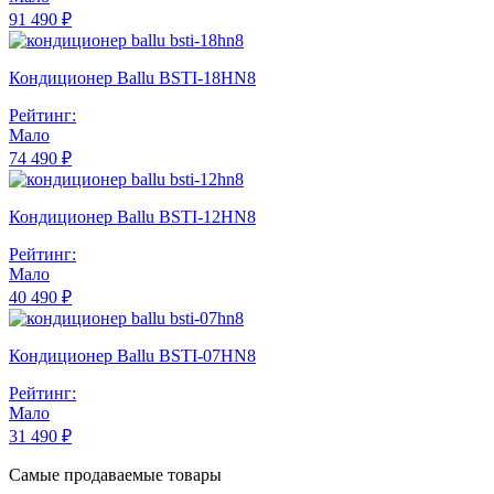
91 490 ₽
Кондиционер Ballu BSTI-18HN8
Рейтинг:
Мало
74 490 ₽
Кондиционер Ballu BSTI-12HN8
Рейтинг:
Мало
40 490 ₽
Кондиционер Ballu BSTI-07HN8
Рейтинг:
Мало
31 490 ₽
Самые продаваемые товары