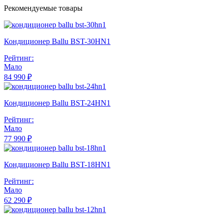
Рекомендуемые товары
Кондиционер Ballu BST-30HN1
Рейтинг:
Мало
84 990 ₽
Кондиционер Ballu BST-24HN1
Рейтинг:
Мало
77 990 ₽
Кондиционер Ballu BST-18HN1
Рейтинг:
Мало
62 290 ₽