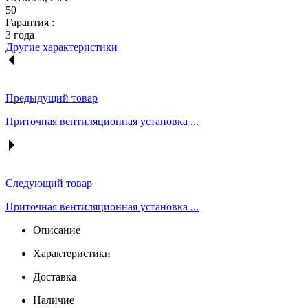
50
Гарантия :
3 года
Другие характеристики
Предыдущий товар
Приточная вентиляционная установка ...
Следующий товар
Приточная вентиляционная установка ...
Описание
Характеристики
Доставка
Наличие