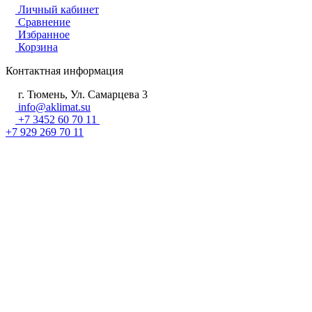
Личный кабинет
Сравнение
Избранное
Корзина
Контактная информация
г. Тюмень, Ул. Самарцева 3
info@aklimat.su
+7 3452 60 70 11
+7 929 269 70 11