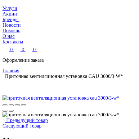
Услуги
Акции
Бренды
Новости
Помощь
О нас
Контакты
0
0
0
Оформление заказа
Главная
Приточная вентиляционная установка CAU 3000/3-W*
Предыдущий товар
Следующий товар