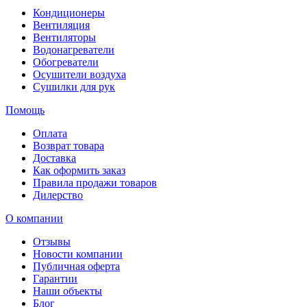
Кондиционеры
Вентиляция
Вентиляторы
Водонагреватели
Обогреватели
Осушители воздуха
Сушилки для рук
Помощь
Оплата
Возврат товара
Доставка
Как оформить заказ
Правила продажи товаров
Дилерство
О компании
Отзывы
Новости компании
Публичная оферта
Гарантии
Наши объекты
Блог