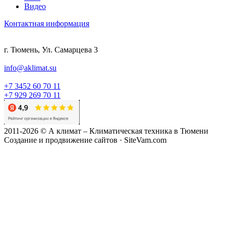
Видео
Контактная информация
г. Тюмень, Ул. Самарцева 3
info@aklimat.su
+7 3452 60 70 11
+7 929 269 70 11
2011-2026 © А климат – Климатическая техника в Тюмени
Создание и продвижение сайтов · SiteVam.com