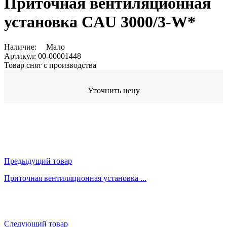
Приточная вентиляционная
установка CAU 3000/3-W*
Наличие:
Мало
Артикул:
00-00001448
Товар снят с производства
Уточнить цену
Предыдущий товар
Приточная вентиляционная установка ...
Следующий товар