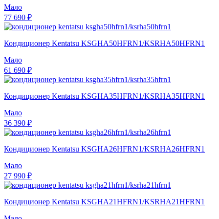
Мало
77 690 ₽
Кондиционер Kentatsu KSGHA50HFRN1/KSRHA50HFRN1
Мало
61 690 ₽
Кондиционер Kentatsu KSGHA35HFRN1/KSRHA35HFRN1
Мало
36 390 ₽
Кондиционер Kentatsu KSGHA26HFRN1/KSRHA26HFRN1
Мало
27 990 ₽
Кондиционер Kentatsu KSGHA21HFRN1/KSRHA21HFRN1
Мало