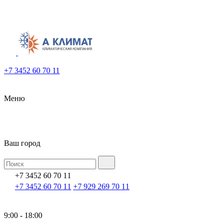
+7 3452 60 70 11
Меню
Ваш город
+7 3452 60 70 11
+7 3452 60 70 11
+7 929 269 70 11
9:00 - 18:00