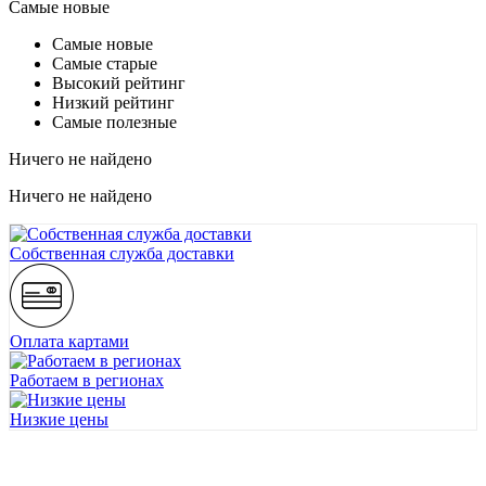
Самые новые
Самые новые
Самые старые
Высокий рейтинг
Низкий рейтинг
Самые полезные
Ничего не найдено
Ничего не найдено
Собственная служба доставки
Оплата картами
Работаем в регионах
Низкие цены