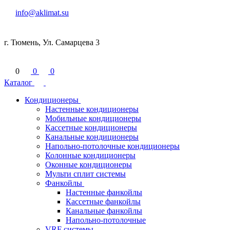
info@aklimat.su
г. Тюмень, Ул. Самарцева 3
0
0
0
Каталог
Кондиционеры
Настенные кондиционеры
Мобильные кондиционеры
Кассетные кондиционеры
Канальные кондиционеры
Напольно-потолочные кондиционеры
Колонные кондиционеры
Оконные кондиционеры
Мульти сплит системы
Фанкойлы
Настенные фанкойлы
Кассетные фанкойлы
Канальные фанкойлы
Напольно-потолочные
VRF системы