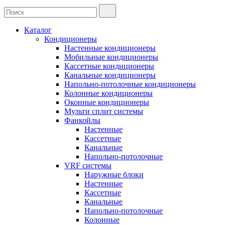
Каталог
Кондиционеры
Настенные кондиционеры
Мобильные кондиционеры
Кассетные кондиционеры
Канальные кондиционеры
Напольно-потолочные кондиционеры
Колонные кондиционеры
Оконные кондиционеры
Мульти сплит системы
Фанкойлы
Настенные
Кассетные
Канальные
Напольно-потолочные
VRF системы
Наружные блоки
Настенные
Кассетные
Канальные
Напольно-потолочные
Колонные