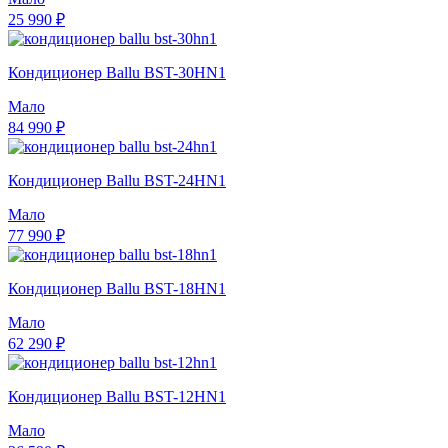
25 990 ₽
Кондиционер Ballu BST-30HN1
Мало
84 990 ₽
Кондиционер Ballu BST-24HN1
Мало
77 990 ₽
Кондиционер Ballu BST-18HN1
Мало
62 290 ₽
Кондиционер Ballu BST-12HN1
Мало