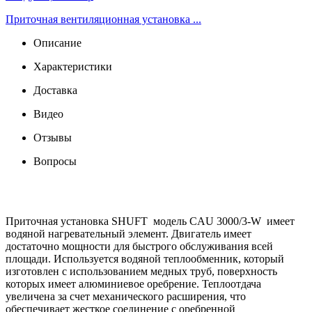
Приточная вентиляционная установка ...
Описание
Характеристики
Доставка
Видео
Отзывы
Вопросы
Приточная установка SHUFT модель CAU 3000/3-W имеет
водяной нагревательный элемент. Двигатель имеет
достаточно мощности для быстрого обслуживания всей
площади. Используется водяной теплообменник, который
изготовлен с использованием медных труб, поверхность
которых имеет алюминиевое оребрение. Теплоотдача
увеличена за счет механического расширения, что
обеспечивает жесткое соединение с оребренной