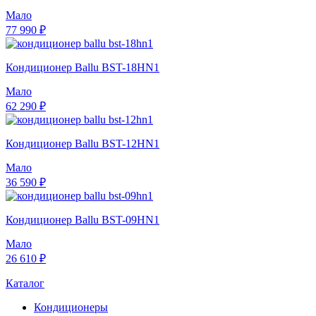
Мало
77 990 ₽
Кондиционер Ballu BST-18HN1
Мало
62 290 ₽
Кондиционер Ballu BST-12HN1
Мало
36 590 ₽
Кондиционер Ballu BST-09HN1
Мало
26 610 ₽
Каталог
Кондиционеры