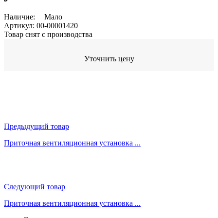
Наличие:
Мало
Артикул:
00-00001420
Товар снят с производства
Уточнить цену
Предыдущий товар
Приточная вентиляционная установка ...
Следующий товар
Приточная вентиляционная установка ...