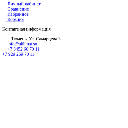
Личный кабинет
Сравнение
Избранное
Корзина
Контактная информация
г. Тюмень, Ул. Самарцева 3
info@aklimat.su
+7 3452 60 70 11
+7 929 269 70 11