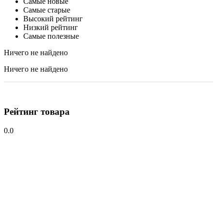
Самые новые
Самые старые
Высокий рейтинг
Низкий рейтинг
Самые полезные
Ничего не найдено
Ничего не найдено
Рейтинг товара
0.0