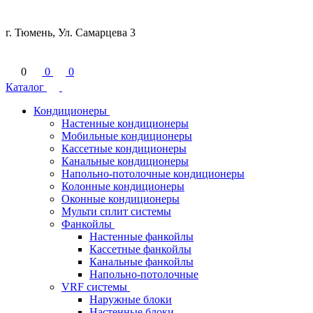
г. Тюмень, Ул. Самарцева 3
0
0
0
Каталог
Кондиционеры
Настенные кондиционеры
Мобильные кондиционеры
Кассетные кондиционеры
Канальные кондиционеры
Напольно-потолочные кондиционеры
Колонные кондиционеры
Оконные кондиционеры
Мульти сплит системы
Фанкойлы
Настенные фанкойлы
Кассетные фанкойлы
Канальные фанкойлы
Напольно-потолочные
VRF системы
Наружные блоки
Настенные блоки