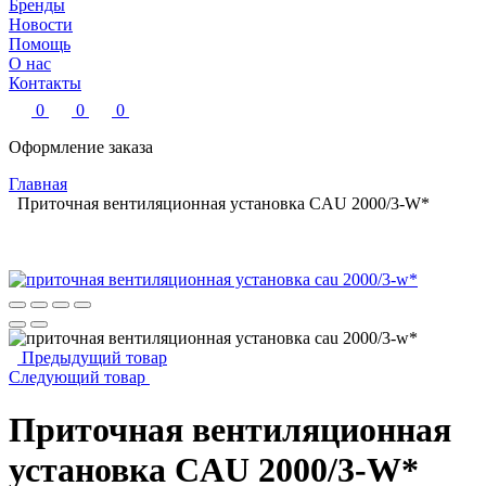
Бренды
Новости
Помощь
О нас
Контакты
0
0
0
Оформление заказа
Главная
Приточная вентиляционная установка CAU 2000/3-W*
Предыдущий товар
Следующий товар
Приточная вентиляционная
установка CAU 2000/3-W*