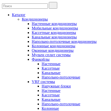
Каталог
Кондиционеры
Настенные кондиционеры
Мобильные кондиционеры
Кассетные кондиционеры
Канальные кондиционеры
Напольно-потолочные кондиционеры
Колонные кондиционеры
Оконные кондиционеры
Мульти сплит системы
Фанкойлы
Настенные
Кассетные
Канальные
Напольно-потолочные
VRF системы
Наружные блоки
Настенные
Кассетные
Канальные
Напольно-потолочные
Колонные