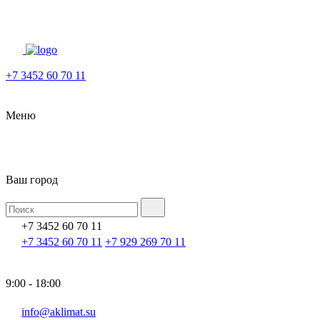
+7 3452 60 70 11
Меню
Ваш город
+7 3452 60 70 11
+7 3452 60 70 11
+7 929 269 70 11
9:00 - 18:00
info@aklimat.su