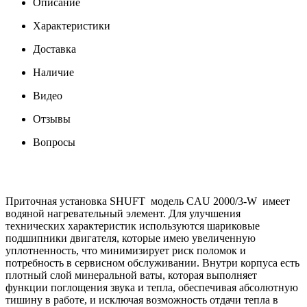
Описание
Характеристики
Доставка
Наличие
Видео
Отзывы
Вопросы
Приточная установка SHUFT модель CAU 2000/3-W имеет
водяной нагревательный элемент. Для улучшения
технических характеристик используются шариковые
подшипники двигателя, которые имею увеличенную
уплотненность, что минимизирует риск поломок и
потребность в сервисном обслуживании. Внутри корпуса есть
плотный слой минеральной ваты, которая выполняет
функции поглощения звука и тепла, обеспечивая абсолютную
тишину в работе, и исключая возможность отдачи тепла в