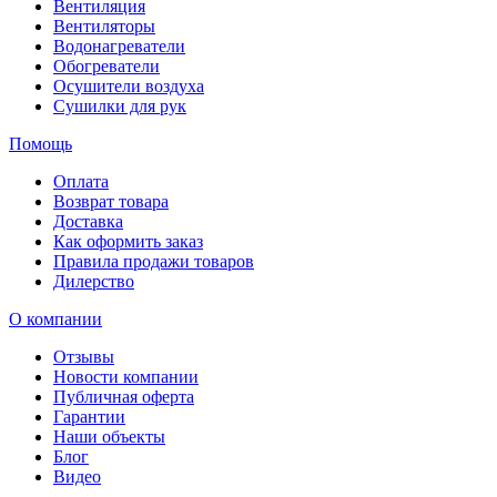
Вентиляция
Вентиляторы
Водонагреватели
Обогреватели
Осушители воздуха
Сушилки для рук
Помощь
Оплата
Возврат товара
Доставка
Как оформить заказ
Правила продажи товаров
Дилерство
О компании
Отзывы
Новости компании
Публичная оферта
Гарантии
Наши объекты
Блог
Видео