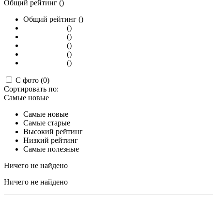
Общий рейтинг ()
Общий рейтинг ()
()
()
()
()
()
С фото (0)
Сортировать по:
Самые новые
Самые новые
Самые старые
Высокий рейтинг
Низкий рейтинг
Самые полезные
Ничего не найдено
Ничего не найдено