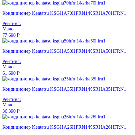
Кондиционер Kentatsu KSGHA70HFRN1/KSRHA70HFRN1
Рейтинг:
Мало
77 690 ₽
Кондиционер Kentatsu KSGHA50HFRN1/KSRHA50HFRN1
Рейтинг:
Мало
61 690 ₽
Кондиционер Kentatsu KSGHA35HFRN1/KSRHA35HFRN1
Рейтинг:
Мало
36 390 ₽
Кондиционер Kentatsu KSGHA26HFRN1/KSRHA26HFRN1