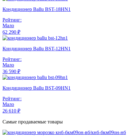
Кондиционер Ballu BST-18HN1
Рейтинг:
Мало
62 290 ₽
Кондиционер Ballu BST-12HN1
Рейтинг:
Мало
36 590 ₽
Кондиционер Ballu BST-09HN1
Рейтинг:
Мало
26 610 ₽
Самые продаваемые товары