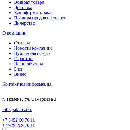
Возврат товара
Доставка
Как оформить заказ
Правила продажи товаров
Дилерство
О компании
Отзывы
Новости компании
Публичная оферта
Гарантии
Наши объекты
Блог
Видео
Контактная информация
г. Тюмень, Ул. Самарцева 3
info@aklimat.su
+7 3452 60 70 11
+7 929 269 70 11