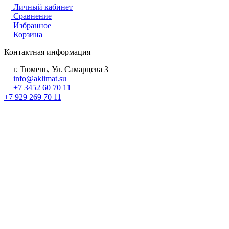
Личный кабинет
Сравнение
Избранное
Корзина
Контактная информация
г. Тюмень, Ул. Самарцева 3
info@aklimat.su
+7 3452 60 70 11
+7 929 269 70 11