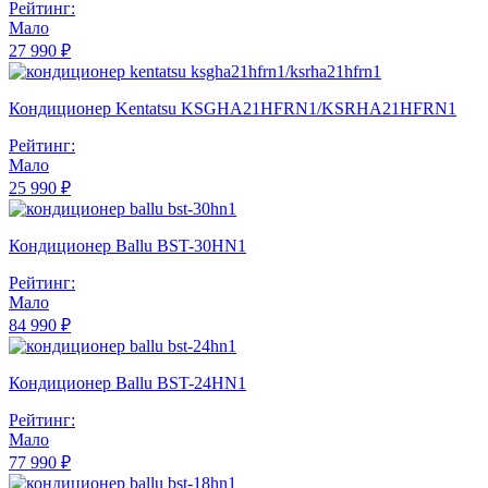
Рейтинг:
Мало
27 990 ₽
Кондиционер Kentatsu KSGHA21HFRN1/KSRHA21HFRN1
Рейтинг:
Мало
25 990 ₽
Кондиционер Ballu BST-30HN1
Рейтинг:
Мало
84 990 ₽
Кондиционер Ballu BST-24HN1
Рейтинг:
Мало
77 990 ₽