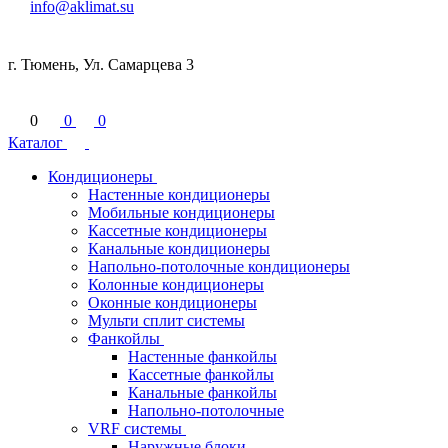
info@aklimat.su
г. Тюмень, Ул. Самарцева 3
0
0
0
Каталог
Кондиционеры
Настенные кондиционеры
Мобильные кондиционеры
Кассетные кондиционеры
Канальные кондиционеры
Напольно-потолочные кондиционеры
Колонные кондиционеры
Оконные кондиционеры
Мульти сплит системы
Фанкойлы
Настенные фанкойлы
Кассетные фанкойлы
Канальные фанкойлы
Напольно-потолочные
VRF системы
Наружные блоки