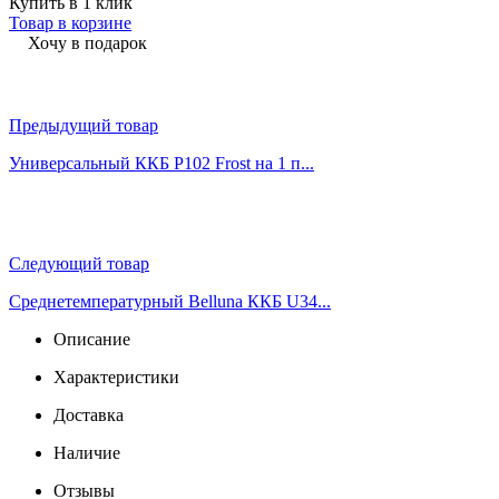
Купить в 1 клик
Товар в корзине
Хочу в подарок
Предыдущий товар
Универсальный ККБ Р102 Frost на 1 п...
Следующий товар
Среднетемпературный Belluna ККБ U34...
Описание
Характеристики
Доставка
Наличие
Отзывы