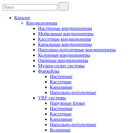
Каталог
Кондиционеры
Настенные кондиционеры
Мобильные кондиционеры
Кассетные кондиционеры
Канальные кондиционеры
Напольно-потолочные кондиционеры
Колонные кондиционеры
Оконные кондиционеры
Мульти сплит системы
Фанкойлы
Настенные
Кассетные
Канальные
Напольно-потолочные
VRF системы
Наружные блоки
Настенные
Кассетные
Канальные
Напольно-потолочные
Колонные