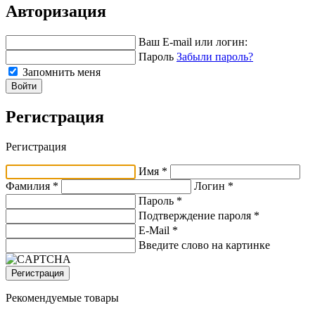
Авторизация
Ваш E-mail или логин:
Пароль
Забыли пароль?
Запомнить меня
Войти
Регистрация
Регистрация
Имя *
Фамилия *
Логин *
Пароль *
Подтверждение пароля *
E-Mail
*
Введите слово на картинке
Регистрация
Рекомендуемые товары