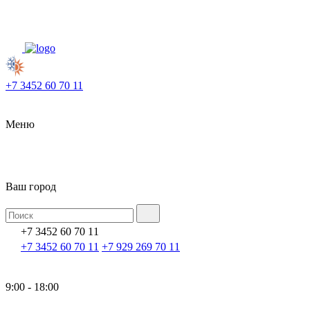
+7 3452 60 70 11
Меню
Ваш город
+7 3452 60 70 11
+7 3452 60 70 11
+7 929 269 70 11
9:00 - 18:00