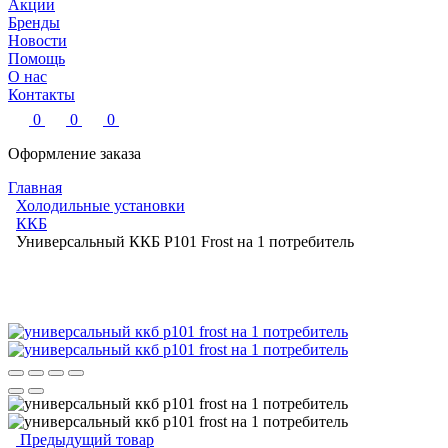
Акции
Бренды
Новости
Помощь
О нас
Контакты
0
0
0
Оформление заказа
Главная
Холодильные установки
ККБ
Универсальный ККБ Р101 Frost на 1 потребитель
Предыдущий товар